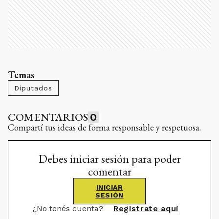
Temas
Diputados
COMENTARIOS
0
Compartí tus ideas de forma responsable y respetuosa.
Debes iniciar sesión para poder
comentar
INICIAR
SESIÓN
¿No tenés cuenta?
Registrate aquí