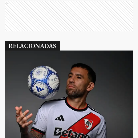
Ads
RELACIONADAS