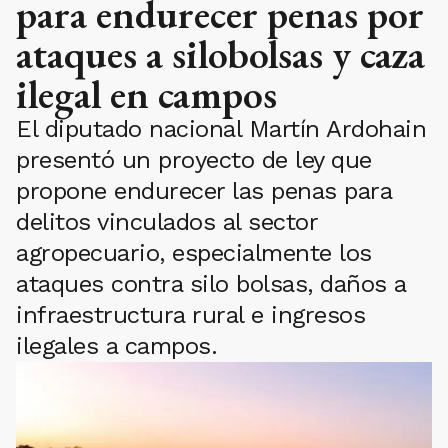
para endurecer penas por
ataques a silobolsas y caza
ilegal en campos
El diputado nacional Martín Ardohain
presentó un proyecto de ley que
propone endurecer las penas para
delitos vinculados al sector
agropecuario, especialmente los
ataques contra silo bolsas, daños a
infraestructura rural e ingresos
ilegales a campos.