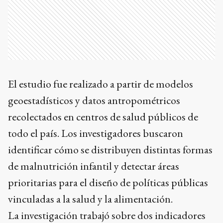
El estudio fue realizado a partir de modelos
geoestadísticos y datos antropométricos
recolectados en centros de salud públicos de
todo el país. Los investigadores buscaron
identificar cómo se distribuyen distintas formas
de malnutrición infantil y detectar áreas
prioritarias para el diseño de políticas públicas
vinculadas a la salud y la alimentación.
La investigación trabajó sobre dos indicadores