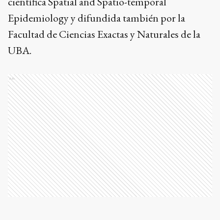
científica Spatial and Spatio-temporal
Epidemiology y difundida también por la
Facultad de Ciencias Exactas y Naturales de la
UBA.
Ads