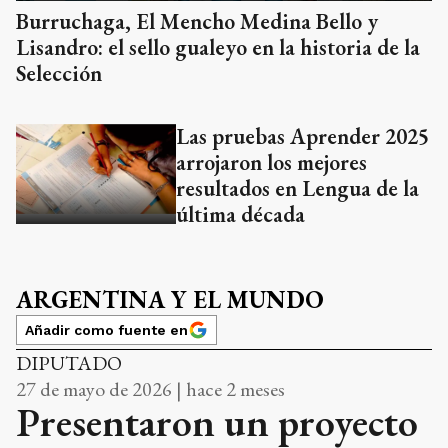
Burruchaga, El Mencho Medina Bello y
Lisandro: el sello gualeyo en la historia de la
Selección
Las pruebas Aprender 2025
arrojaron los mejores
resultados en Lengua de la
última década
ARGENTINA Y EL MUNDO
Añadir como fuente en
DIPUTADO
27 de mayo de 2026 | hace 2 meses
Presentaron un proyecto