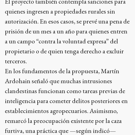
El proyecto también contempla sanciones para
quienes ingresen a propiedades rurales sin
autorización. En esos casos, se prevé una pena de
prisión de un mes a un año para quienes entren
a un campo “contra la voluntad expresa” del
propietario o de quien tenga derecho a excluir
terceros.
En los fundamentos de la propuesta, Martín
Ardohain señaló que muchas intrusiones
clandestinas funcionan como tareas previas de
inteligencia para cometer delitos posteriores en
establecimientos agropecuarios. Asimismo,
remarcó la preocupación existente por la caza
furtiva, una práctica que —según indicó—