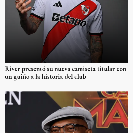
River presentó su nueva camiseta titular con
un guiño a la historia del club