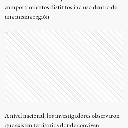
comportamientos distintos incluso dentro de
una misma región.
Ads
A nivel nacional, los investigadores observaron
que existen territorios donde conviven