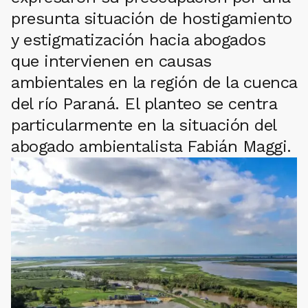
presunta situación de hostigamiento
y estigmatización hacia abogados
que intervienen en causas
ambientales en la región de la cuenca
del río Paraná. El planteo se centra
particularmente en la situación del
abogado ambientalista Fabián Maggi.