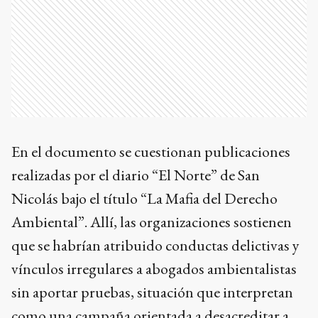
En el documento se cuestionan publicaciones
realizadas por el diario “El Norte” de San
Nicolás bajo el título “La Mafia del Derecho
Ambiental”. Allí, las organizaciones sostienen
que se habrían atribuido conductas delictivas y
vínculos irregulares a abogados ambientalistas
sin aportar pruebas, situación que interpretan
como una campaña orientada a desacreditar a