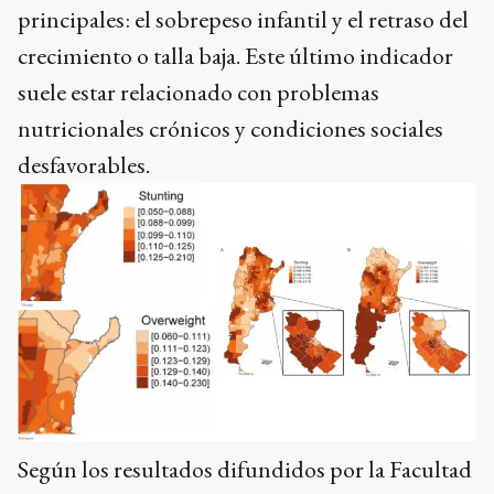
principales: el sobrepeso infantil y el retraso del
crecimiento o talla baja. Este último indicador
suele estar relacionado con problemas
nutricionales crónicos y condiciones sociales
desfavorables.
Según los resultados difundidos por la Facultad