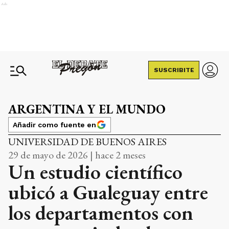
Ads
SUSCRIBITE
ARGENTINA Y EL MUNDO
Añadir como fuente en
UNIVERSIDAD DE BUENOS AIRES
29 de mayo de 2026 | hace 2 meses
Un estudio científico
ubicó a Gualeguay entre
los departamentos con