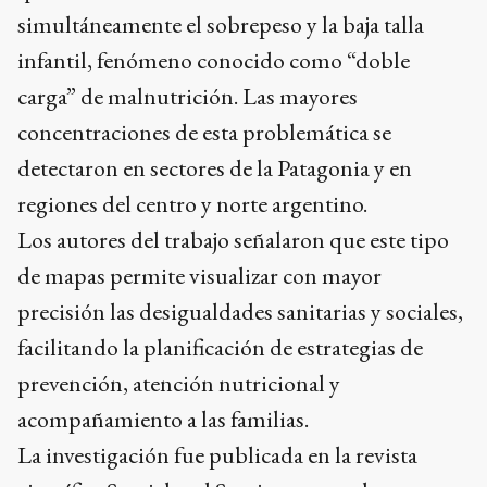
simultáneamente el sobrepeso y la baja talla
infantil, fenómeno conocido como “doble
carga” de malnutrición. Las mayores
concentraciones de esta problemática se
detectaron en sectores de la Patagonia y en
regiones del centro y norte argentino.
Los autores del trabajo señalaron que este tipo
de mapas permite visualizar con mayor
precisión las desigualdades sanitarias y sociales,
facilitando la planificación de estrategias de
prevención, atención nutricional y
acompañamiento a las familias.
La investigación fue publicada en la revista