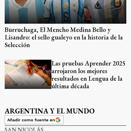
Burruchaga, El Mencho Medina Bello y
Lisandro: el sello gualeyo en la historia de la
Selección
Las pruebas Aprender 2025
arrojaron los mejores
resultados en Lengua de la
última década
ARGENTINA Y EL MUNDO
Añadir como fuente en
SAN NICOLÁS