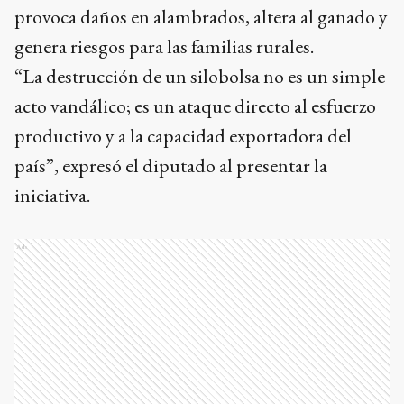
provoca daños en alambrados, altera al ganado y
genera riesgos para las familias rurales.
“La destrucción de un silobolsa no es un simple
acto vandálico; es un ataque directo al esfuerzo
productivo y a la capacidad exportadora del
país”, expresó el diputado al presentar la
iniciativa.
Ads