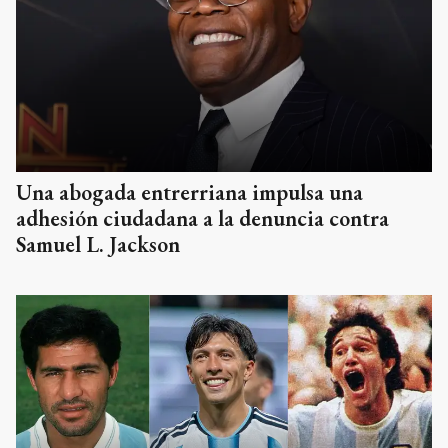
Una abogada entrerriana impulsa una
adhesión ciudadana a la denuncia contra
Samuel L. Jackson