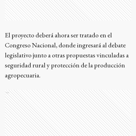
El proyecto deberá ahora ser tratado en el
Congreso Nacional, donde ingresará al debate
legislativo junto a otras propuestas vinculadas a
seguridad rural y protección de la producción
agropecuaria.
Ads