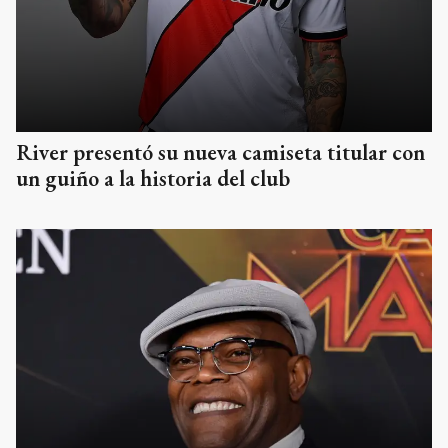
River presentó su nueva camiseta titular con
un guiño a la historia del club