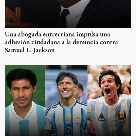
Una abogada entrerriana impulsa una
adhesión ciudadana a la denuncia contra
Samuel L. Jackson