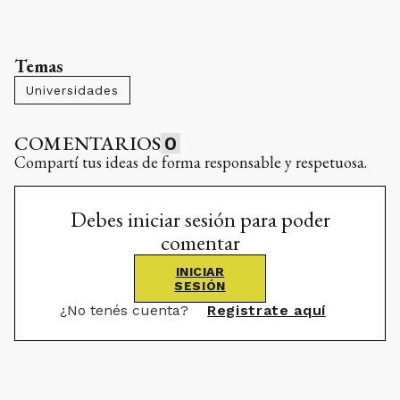
Temas
Universidades
COMENTARIOS
0
Compartí tus ideas de forma responsable y respetuosa.
Debes iniciar sesión para poder
comentar
INICIAR
SESIÓN
¿No tenés cuenta?
Registrate aquí