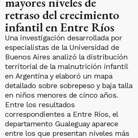
mayores niveles de
retraso del crecimiento
infantil en Entre Ríos
Una investigación desarrollada por
especialistas de la Universidad de
Buenos Aires analizó la distribución
territorial de la malnutrición infantil
en Argentina y elaboró un mapa
detallado sobre sobrepeso y baja talla
en niños menores de cinco años.
Entre los resultados
correspondientes a Entre Ríos, el
departamento Gualeguay aparece
entre los que presentan niveles más