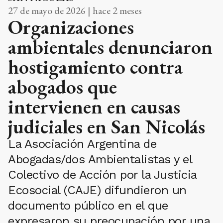
27 de mayo de 2026 | hace 2 meses
Organizaciones
ambientales denunciaron
hostigamiento contra
abogados que
intervienen en causas
judiciales en San Nicolás
La Asociación Argentina de
Abogadas/dos Ambientalistas y el
Colectivo de Acción por la Justicia
Ecosocial (CAJE) difundieron un
documento público en el que
expresaron su preocupación por una