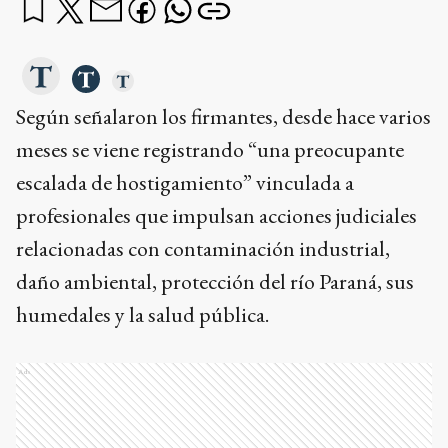
Según señalaron los firmantes, desde hace varios
meses se viene registrando “una preocupante
escalada de hostigamiento” vinculada a
profesionales que impulsan acciones judiciales
relacionadas con contaminación industrial,
daño ambiental, protección del río Paraná, sus
humedales y la salud pública.
Ads