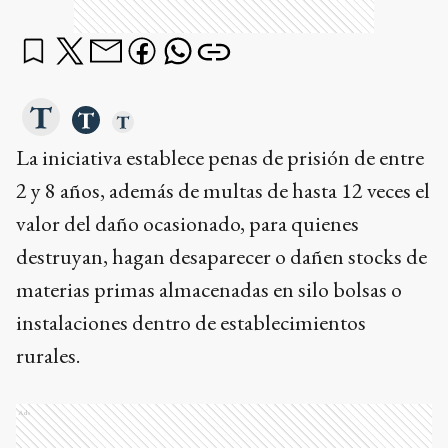
La iniciativa establece penas de prisión de entre
2 y 8 años, además de multas de hasta 12 veces el
valor del daño ocasionado, para quienes
destruyan, hagan desaparecer o dañen stocks de
materias primas almacenadas en silo bolsas o
instalaciones dentro de establecimientos
rurales.
Ads