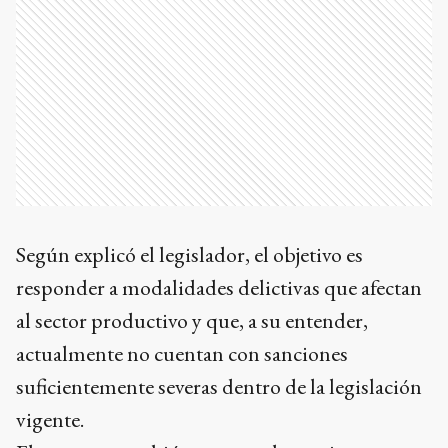
Según explicó el legislador, el objetivo es
responder a modalidades delictivas que afectan
al sector productivo y que, a su entender,
actualmente no cuentan con sanciones
suficientemente severas dentro de la legislación
vigente.