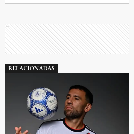
Ads
RELACIONADAS