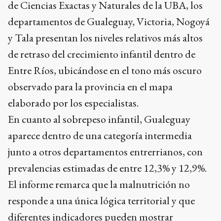
de Ciencias Exactas y Naturales de la UBA, los
departamentos de Gualeguay, Victoria, Nogoyá
y Tala presentan los niveles relativos más altos
de retraso del crecimiento infantil dentro de
Entre Ríos, ubicándose en el tono más oscuro
observado para la provincia en el mapa
elaborado por los especialistas.
En cuanto al sobrepeso infantil, Gualeguay
aparece dentro de una categoría intermedia
junto a otros departamentos entrerrianos, con
prevalencias estimadas de entre 12,3% y 12,9%.
El informe remarca que la malnutrición no
responde a una única lógica territorial y que
diferentes indicadores pueden mostrar