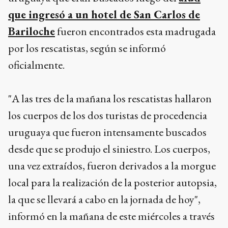
que ingresó a un hotel de San Carlos de
Bariloche
fueron encontrados esta madrugada
por los rescatistas, según se informó
oficialmente.
"A las tres de la mañana los rescatistas hallaron
los cuerpos de los dos turistas de procedencia
uruguaya que fueron intensamente buscados
desde que se produjo el siniestro. Los cuerpos,
una vez extraídos, fueron derivados a la morgue
local para la realización de la posterior autopsia,
la que se llevará a cabo en la jornada de hoy",
informó en la mañana de este miércoles a través