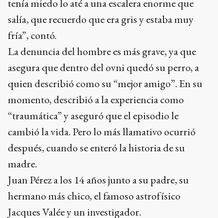
tenía miedo lo até a una escalera enorme que
salía, que recuerdo que era gris y estaba muy
fría”, contó.
La denuncia del hombre es más grave, ya que
asegura que dentro del ovni quedó su perro, a
quien describió como su “mejor amigo”. En su
momento, describió a la experiencia como
“traumática” y aseguró que el episodio le
cambió la vida. Pero lo más llamativo ocurrió
después, cuando se enteró la historia de su
madre.
Juan Pérez a los 14 años junto a su padre, su
hermano más chico, el famoso astrofísico
Jacques Valée y un investigador.