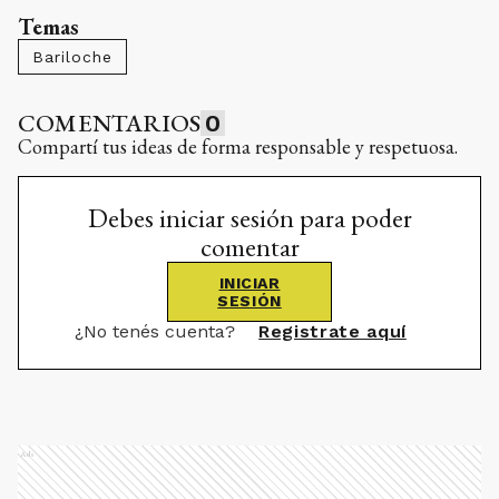
Temas
Bariloche
COMENTARIOS
0
Compartí tus ideas de forma responsable y respetuosa.
Debes iniciar sesión para poder
comentar
INICIAR
SESIÓN
¿No tenés cuenta?
Registrate aquí
Ads