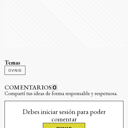
Temas
OVNIS
COMENTARIOS
0
Compartí tus ideas de forma responsable y respetuosa.
Debes iniciar sesión para poder
comentar