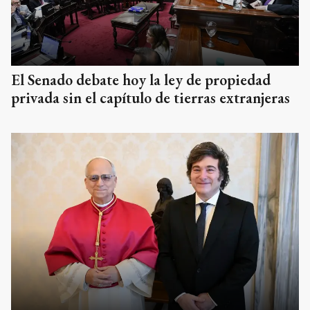
El Senado debate hoy la ley de propiedad
privada sin el capítulo de tierras extranjeras