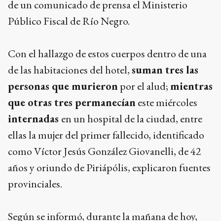
de un comunicado de prensa el Ministerio
Público Fiscal de Río Negro.
Con el hallazgo de estos cuerpos dentro de una
de las habitaciones del hotel,
suman tres las
personas que murieron
por el alud;
mientras
que otras tres permanecían
este miércoles
internadas
en un hospital de la ciudad, entre
ellas la mujer del primer fallecido, identificado
como Víctor Jesús González Giovanelli, de 42
años y oriundo de Piriápólis, explicaron fuentes
provinciales.
Según se informó, durante la mañana de hoy,