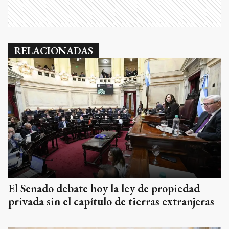
RELACIONADAS
El Senado debate hoy la ley de propiedad
privada sin el capítulo de tierras extranjeras