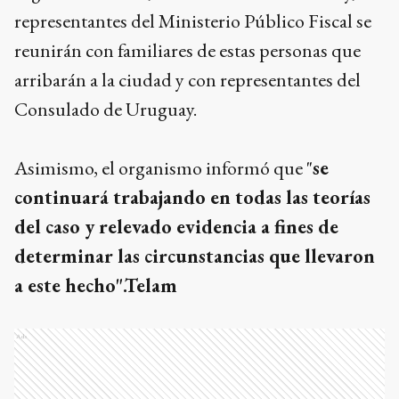
representantes del Ministerio Público Fiscal se
reunirán con familiares de estas personas que
arribarán a la ciudad y con representantes del
Consulado de Uruguay.
Asimismo, el organismo informó que "
se
continuará trabajando en todas las teorías
del caso y relevado evidencia a fines de
determinar las circunstancias que llevaron
a este hecho".Telam
Ads