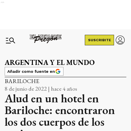
Ads
SUSCRIBITE
ARGENTINA Y EL MUNDO
Añadir como fuente en
BARILOCHE
8 de junio de 2022 | hace 4 años
Alud en un hotel en
Bariloche: encontraron
los dos cuerpos de los