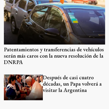
Patentamientos y transferencias de vehículos
serán más caros con la nueva resolución de la
DNRPA
Después de casi cuatro
décadas, un Papa volverá a
visitar la Argentina