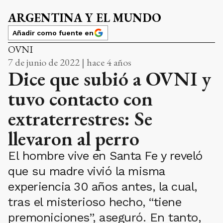
ARGENTINA Y EL MUNDO
Añadir como fuente en
OVNI
7 de junio de 2022 | hace 4 años
Dice que subió a OVNI y
tuvo contacto con
extraterrestres: Se
llevaron al perro
El hombre vive en Santa Fe y reveló
que su madre vivió la misma
experiencia 30 años antes, la cual,
tras el misterioso hecho, “tiene
premoniciones”, aseguró. En tanto,