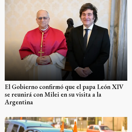
El Gobierno confirmó que el papa León XIV
se reunirá con Milei en su visita a la
Argentina