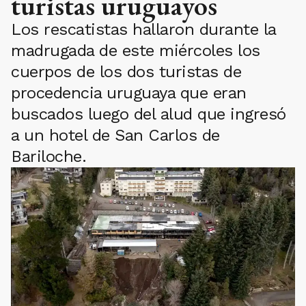
turistas uruguayos
Los rescatistas hallaron durante la
madrugada de este miércoles los
cuerpos de los dos turistas de
procedencia uruguaya que eran
buscados luego del alud que ingresó
a un hotel de San Carlos de
Bariloche.