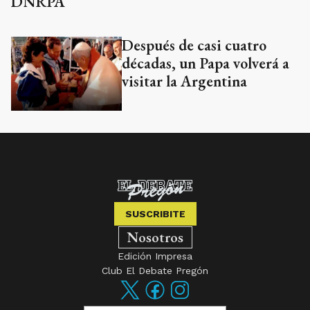
DNRPA
Después de casi cuatro
décadas, un Papa volverá a
visitar la Argentina
SUSCRIBITE
Nosotros
Edición Impresa
Club El Debate Pregón