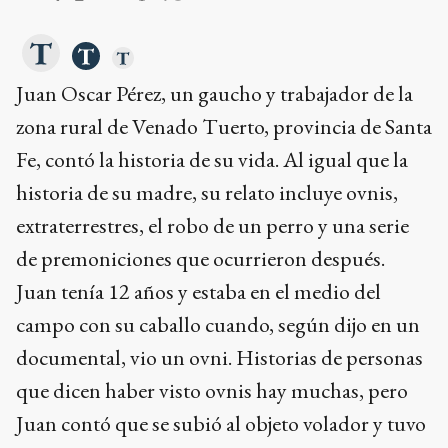
Juan Oscar Pérez, un gaucho y trabajador de la
zona rural de Venado Tuerto, provincia de Santa
Fe, contó la historia de su vida. Al igual que la
historia de su madre, su relato incluye ovnis,
extraterrestres, el robo de un perro y una serie
de premoniciones que ocurrieron después.
Juan tenía 12 años y estaba en el medio del
campo con su caballo cuando, según dijo en un
documental, vio un ovni. Historias de personas
que dicen haber visto ovnis hay muchas, pero
Juan contó que se subió al objeto volador y tuvo