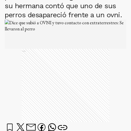
su hermana contó que uno de sus
perros desapareció frente a un ovni.
Ads