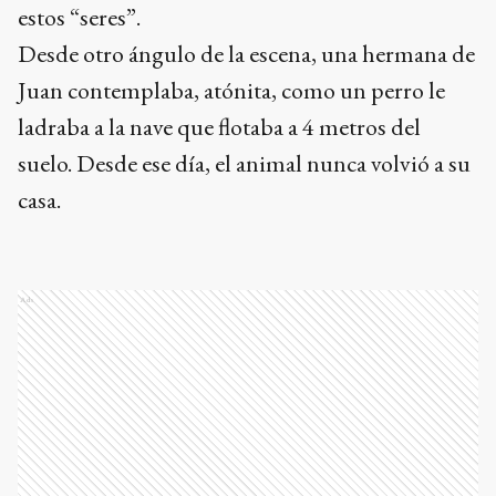
estos “seres”.
Desde otro ángulo de la escena, una hermana de
Juan contemplaba, atónita, como un perro le
ladraba a la nave que flotaba a 4 metros del
suelo. Desde ese día, el animal nunca volvió a su
casa.
Ads