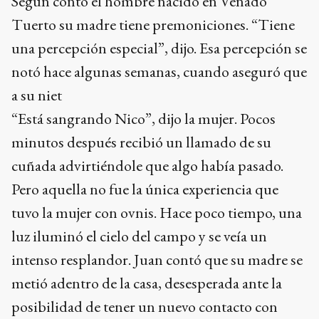
Según contó el hombre nacido en Venado
Tuerto su madre tiene premoniciones. “Tiene
una percepción especial”, dijo. Esa percepción se
notó hace algunas semanas, cuando aseguró que
a su niet
“Está sangrando Nico”, dijo la mujer. Pocos
minutos después recibió un llamado de su
cuñada advirtiéndole que algo había pasado.
Pero aquella no fue la única experiencia que
tuvo la mujer con ovnis. Hace poco tiempo, una
luz iluminó el cielo del campo y se veía un
intenso resplandor. Juan contó que su madre se
metió adentro de la casa, desesperada ante la
posibilidad de tener un nuevo contacto con