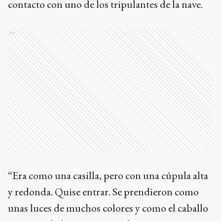
contacto con uno de los tripulantes de la nave.
Ads
“Era como una casilla, pero con una cúpula alta
y redonda. Quise entrar. Se prendieron como
unas luces de muchos colores y como el caballo