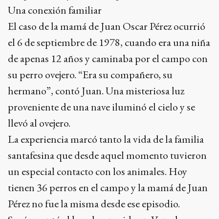
Una conexión familiar
El caso de la mamá de Juan Oscar Pérez ocurrió
el 6 de septiembre de 1978, cuando era una niña
de apenas 12 años y caminaba por el campo con
su perro ovejero. “Era su compañero, su
hermano”, contó Juan. Una misteriosa luz
proveniente de una nave iluminó el cielo y se
llevó al ovejero.
La experiencia marcó tanto la vida de la familia
santafesina que desde aquel momento tuvieron
un especial contacto con los animales. Hoy
tienen 36 perros en el campo y la mamá de Juan
Pérez no fue la misma desde ese episodio.