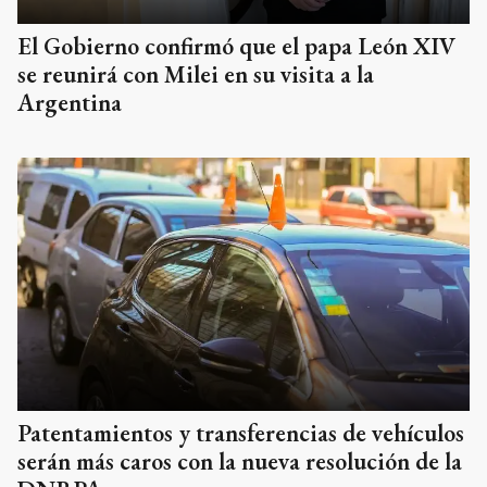
El Gobierno confirmó que el papa León XIV
se reunirá con Milei en su visita a la
Argentina
Patentamientos y transferencias de vehículos
serán más caros con la nueva resolución de la