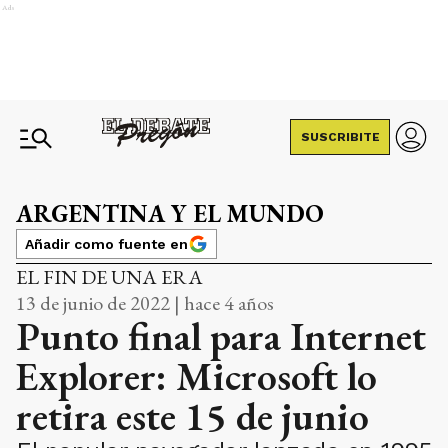
Ads
SUSCRIBITE
ARGENTINA Y EL MUNDO
Añadir como fuente en
EL FIN DE UNA ERA
13 de junio de 2022 | hace 4 años
Punto final para Internet
Explorer: Microsoft lo
retira este 15 de junio