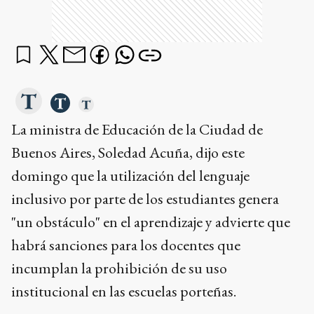
La ministra de Educación de la Ciudad de
Buenos Aires, Soledad Acuña, dijo este
domingo que la utilización del lenguaje
inclusivo por parte de los estudiantes genera
"un obstáculo" en el aprendizaje y advierte que
habrá sanciones para los docentes que
incumplan la prohibición de su uso
institucional en las escuelas porteñas.