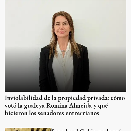
Inviolabilidad de la propiedad privada: cómo
votó la gualeya Romina Almeida y qué
hicieron los senadores entrerrianos