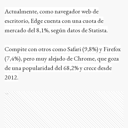
Actualmente, como navegador web de
escritorio, Edge cuenta con una cuota de
mercado del 8,1%, según datos de Statista.
Compite con otros como Safari (9,8%) y Firefox
(7,4%), pero muy alejado de Chrome, que goza
de una popularidad del 68,2% y crece desde
2012.
Ads