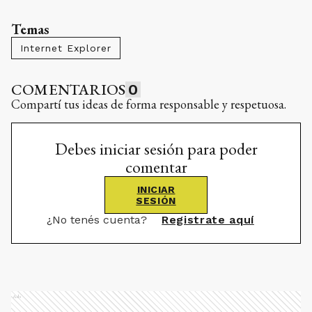
Temas
Internet Explorer
COMENTARIOS
0
Compartí tus ideas de forma responsable y respetuosa.
Debes iniciar sesión para poder
comentar
INICIAR
SESIÓN
¿No tenés cuenta?
Registrate aquí
Ads