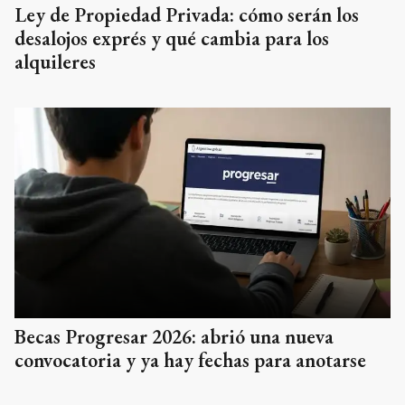
Ley de Propiedad Privada: cómo serán los
desalojos exprés y qué cambia para los
alquileres
Becas Progresar 2026: abrió una nueva
convocatoria y ya hay fechas para anotarse