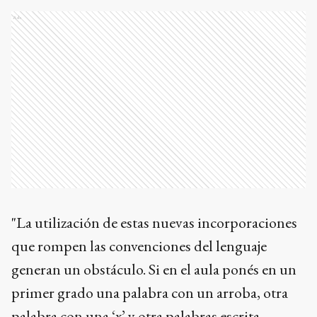
Ads
"La utilización de estas nuevas incorporaciones
que rompen las convenciones del lenguaje
generan un obstáculo. Si en el aula ponés en un
primer grado una palabra con un arroba, otra
palabra con una ‘x’ y otra palabras escrita