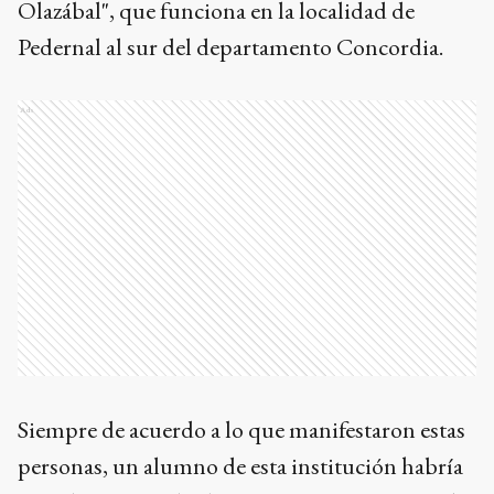
Olazábal", que funciona en la localidad de
Pedernal al sur del departamento Concordia.
Ads
Siempre de acuerdo a lo que manifestaron estas
personas, un alumno de esta institución habría