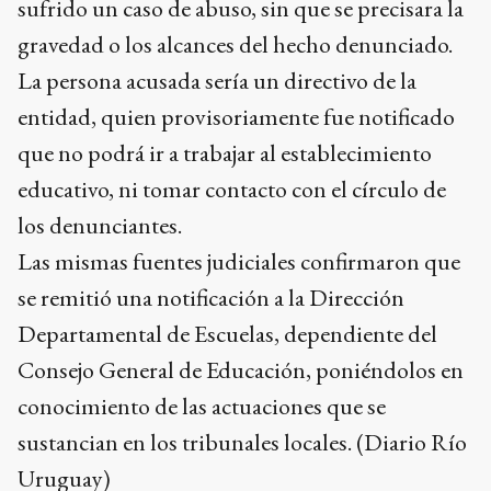
sufrido un caso de abuso, sin que se precisara la
gravedad o los alcances del hecho denunciado.
La persona acusada sería un directivo de la
entidad, quien provisoriamente fue notificado
que no podrá ir a trabajar al establecimiento
educativo, ni tomar contacto con el círculo de
los denunciantes.
Las mismas fuentes judiciales confirmaron que
se remitió una notificación a la Dirección
Departamental de Escuelas, dependiente del
Consejo General de Educación, poniéndolos en
conocimiento de las actuaciones que se
sustancian en los tribunales locales. (Diario Río
Uruguay)