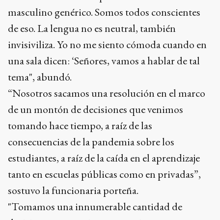
masculino genérico. Somos todos conscientes
de eso. La lengua no es neutral, también
invisiviliza. Yo no me siento cómoda cuando en
una sala dicen: ‘Señores, vamos a hablar de tal
tema", abundó.
“Nosotros sacamos una resolución en el marco
de un montón de decisiones que venimos
tomando hace tiempo, a raíz de las
consecuencias de la pandemia sobre los
estudiantes, a raíz de la caída en el aprendizaje
tanto en escuelas públicas como en privadas”,
sostuvo la funcionaria porteña.
"Tomamos una innumerable cantidad de