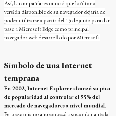
Así, la compañía reconoció que la última
versión disponible de su navegador dejaría de
poder utilizarse a partir del 15 de junio para dar
paso a Microsoft Edge como principal
navegador web desarrollado por Microsoft.
Símbolo de una Internet
temprana
En 2002, Internet Explorer alcanzó su pico
de popularidad al controlar el 95% del
mercado de navegadores a nivel mundial.
Pero ese mismo año empezó a sucumbir ante la