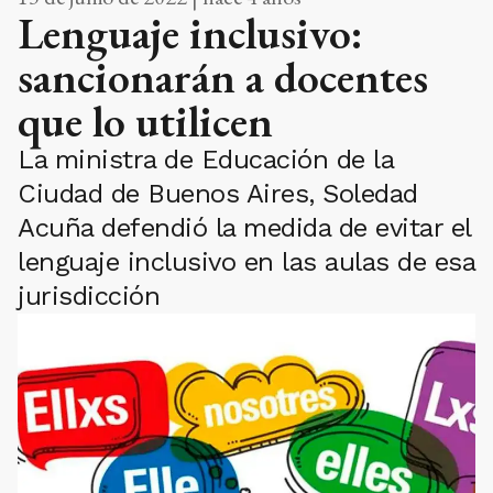
Lenguaje inclusivo:
sancionarán a docentes
que lo utilicen
La ministra de Educación de la
Ciudad de Buenos Aires, Soledad
Acuña defendió la medida de evitar el
lenguaje inclusivo en las aulas de esa
jurisdicción