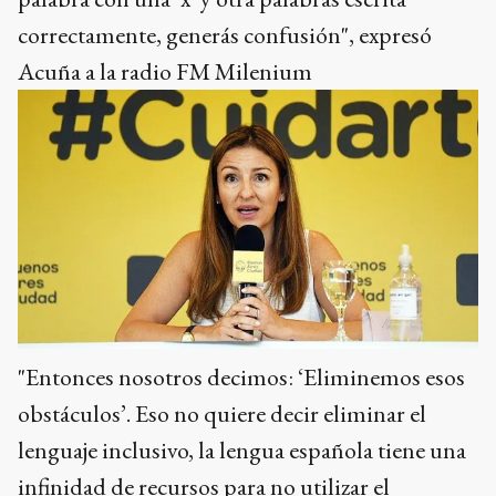
correctamente, generás confusión", expresó
Acuña a la radio FM Milenium
"Entonces nosotros decimos: ‘Eliminemos esos
obstáculos’. Eso no quiere decir eliminar el
lenguaje inclusivo, la lengua española tiene una
infinidad de recursos para no utilizar el