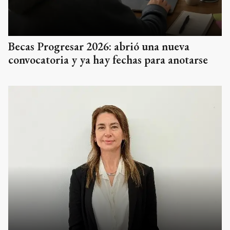
Becas Progresar 2026: abrió una nueva
convocatoria y ya hay fechas para anotarse