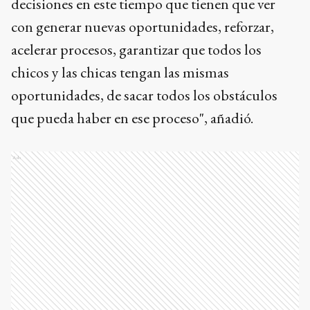
decisiones en este tiempo que tienen que ver
con generar nuevas oportunidades, reforzar,
acelerar procesos, garantizar que todos los
chicos y las chicas tengan las mismas
oportunidades, de sacar todos los obstáculos
que pueda haber en ese proceso", añadió.
Ads