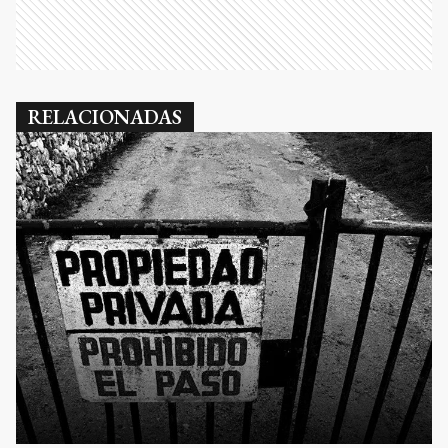
RELACIONADAS