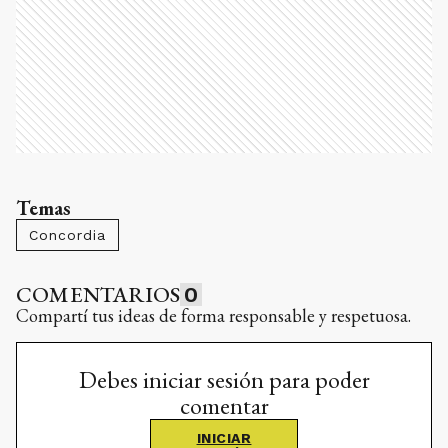
Temas
Concordia
COMENTARIOS
0
Compartí tus ideas de forma responsable y respetuosa.
Debes iniciar sesión para poder
comentar
INICIAR