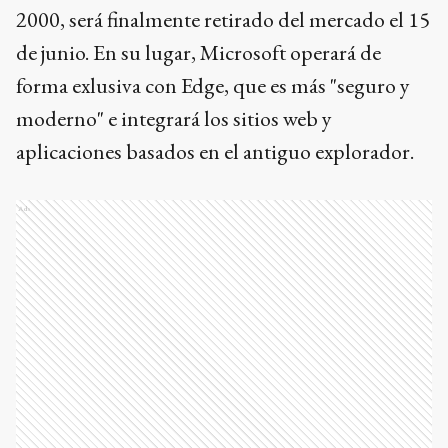
2000, será finalmente retirado del mercado el 15
de junio. En su lugar, Microsoft operará de
forma exlusiva con Edge, que es más "seguro y
moderno" e integrará los sitios web y
aplicaciones basados en el antiguo explorador.
Ads