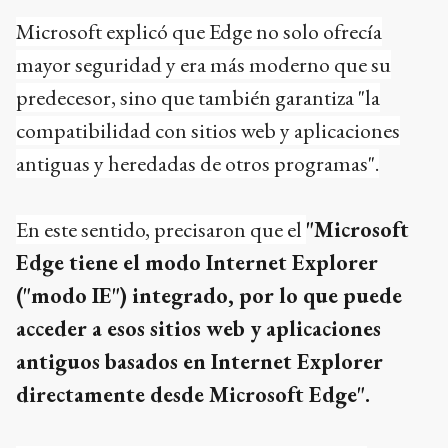
Microsoft explicó que Edge no solo ofrecía
mayor seguridad y era más moderno que su
predecesor, sino que también garantiza "la
compatibilidad con sitios web y aplicaciones
antiguas y heredadas de otros programas".
En este sentido, precisaron que el
"Microsoft
Edge tiene el modo Internet Explorer
("modo IE") integrado, por lo que puede
acceder a esos sitios web y aplicaciones
antiguos basados en Internet Explorer
directamente desde Microsoft Edge".