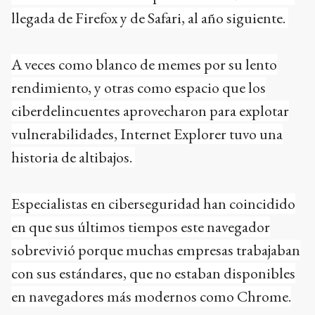
llegada de Firefox y de Safari, al año siguiente.
A veces como blanco de memes por su lento
rendimiento, y otras como espacio que los
ciberdelincuentes aprovecharon para explotar
vulnerabilidades, Internet Explorer tuvo una
historia de altibajos.
Especialistas en ciberseguridad han coincidido
en que sus últimos tiempos este navegador
sobrevivió porque muchas empresas trabajaban
con sus estándares, que no estaban disponibles
en navegadores más modernos como Chrome.