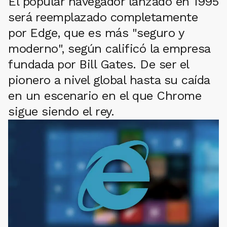
El popular navegador lanzado en 1995
será reemplazado completamente
por Edge, que es más "seguro y
moderno", según calificó la empresa
fundada por Bill Gates. De ser el
pionero a nivel global hasta su caída
en un escenario en el que Chrome
sigue siendo el rey.