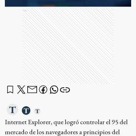
Ads
Internet Explorer, que logró controlar el 95 del
mercado de los navegadores a principios del