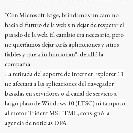
"Con Microsoft Edge, brindamos un camino
hacia el futuro de la web sin dejar de respetar el
pasado de la web. El cambio era necesario, pero
no queríamos dejar atrás aplicaciones y sitios
fiables y que aún funcionan", detalló la
compañía.
La retirada del soporte de Internet Explorer 11
no afectará a las aplicaciones del navegador
basadas en servidores o al canal de servicio a
largo plazo de Windows 10 (LTSC) ni tampoco
al motor Trident MSHTML, consignó la
agencia de noticias DPA.