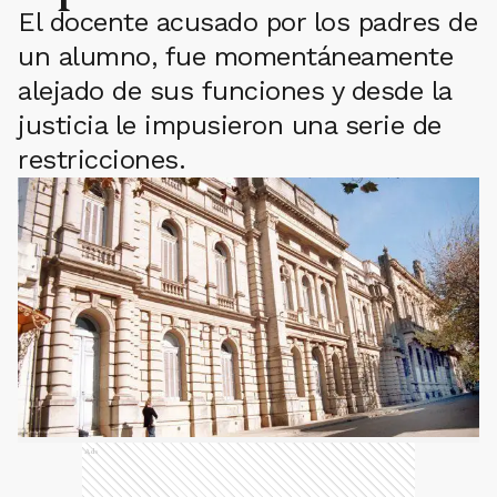
El docente acusado por los padres de
un alumno, fue momentáneamente
alejado de sus funciones y desde la
justicia le impusieron una serie de
restricciones.
Ads