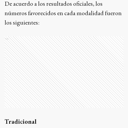
De acuerdo a los resultados oficiales, los
números favorecidos en cada modalidad fueron
los siguientes:
Ads
Tradicional