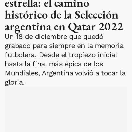
estrella: el camino
histórico de la Selección
argentina en Qatar 2022
Un 18 de diciembre que quedó
grabado para siempre en la memoria
futbolera. Desde el tropiezo inicial
hasta la final más épica de los
Mundiales, Argentina volvió a tocar la
gloria.