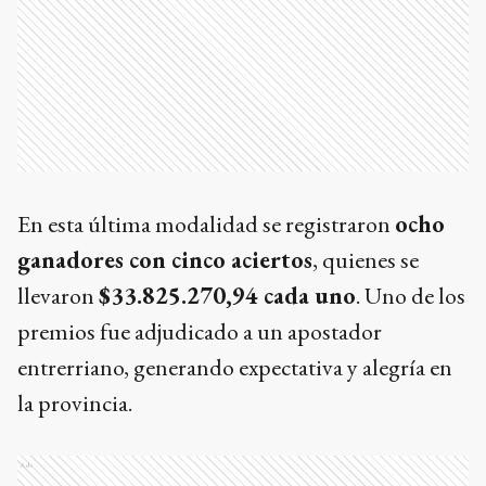
En esta última modalidad se registraron
ocho
ganadores con cinco aciertos
, quienes se
llevaron
$33.825.270,94 cada uno
. Uno de los
premios fue adjudicado a un apostador
entrerriano, generando expectativa y alegría en
la provincia.
Ads