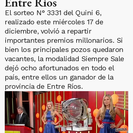
Entre Ríos
El sorteo N° 3331 del Quini 6,
realizado este miércoles 17 de
diciembre, volvió a repartir
importantes premios millonarios. Si
bien los principales pozos quedaron
vacantes, la modalidad Siempre Sale
dejó ocho afortunados en todo el
país, entre ellos un ganador de la
provincia de Entre Ríos.