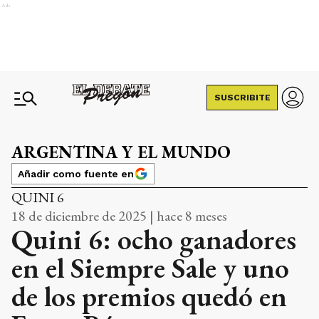
Ads
SUSCRIBITE
ARGENTINA Y EL MUNDO
Añadir como fuente en
QUINI 6
18 de diciembre de 2025 | hace 8 meses
Quini 6: ocho ganadores
en el Siempre Sale y uno
de los premios quedó en