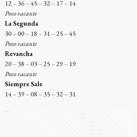
12 – 36 – 45 – 32 – 17 – 14
Pozo vacante
La Segunda
30 – 00 – 18 – 31 – 25 – 45
Pozo vacante
Revancha
20 – 38 – 03 – 25 – 29 – 19
Pozo vacante
Siempre Sale
14 – 39 – 08 – 35 – 32 – 31
Ads