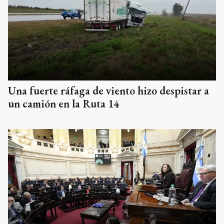
Una fuerte ráfaga de viento hizo despistar a
un camión en la Ruta 14