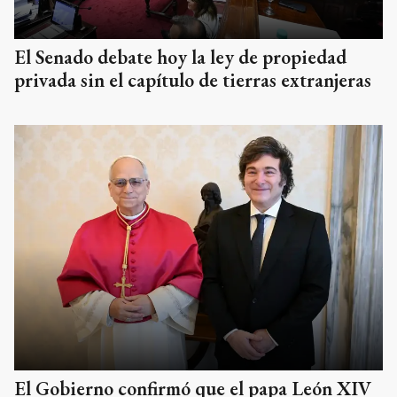
El Senado debate hoy la ley de propiedad
privada sin el capítulo de tierras extranjeras
El Gobierno confirmó que el papa León XIV