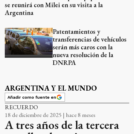
se reunirá con Milei en su visita a la
Argentina
Patentamientos y
transferencias de vehículos
serán más caros con la
nueva resolución de la
DNRPA
ARGENTINA Y EL MUNDO
Añadir como fuente en
RECUERDO
18 de diciembre de 2025 | hace 8 meses
A tres años de la tercera