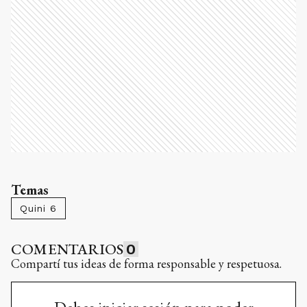
Temas
Quini 6
COMENTARIOS
0
Compartí tus ideas de forma responsable y respetuosa.