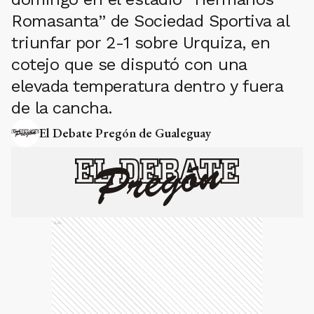
Romasanta” de Sociedad Sportiva al
triunfar por 2-1 sobre Urquiza, en
cotejo que se disputó con una
elevada temperatura dentro y fuera
de la cancha.
El Debate Pregón de Gualeguay
Ads