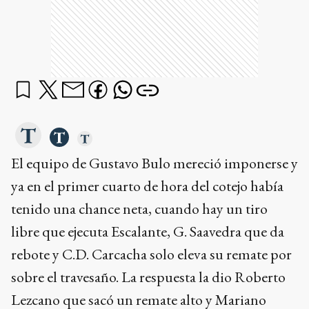
El equipo de Gustavo Bulo mereció imponerse y
ya en el primer cuarto de hora del cotejo había
tenido una chance neta, cuando hay un tiro
libre que ejecuta Escalante, G. Saavedra que da
rebote y C.D. Carcacha solo eleva su remate por
sobre el travesaño. La respuesta la dio Roberto
Lezcano que sacó un remate alto y Mariano