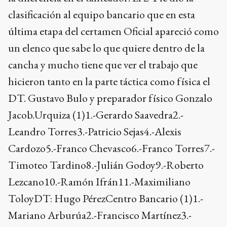
clasificación al equipo bancario que en esta
última etapa del certamen Oficial apareció como
un elenco que sabe lo que quiere dentro de la
cancha y mucho tiene que ver el trabajo que
hicieron tanto en la parte táctica como física el
DT. Gustavo Bulo y preparador físico Gonzalo
Jacob.Urquiza (1)1.-Gerardo Saavedra2.-
Leandro Torres3.-Patricio Sejas4.-Alexis
Cardozo5.-Franco Chevasco6.-Franco Torres7.-
Timoteo Tardino8.-Julián Godoy9.-Roberto
Lezcano10.-Ramón Ifrán11.-Maximiliano
ToloyDT: Hugo PérezCentro Bancario (1)1.-
Mariano Arburúa2.-Francisco Martínez3.-