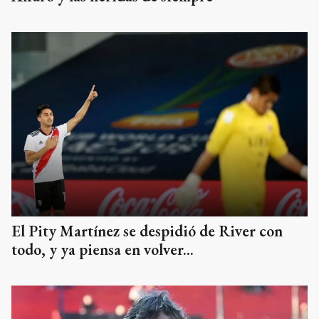
El Pity Martínez se despidió de River con
todo, y ya piensa en volver...