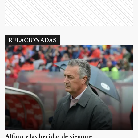
RELACIONADAS
Alfaro y las heridas de siempre