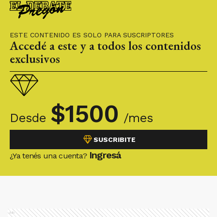
ESTE CONTENIDO ES SOLO PARA SUSCRIPTORES
Accedé a este y a todos los contenidos
exclusivos
$
1500
Desde
/mes
SUSCRIBITE
Ingresá
¿Ya tenés una cuenta?
Ads