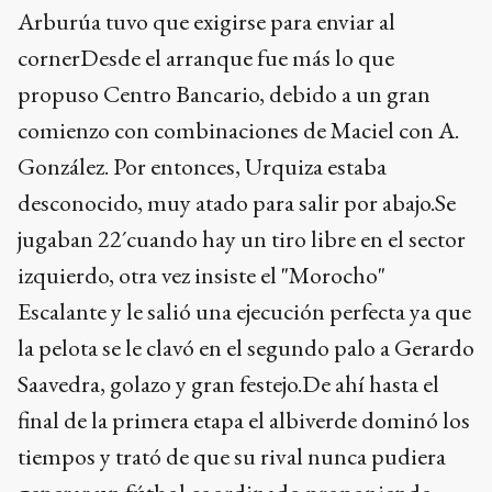
Arburúa tuvo que exigirse para enviar al
cornerDesde el arranque fue más lo que
propuso Centro Bancario, debido a un gran
comienzo con combinaciones de Maciel con A.
González. Por entonces, Urquiza estaba
desconocido, muy atado para salir por abajo.Se
jugaban 22´cuando hay un tiro libre en el sector
izquierdo, otra vez insiste el "Morocho"
Escalante y le salió una ejecución perfecta ya que
la pelota se le clavó en el segundo palo a Gerardo
Saavedra, golazo y gran festejo.De ahí hasta el
final de la primera etapa el albiverde dominó los
tiempos y trató de que su rival nunca pudiera