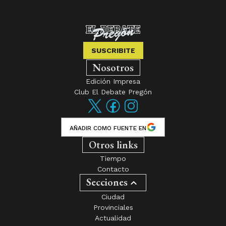
SUSCRIBITE
Nosotros
Edición Impresa
Club El Debate Pregón
AÑADIR COMO FUENTE EN
Otros links
Tiempo
Contacto
Secciones
Ciudad
Provinciales
Actualidad