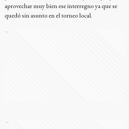
aprovechar muy bien ese interregno ya que se
quedó sin asunto en el torneo local.
Ads
Ads