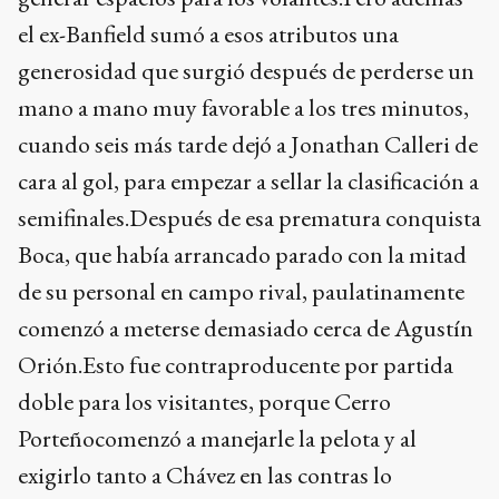
el ex-Banfield sumó a esos atributos una
generosidad que surgió después de perderse un
mano a mano muy favorable a los tres minutos,
cuando seis más tarde dejó a Jonathan Calleri de
cara al gol, para empezar a sellar la clasificación a
semifinales.Después de esa prematura conquista
Boca, que había arrancado parado con la mitad
de su personal en campo rival, paulatinamente
comenzó a meterse demasiado cerca de Agustín
Orión.Esto fue contraproducente por partida
doble para los visitantes, porque Cerro
Porteñocomenzó a manejarle la pelota y al
exigirlo tanto a Chávez en las contras lo