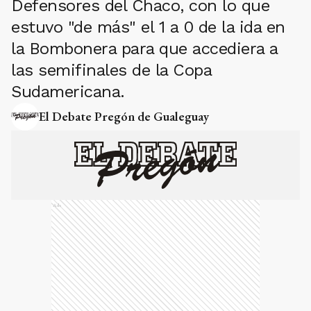
Defensores del Chaco, con lo que
estuvo "de más" el 1 a 0 de la ida en
la Bombonera para que accediera a
las semifinales de la Copa
Sudamericana.
El Debate Pregón de Gualeguay
Ads