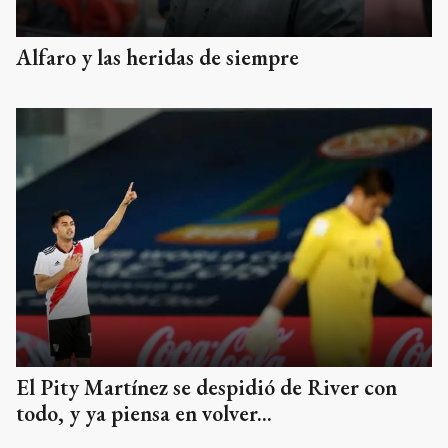
Alfaro y las heridas de siempre
El Pity Martínez se despidió de River con
todo, y ya piensa en volver...