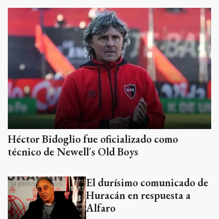
Héctor Bidoglio fue oficializado como
técnico de Newell´s Old Boys
El durísimo comunicado de
Huracán en respuesta a
Alfaro