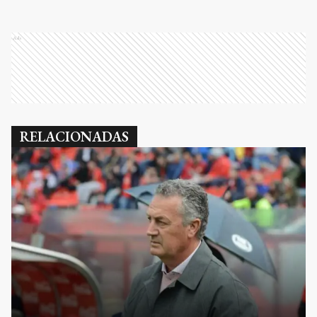
Ads
RELACIONADAS