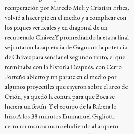
recuperación por Marcelo Meli y Cristian Erbes,
volvió a hacer pie en el medio y a complicar con
los piques verticales y en diagonal de un
recuperado Chávez.Y promediando la etapa final
se juntaron la sapiencia de Gago con la potencia
de Chávez para señalar el segundo tanto, el que
terminaba con la historia.Después, con Cerro
Porteño abierto y un parate en el medio por
algunos proyectiles que cayeron sobre el arco de
Orión, ya quedó la contra para que Boca se
hiciera un festín. Y el equipo de la Ribera lo
hizo.A los 38 minutos Emmanuel Gigliotti
cerró un mano a mano eludiendo al arquero