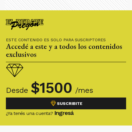
ESTE CONTENIDO ES SOLO PARA SUSCRIPTORES
Accedé a este y a todos los contenidos
exclusivos
$
1500
Desde
/mes
SUSCRIBITE
Ingresá
¿Ya tenés una cuenta?