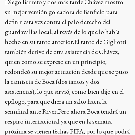
Diego Barreto y dos más tarde Chávez mostró
su mejor versión goleadora de Banfield para
definir esta vez contra el palo derecho del
guardavallas local, al revés de lo que lo había
hecho en su tanto anterior.El tanto de Gigliotti
también derivó de otra asistencia de Chávez,
quien como se expresó en un principio,
redondeó su mejor actuación desde que se puso
la camiseta de Boca (dos tantos y dos
asistencias), lo que sirvió, como bien dijo en el
epílogo, para que diera un salto hacia la
semifinal ante River.Pero ahora Boca tendrá un
respiro internacional ya que en la semana
próxima se vienen fechas FIFA, por lo que podrá