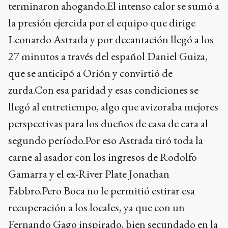
terminaron ahogando.El intenso calor se sumó a
la presión ejercida por el equipo que dirige
Leonardo Astrada y por decantación llegó a los
27 minutos a través del español Daniel Guiza,
que se anticipó a Orión y convirtió de
zurda.Con esa paridad y esas condiciones se
llegó al entretiempo, algo que avizoraba mejores
perspectivas para los dueños de casa de cara al
segundo período.Por eso Astrada tiró toda la
carne al asador con los ingresos de Rodolfo
Gamarra y el ex-River Plate Jonathan
Fabbro.Pero Boca no le permitió estirar esa
recuperación a los locales, ya que con un
Fernando Gago inspirado, bien secundado en la