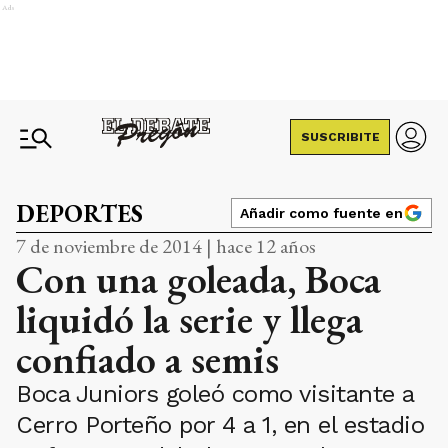
Ads
SUSCRIBITE
DEPORTES
Añadir como fuente en
7 de noviembre de 2014 | hace 12 años
Con una goleada, Boca
liquidó la serie y llega
confiado a semis
Boca Juniors goleó como visitante a
Cerro Porteño por 4 a 1, en el estadio