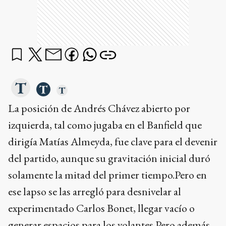
La posición de Andrés Chávez abierto por
izquierda, tal como jugaba en el Banfield que
dirigía Matías Almeyda, fue clave para el devenir
del partido, aunque su gravitación inicial duró
solamente la mitad del primer tiempo.Pero en
ese lapso se las arregló para desnivelar al
experimentado Carlos Bonet, llegar vacío o
generar espacios para los volantes.Pero además