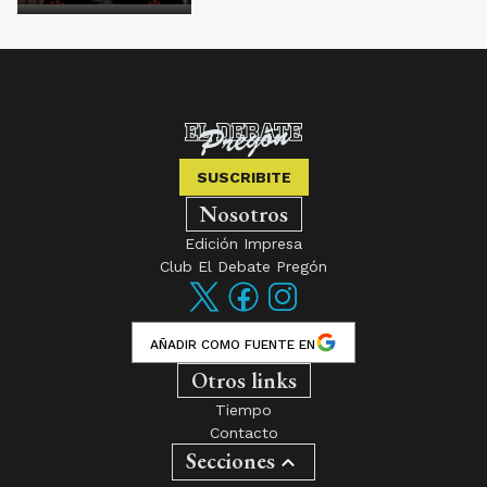
SUSCRIBITE
Nosotros
Edición Impresa
Club El Debate Pregón
AÑADIR COMO FUENTE EN
Otros links
Tiempo
Contacto
Secciones