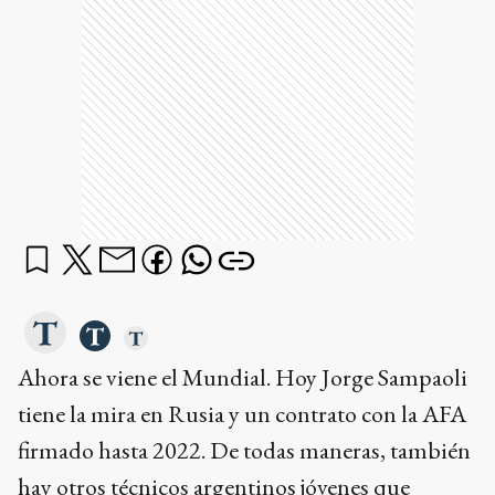
Ahora se viene el Mundial. Hoy Jorge Sampaoli
tiene la mira en Rusia y un contrato con la AFA
firmado hasta 2022. De todas maneras, también
hay otros técnicos argentinos jóvenes que