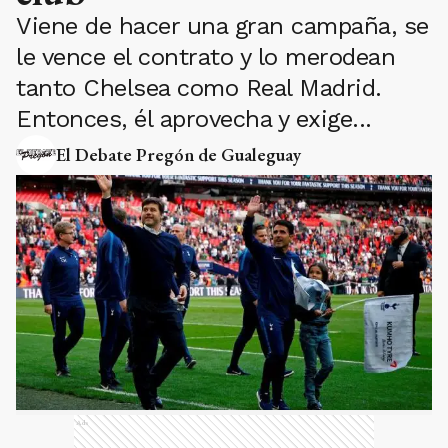
Viene de hacer una gran campaña, se
le vence el contrato y lo merodean
tanto Chelsea como Real Madrid.
Entonces, él aprovecha y exige...
El Debate Pregón de Gualeguay
Ads