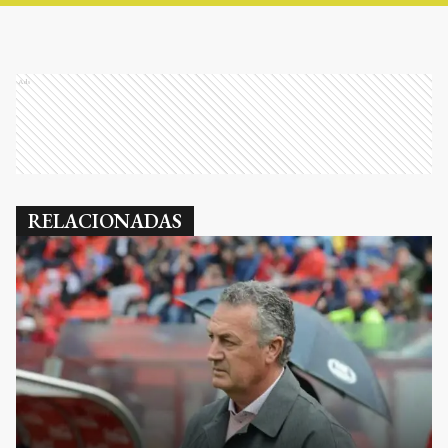
Ads
RELACIONADAS