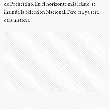
de Pochettino. En el horizonte más lejano, se
insinúa la Selección Nacional. Pero esa ya será
otra historia.
Ads