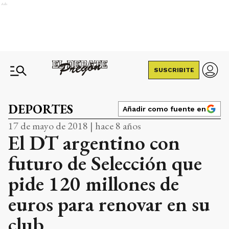
Ads
SUSCRIBITE
DEPORTES
Añadir como fuente en
17 de mayo de 2018 | hace 8 años
El DT argentino con
futuro de Selección que
pide 120 millones de
euros para renovar en su
club