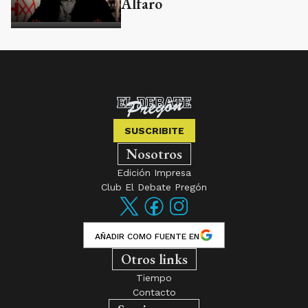
Alfaro
SUSCRIBITE
Nosotros
Edición Impresa
Club El Debate Pregón
AÑADIR COMO FUENTE EN
Otros links
Tiempo
Contacto