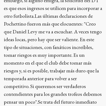
embargo, si alguno emigra, la solicitud del DT
es que esos ingresos se utilicen para incorporar a
otro futbolista.Las últimas declaraciones de
Pochettino fueron más que elocuentes: "Creo
que Daniel Levy me va a escuchar. A veces tengo
ideas locas, pero hay que ser valiente. En este
tipo de situaciones, con fanáticos increíbles,
tomar riesgos es muy importante. Es un
momento en el que el club debe tomar más
riesgos y, si es posible, trabajar más duro que la
temporada anterior para volver a ser
competitivo. Si queremos ser verdaderos
contendientes para los grandes trofeos debemos
pensar un poco".Se trata del futuro inmediato