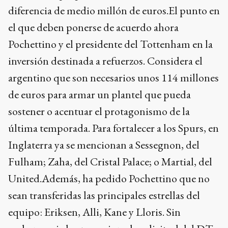
diferencia de medio millón de euros.El punto en
el que deben ponerse de acuerdo ahora
Pochettino y el presidente del Tottenham en la
inversión destinada a refuerzos. Considera el
argentino que son necesarios unos 114 millones
de euros para armar un plantel que pueda
sostener o acentuar el protagonismo de la
última temporada. Para fortalecer a los Spurs, en
Inglaterra ya se mencionan a Sessegnon, del
Fulham; Zaha, del Cristal Palace; o Martial, del
United.Además, ha pedido Pochettino que no
sean transferidas las principales estrellas del
equipo: Eriksen, Alli, Kane y Lloris. Sin