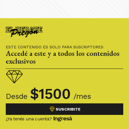
ESTE CONTENIDO ES SOLO PARA SUSCRIPTORES
Accedé a este y a todos los contenidos
exclusivos
$
1500
Desde
/mes
SUSCRIBITE
Ingresá
¿Ya tenés una cuenta?