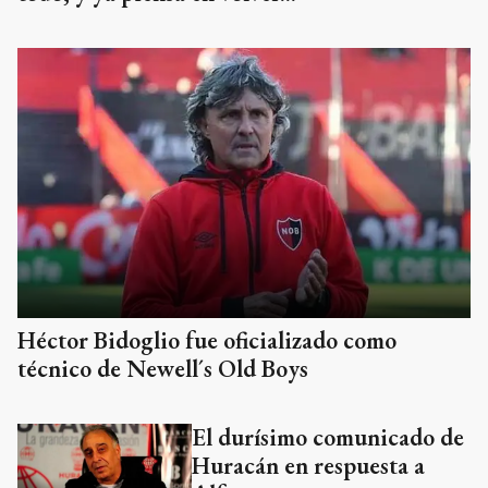
Héctor Bidoglio fue oficializado como
técnico de Newell´s Old Boys
El durísimo comunicado de
Huracán en respuesta a