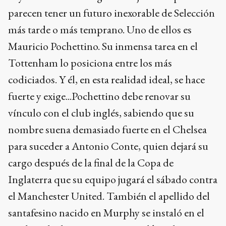
parecen tener un futuro inexorable de Selección
más tarde o más temprano. Uno de ellos es
Mauricio Pochettino. Su inmensa tarea en el
Tottenham lo posiciona entre los más
codiciados. Y él, en esta realidad ideal, se hace
fuerte y exige...Pochettino debe renovar su
vínculo con el club inglés, sabiendo que su
nombre suena demasiado fuerte en el Chelsea
para suceder a Antonio Conte, quien dejará su
cargo después de la final de la Copa de
Inglaterra que su equipo jugará el sábado contra
el Manchester United. También el apellido del
santafesino nacido en Murphy se instaló en el