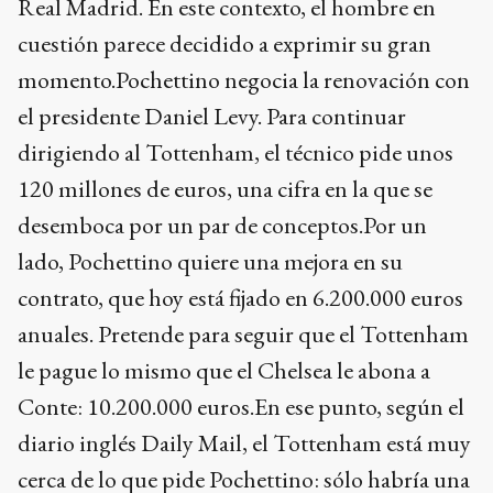
Real Madrid. En este contexto, el hombre en
cuestión parece decidido a exprimir su gran
momento.Pochettino negocia la renovación con
el presidente Daniel Levy. Para continuar
dirigiendo al Tottenham, el técnico pide unos
120 millones de euros, una cifra en la que se
desemboca por un par de conceptos.Por un
lado, Pochettino quiere una mejora en su
contrato, que hoy está fijado en 6.200.000 euros
anuales. Pretende para seguir que el Tottenham
le pague lo mismo que el Chelsea le abona a
Conte: 10.200.000 euros.En ese punto, según el
diario inglés Daily Mail, el Tottenham está muy
cerca de lo que pide Pochettino: sólo habría una