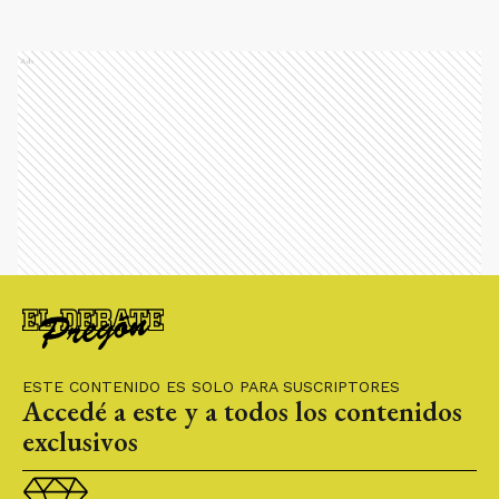
Ads
ESTE CONTENIDO ES SOLO PARA SUSCRIPTORES
Accedé a este y a todos los contenidos
exclusivos