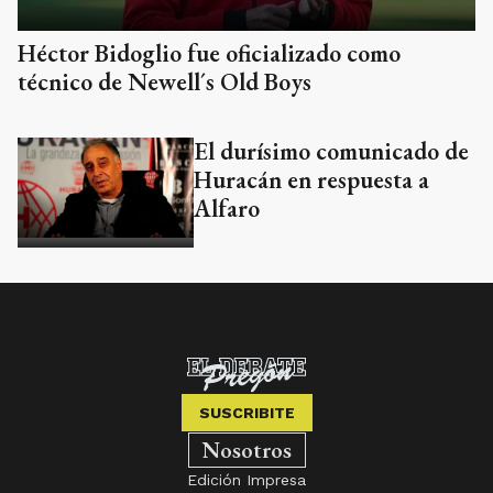
Héctor Bidoglio fue oficializado como
técnico de Newell´s Old Boys
El durísimo comunicado de
Huracán en respuesta a
Alfaro
SUSCRIBITE
Nosotros
Edición Impresa