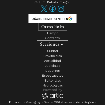
Club El Debate Pregón
AÑADIR COMO FUENTE EN
Otros links
Tiempo
Contacto
Secciones
Ciudad
Provinciales
Actualidad
Judiciales
Deportes
Espectáculos
Editoriales
Necrológicas
El diario de Gualeguay - Desde 1901 al servicio de la Región -