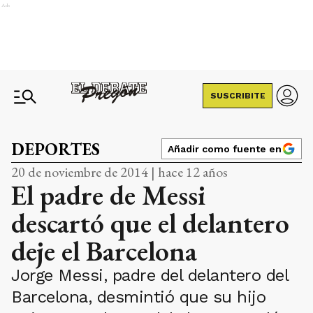
Ads
SUSCRIBITE
DEPORTES
Añadir como fuente en
20 de noviembre de 2014 | hace 12 años
El padre de Messi
descartó que el delantero
deje el Barcelona
Jorge Messi, padre del delantero del
Barcelona, desmintió que su hijo