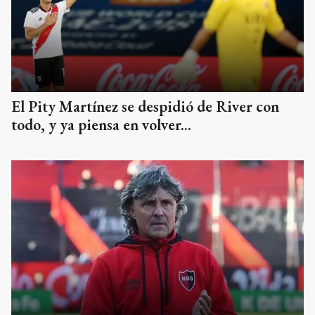
El Pity Martínez se despidió de River con
todo, y ya piensa en volver...