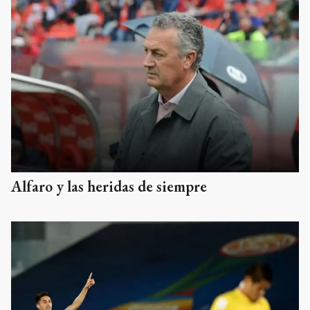
Alfaro y las heridas de siempre