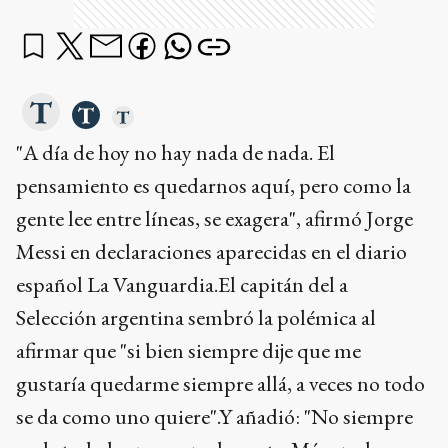
"A día de hoy no hay nada de nada. El
pensamiento es quedarnos aquí, pero como la
gente lee entre líneas, se exagera", afirmó Jorge
Messi en declaraciones aparecidas en el diario
español La Vanguardia.El capitán del a
Selección argentina sembró la polémica al
afirmar que "si bien siempre dije que me
gustaría quedarme siempre allá, a veces no todo
se da como uno quiere".Y añadió: "No siempre