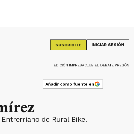
INICIAR SESIÓN
SUSCRIBITE
EDICIÓN IMPRESA
CLUB EL DEBATE PREGÓN
Añadir como fuente en
mírez
Entrerriano de Rural Bike.