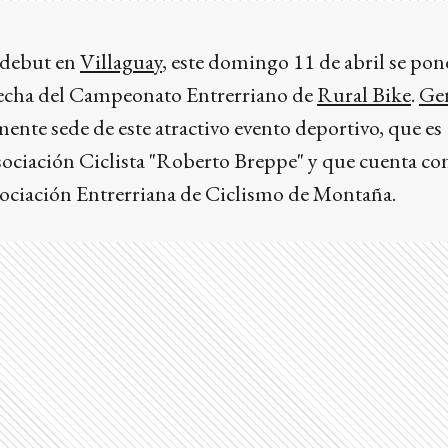
 debut en
Villaguay
, este domingo 11 de abril se pon
fecha del Campeonato Entrerriano de
Rural Bike
.
Ge
ente sede de este atractivo evento deportivo, que es
ociación Ciclista "Roberto Breppe" y que cuenta con
Asociación Entrerriana de Ciclismo de Montaña.