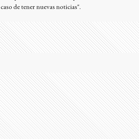
n caso de tener nuevas noticias".