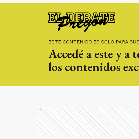
ESTE CONTENIDO ES SOLO PARA SU
Accedé a este y a 
los contenidos exc
Ads