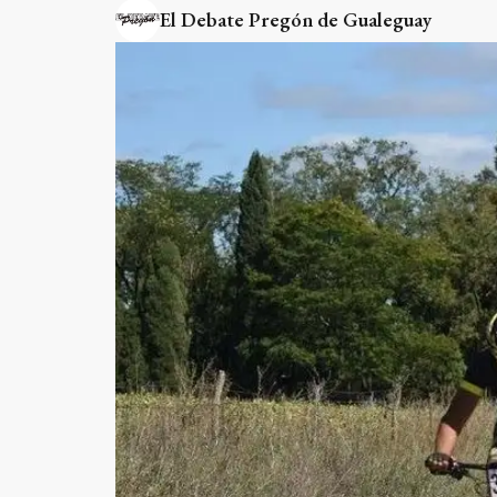
El Debate Pregón de Gualeguay