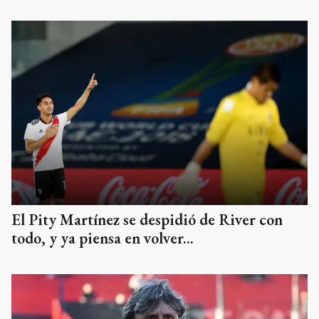
El Pity Martínez se despidió de River con
todo, y ya piensa en volver...