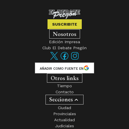
SUSCRIBITE
Nosotros
Edición Impresa
Club El Debate Pregón
AÑADIR COMO FUENTE EN
Otros links
Tiempo
Contacto
Secciones
Ciudad
Provinciales
Actualidad
Judiciales