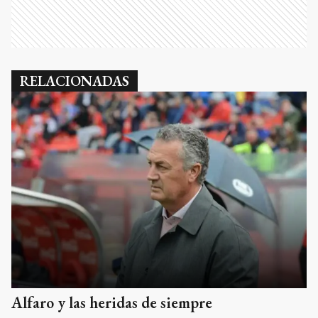
RELACIONADAS
Alfaro y las heridas de siempre