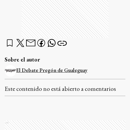
Sobre el autor
El Debate Pregón de Gualeguay
Este contenido no está abierto a comentarios
Ads