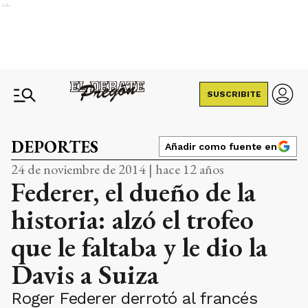
Ads
SUSCRIBITE
DEPORTES
Añadir como fuente en
24 de noviembre de 2014 | hace 12 años
Federer, el dueño de la
historia: alzó el trofeo
que le faltaba y le dio la
Davis a Suiza
Roger Federer derrotó al francés