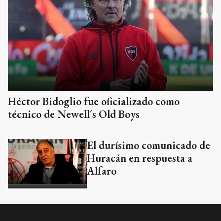
Héctor Bidoglio fue oficializado como
técnico de Newell´s Old Boys
El durísimo comunicado de
Huracán en respuesta a
Alfaro