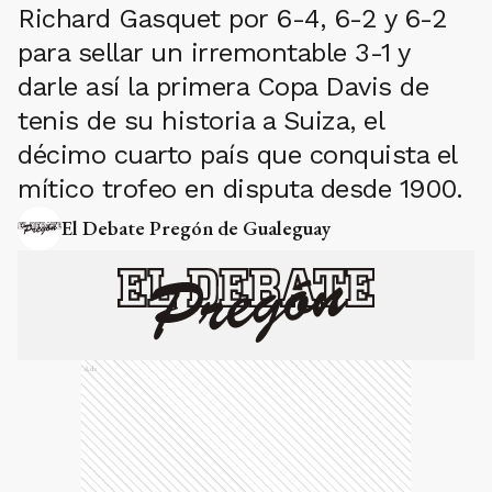
Richard Gasquet por 6-4, 6-2 y 6-2
para sellar un irremontable 3-1 y
darle así la primera Copa Davis de
tenis de su historia a Suiza, el
décimo cuarto país que conquista el
mítico trofeo en disputa desde 1900.
El Debate Pregón de Gualeguay
Ads