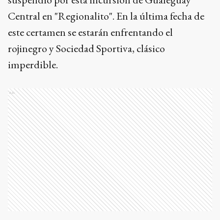
Central en "Regionalito". En la última fecha de
este certamen se estarán enfrentando el
rojinegro y Sociedad Sportiva, clásico
imperdible.
Ads