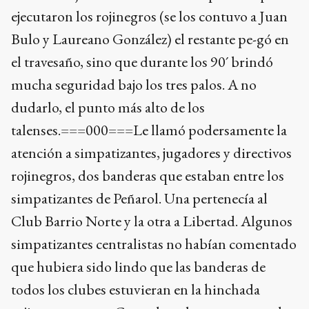
ejecutaron los rojinegros (se los contuvo a Juan
Bulo y Laureano González) el restante pe-gó en
el travesaño, sino que durante los 90´ brindó
mucha seguridad bajo los tres palos. A no
dudarlo, el punto más alto de los
talenses.===000===Le llamó podersamente la
atención a simpatizantes, jugadores y directivos
rojinegros, dos banderas que estaban entre los
simpatizantes de Peñarol. Una pertenecía al
Club Barrio Norte y la otra a Libertad. Algunos
simpatizantes centralistas no habían comentado
que hubiera sido lindo que las banderas de
todos los clubes estuvieran en la hinchada