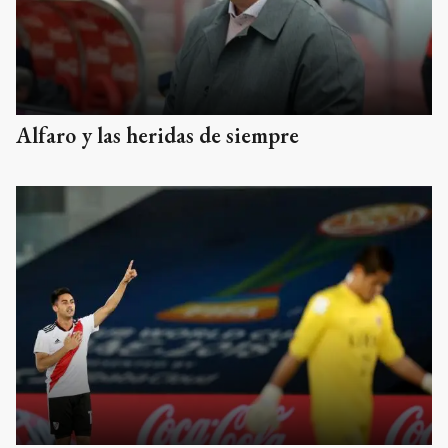
Alfaro y las heridas de siempre