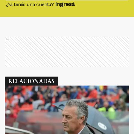
Ingresá
¿Ya tenés una cuenta?
Ads
RELACIONADAS