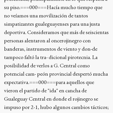
su piso.===000===Hacía mucho tiempo que
no veíamos una movilización de tantos
simpatizantes gualeguayenses para una justa
deportiva. Consideramos que más de seiscientas
personas alentaron al oncerojinegro con
banderas, instrumentos de viento y don-de
tampoco faltó la tra- dicional pirotecnia. La
posibilidad de verlos a G. Central como
potencial cam- peón provincial despertó mucha
expectativa.===000===para aquellos que
vieron el partido de "ida" en cancha de
Gualeguay Central en donde el rojinegro se
impuso por 2-1, hubo algunos cambios tácticos;