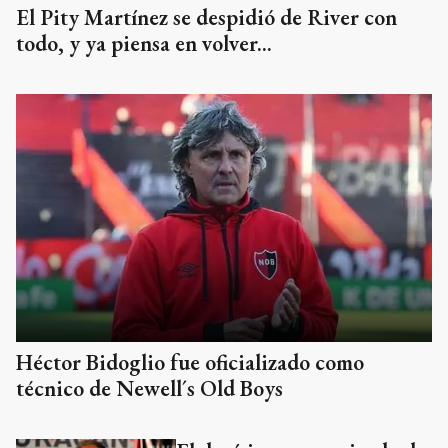
El Pity Martínez se despidió de River con
todo, y ya piensa en volver...
Héctor Bidoglio fue oficializado como
técnico de Newell´s Old Boys