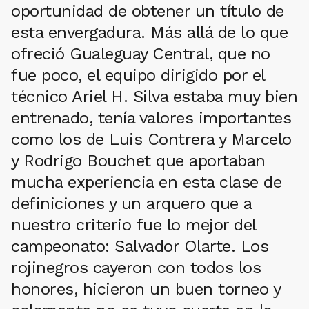
oportunidad de obtener un título de
esta envergadura. Más allá de lo que
ofreció Gualeguay Central, que no
fue poco, el equipo dirigido por el
técnico Ariel H. Silva estaba muy bien
entrenado, tenía valores importantes
como los de Luis Contrera y Marcelo
y Rodrigo Bouchet que aportaban
mucha experiencia en esta clase de
definiciones y un arquero que a
nuestro criterio fue lo mejor del
campeonato: Salvador Olarte. Los
rojinegros cayeron con todos los
honores, hicieron un buen torneo y