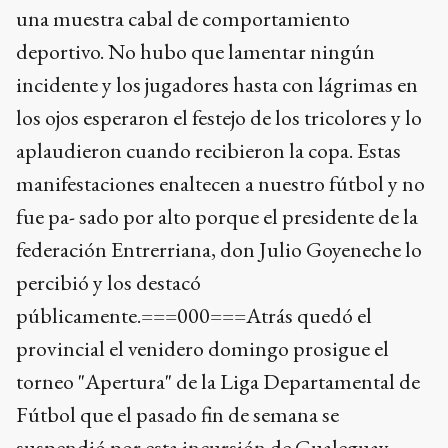
una muestra cabal de comportamiento
deportivo. No hubo que lamentar ningún
incidente y los jugadores hasta con lágrimas en
los ojos esperaron el festejo de los tricolores y lo
aplaudieron cuando recibieron la copa. Estas
manifestaciones enaltecen a nuestro fútbol y no
fue pa- sado por alto porque el presidente de la
federación Entrerriana, don Julio Goyeneche lo
percibió y los destacó
públicamente.===000===Atrás quedó el
provincial el venidero domingo prosigue el
torneo "Apertura" de la Liga Departamental de
Fútbol que el pasado fin de semana se
suspendió por esta incursión de Gualeguay