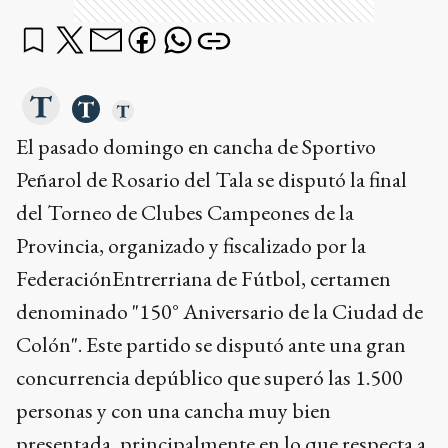
El pasado domingo en cancha de Sportivo
Peñarol de Rosario del Tala se disputó la final
del Torneo de Clubes Campeones de la
Provincia, organizado y fiscalizado por la
FederaciónEntrerriana de Fútbol, certamen
denominado "150° Aniversario de la Ciudad de
Colón". Este partido se disputó ante una gran
concurrencia depúblico que superó las 1.500
personas y con una cancha muy bien
presentada, principalmente en lo que respecta a