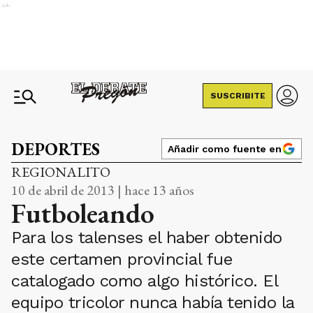
Ads
SUSCRIBITE
DEPORTES
Añadir como fuente en
REGIONALITO
10 de abril de 2013 | hace 13 años
Futboleando
Para los talenses el haber obtenido
este certamen provincial fue
catalogado como algo histórico. El
equipo tricolor nunca había tenido la