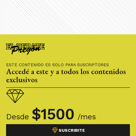
ESTE CONTENIDO ES SOLO PARA SUSCRIPTORES
Accedé a este y a todos los contenidos
exclusivos
$
1500
Desde
/mes
SUSCRIBITE