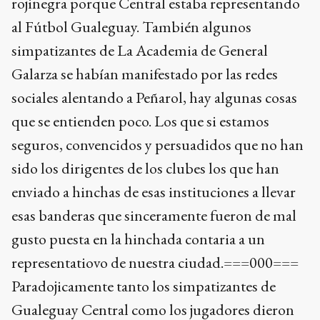
rojinegra porque Central estaba representando
al Fútbol Gualeguay. También algunos
simpatizantes de La Academia de General
Galarza se habían manifestado por las redes
sociales alentando a Peñarol, hay algunas cosas
que se entienden poco. Los que si estamos
seguros, convencidos y persuadidos que no han
sido los dirigentes de los clubes los que han
enviado a hinchas de esas instituciones a llevar
esas banderas que sinceramente fueron de mal
gusto puesta en la hinchada contaria a un
representatiovo de nuestra ciudad.===000===
Paradojicamente tanto los simpatizantes de
Gualeguay Central como los jugadores dieron