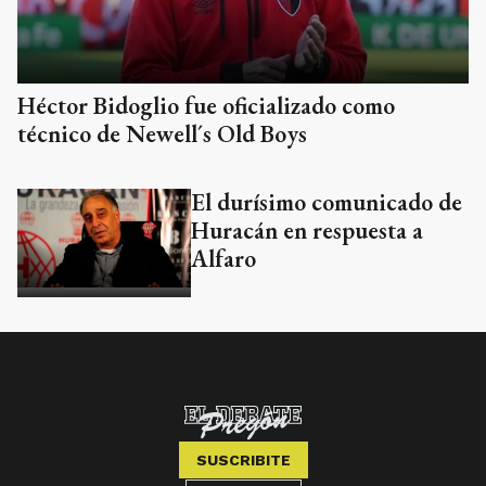
Héctor Bidoglio fue oficializado como
técnico de Newell´s Old Boys
El durísimo comunicado de
Huracán en respuesta a
Alfaro
SUSCRIBITE