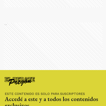
Ads
ESTE CONTENIDO ES SOLO PARA SUSCRIPTORES
Accedé a este y a todos los contenidos
exclusivos