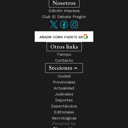
Nosotros
Edición Impresa
Club El Debate Pregón
AÑADIR COMO FUENTE EN
Otros links
Tiempo
Contacto
Secciones
Ciudad
Provinciales
Actualidad
Judiciales
Deportes
Espectáculos
Editoriales
Necrológicas