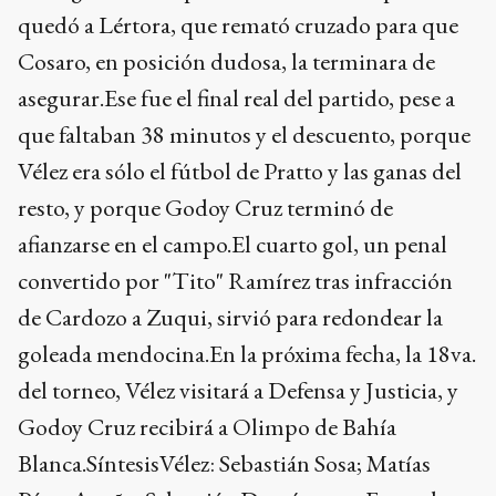
quedó a Lértora, que remató cruzado para que
Cosaro, en posición dudosa, la terminara de
asegurar.Ese fue el final real del partido, pese a
que faltaban 38 minutos y el descuento, porque
Vélez era sólo el fútbol de Pratto y las ganas del
resto, y porque Godoy Cruz terminó de
afianzarse en el campo.El cuarto gol, un penal
convertido por "Tito" Ramírez tras infracción
de Cardozo a Zuqui, sirvió para redondear la
goleada mendocina.En la próxima fecha, la 18va.
del torneo, Vélez visitará a Defensa y Justicia, y
Godoy Cruz recibirá a Olimpo de Bahía
Blanca.SíntesisVélez: Sebastián Sosa; Matías