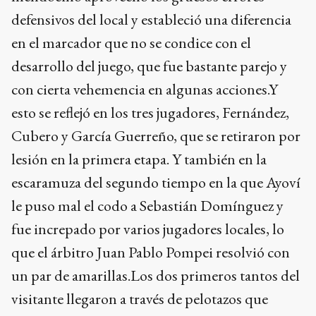
defensivos del local y estableció una diferencia
en el marcador que no se condice con el
desarrollo del juego, que fue bastante parejo y
con cierta vehemencia en algunas acciones.Y
esto se reflejó en los tres jugadores, Fernández,
Cubero y García Guerreño, que se retiraron por
lesión en la primera etapa. Y también en la
escaramuza del segundo tiempo en la que Ayoví
le puso mal el codo a Sebastián Domínguez y
fue increpado por varios jugadores locales, lo
que el árbitro Juan Pablo Pompei resolvió con
un par de amarillas.Los dos primeros tantos del
visitante llegaron a través de pelotazos que