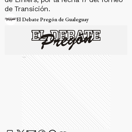
de Transición.
El Debate Pregón de Gualeguay
Ads