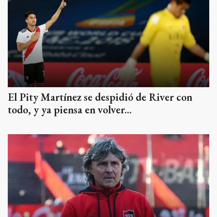
El Pity Martínez se despidió de River con
todo, y ya piensa en volver...