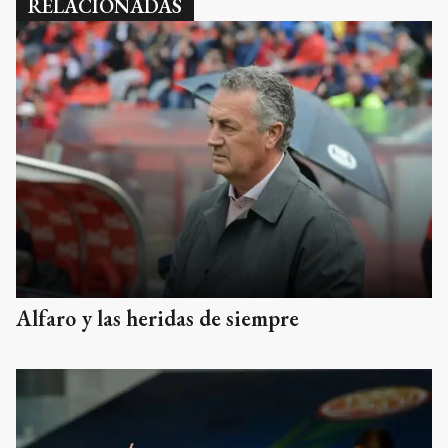
RELACIONADAS
Alfaro y las heridas de siempre