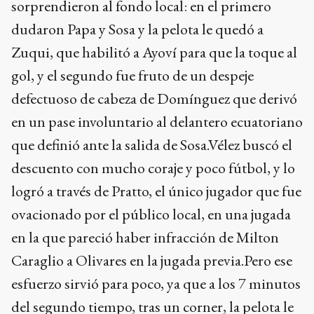
sorprendieron al fondo local: en el primero
dudaron Papa y Sosa y la pelota le quedó a
Zuqui, que habilitó a Ayoví para que la toque al
gol, y el segundo fue fruto de un despeje
defectuoso de cabeza de Domínguez que derivó
en un pase involuntario al delantero ecuatoriano
que definió ante la salida de Sosa.Vélez buscó el
descuento con mucho coraje y poco fútbol, y lo
logró a través de Pratto, el único jugador que fue
ovacionado por el público local, en una jugada
en la que pareció haber infracción de Milton
Caraglio a Olivares en la jugada previa.Pero ese
esfuerzo sirvió para poco, ya que a los 7 minutos
del segundo tiempo, tras un corner, la pelota le