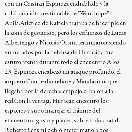
con un Cristian Espinoza endiablado y la
colaboración inestimable de "Wanchope"
Abila.Atlético de Rafaela trataba de hacer pie en
la zona de gestación, pero los esfuerzos de Lucas
Albertengo y Nicolás Orsini terminaron siendo
vulnerados por la defensa de Huracán, que
estuvo atenta durante todo el encuentro.A los
23, Espinoza encabezó un ataque profundo, el
arquero Conde dio rebote y Mandarino, que
llegaba por la derecha, empujó el balón a la
red.Con la ventaja, Huracán encontró los
espacios y supo manejar el trámite del
encuentro a gusto y placer, sobre todo cuando
Roberto Sensini debió meter mano a dos