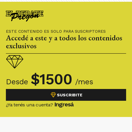
ESTE CONTENIDO ES SOLO PARA SUSCRIPTORES
Accedé a este y a todos los contenidos
exclusivos
$
1500
Desde
/mes
SUSCRIBITE
Ingresá
¿Ya tenés una cuenta?