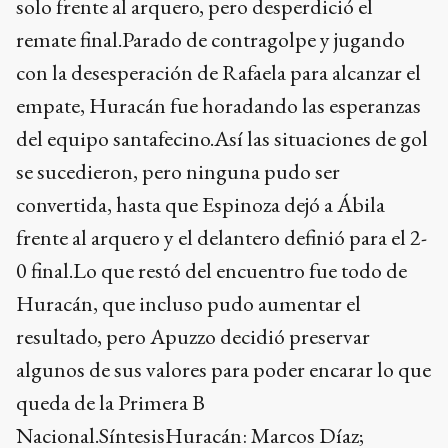
solo frente al arquero, pero desperdició el
remate final.Parado de contragolpe y jugando
con la desesperación de Rafaela para alcanzar el
empate, Huracán fue horadando las esperanzas
del equipo santafecino.Así las situaciones de gol
se sucedieron, pero ninguna pudo ser
convertida, hasta que Espinoza dejó a Ábila
frente al arquero y el delantero definió para el 2-
0 final.Lo que restó del encuentro fue todo de
Huracán, que incluso pudo aumentar el
resultado, pero Apuzzo decidió preservar
algunos de sus valores para poder encarar lo que
queda de la Primera B
Nacional.SíntesisHuracán: Marcos Díaz;