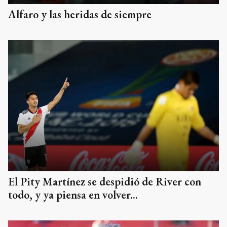
Alfaro y las heridas de siempre
El Pity Martínez se despidió de River con
todo, y ya piensa en volver...