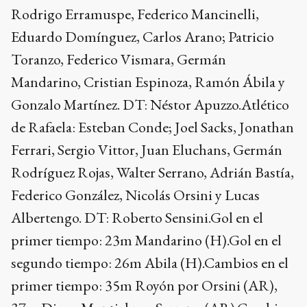
Rodrigo Erramuspe, Federico Mancinelli,
Eduardo Domínguez, Carlos Arano; Patricio
Toranzo, Federico Vismara, Germán
Mandarino, Cristian Espinoza, Ramón Ábila y
Gonzalo Martínez. DT: Néstor Apuzzo.Atlético
de Rafaela: Esteban Conde; Joel Sacks, Jonathan
Ferrari, Sergio Vittor, Juan Eluchans, Germán
Rodríguez Rojas, Walter Serrano, Adrián Bastía,
Federico González, Nicolás Orsini y Lucas
Albertengo. DT: Roberto Sensini.Gol en el
primer tiempo: 23m Mandarino (H).Gol en el
segundo tiempo: 26m Abila (H).Cambios en el
primer tiempo: 35m Royón por Orsini (AR),