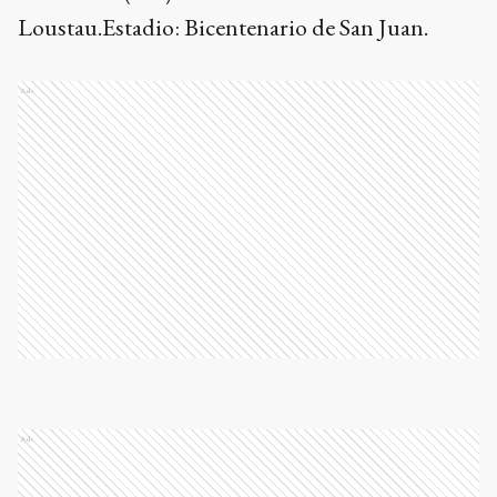
Loustau.Estadio: Bicentenario de San Juan.
Ads
Ads