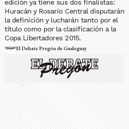
edición ya tiene sus dos finalistas:
Huracán y Rosario Central disputarán
la definición y lucharán tanto por el
título como por la clasificación a la
Copa Libertadores 2015.
El Debate Pregón de Gualeguay
Ads