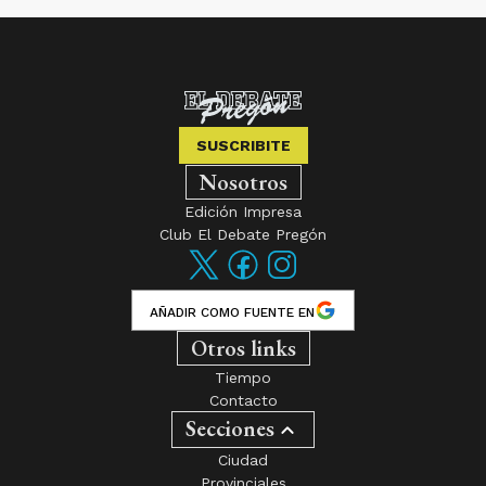
SUSCRIBITE
Nosotros
Edición Impresa
Club El Debate Pregón
AÑADIR COMO FUENTE EN
Otros links
Tiempo
Contacto
Secciones
Ciudad
Provinciales