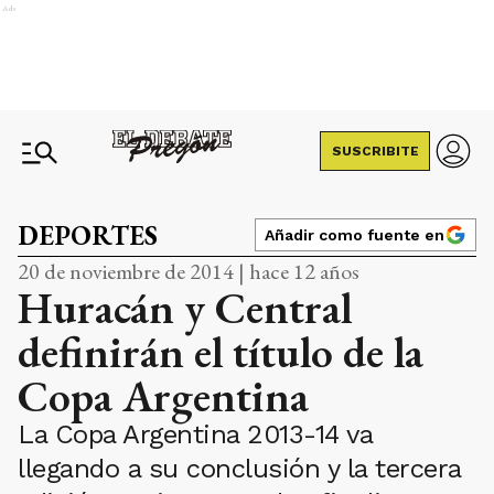
Ads
SUSCRIBITE
DEPORTES
Añadir como fuente en
20 de noviembre de 2014 | hace 12 años
Huracán y Central
definirán el título de la
Copa Argentina
La Copa Argentina 2013-14 va
llegando a su conclusión y la tercera