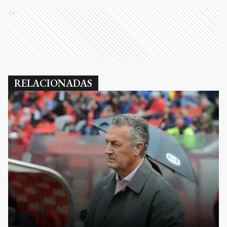
Ads
RELACIONADAS