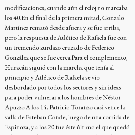
modificaciones, cuando aún el reloj no marcaba
los 40.En el final de la primera mitad, Gonzalo
Martínez remató desde afuera y se fue arriba,
pero la respuesta de Atlético de Rafaela fue con
un tremendo zurdazo cruzado de Federico
González que se fue cerca.Para el complemento,
Huracán siguió con la marcha que tenía al
principio y Atlético de Rafaela se vio
desbordado por todos los sectores y sin ideas
para poder vulnerar a los hombres de Néstor
Apuzzo.A los 14, Patricio Toranzo casi vence la
valla de Esteban Conde, luego de una corrida de
Espinoza, y a los 20 fue éste último el que quedó