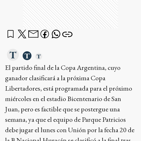
El partido final de la Copa Argentina, cuyo
ganador clasificará a la próxima Copa
Libertadores, está programada para el próximo
miércoles en el estadio Bicentenario de San
Juan, pero es factible que se postergue una
semana, ya que el equipo de Parque Patricios
debe jugar el lunes con Unión por la fecha 20 de
la B Nacional.Huracán se clasificó a la final tras