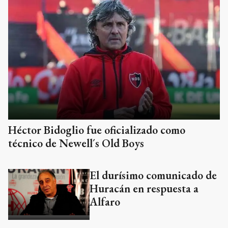
Héctor Bidoglio fue oficializado como
técnico de Newell´s Old Boys
El durísimo comunicado de
Huracán en respuesta a
Alfaro