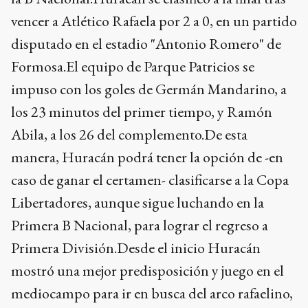
vencer a Atlético Rafaela por 2 a 0, en un partido
disputado en el estadio "Antonio Romero" de
Formosa.El equipo de Parque Patricios se
impuso con los goles de Germán Mandarino, a
los 23 minutos del primer tiempo, y Ramón
Abila, a los 26 del complemento.De esta
manera, Huracán podrá tener la opción de -en
caso de ganar el certamen- clasificarse a la Copa
Libertadores, aunque sigue luchando en la
Primera B Nacional, para lograr el regreso a
Primera División.Desde el inicio Huracán
mostró una mejor predisposición y juego en el
mediocampo para ir en busca del arco rafaelino,