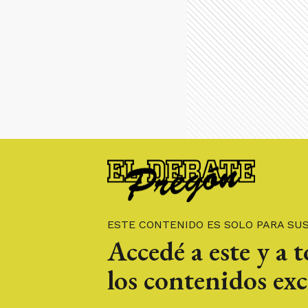
ESTE CONTENIDO ES SOLO PARA SU
Accedé a este y a 
los contenidos exc