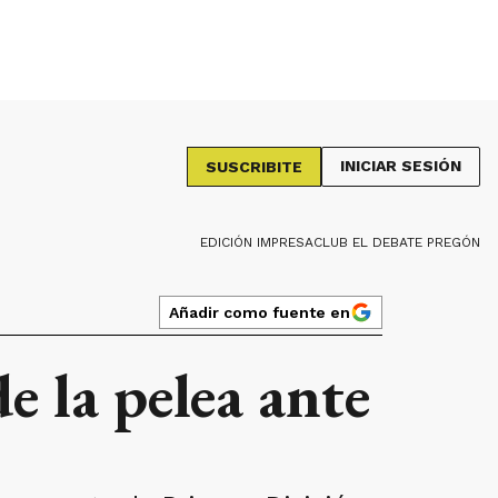
INICIAR SESIÓN
SUSCRIBITE
EDICIÓN IMPRESA
CLUB EL DEBATE PREGÓN
Añadir como fuente en
e la pelea ante