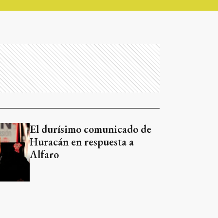
El durísimo comunicado de
Huracán en respuesta a
Alfaro