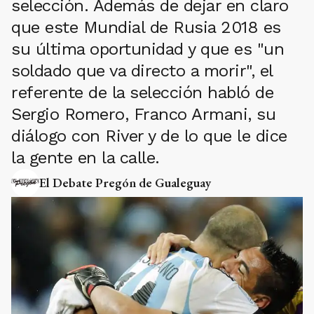
selección. Además de dejar en claro
que este Mundial de Rusia 2018 es
su última oportunidad y que es "un
soldado que va directo a morir", el
referente de la selección habló de
Sergio Romero, Franco Armani, su
diálogo con River y de lo que le dice
la gente en la calle.
El Debate Pregón de Gualeguay