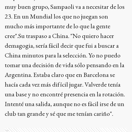
muy buen grupo, Sampaoli va a necesitar de los
23. En un Mundial los que no juegan son
mucho más importante de lo que la gente
cree".Su traspaso a China. "No quiero hacer
demagogia, sería fácil decir que fui a buscar a
China minutos para la selección. Yo no puedo
tomar una decisión de vida sólo pensando en la
Argentina. Estaba claro que en Barcelona se
hacía cada vez más difícil jugar. Valverde tenía
una base y no encontré presencia en la rotación.
Intenté una salida, aunque no es fácil irse de un
club tan grande y sé que me tenían cariño".
Ads