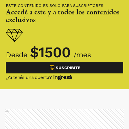
ESTE CONTENIDO ES SOLO PARA SUSCRIPTORES
Accedé a este y a todos los contenidos
exclusivos
$
1500
Desde
/mes
SUSCRIBITE
Ingresá
¿Ya tenés una cuenta?
Ads