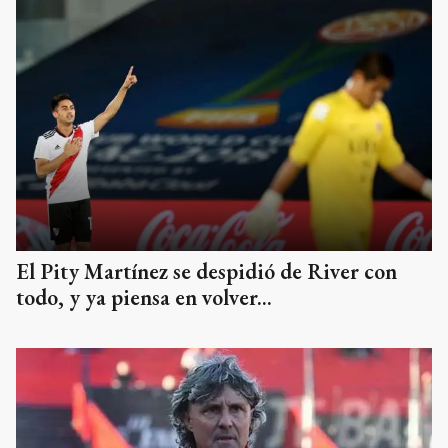
El Pity Martínez se despidió de River con
todo, y ya piensa en volver...