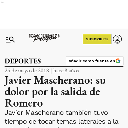
Ads
SUSCRIBITE
DEPORTES
Añadir como fuente en
24 de mayo de 2018 | hace 8 años
Javier Mascherano: su
dolor por la salida de
Romero
Javier Mascherano también tuvo
tiempo de tocar temas laterales a la