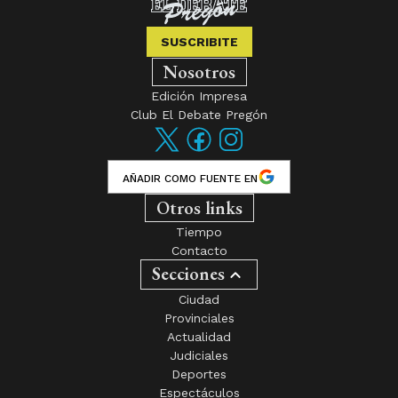
SUSCRIBITE
Nosotros
Edición Impresa
Club El Debate Pregón
AÑADIR COMO FUENTE EN
Otros links
Tiempo
Contacto
Secciones
Ciudad
Provinciales
Actualidad
Judiciales
Deportes
Espectáculos