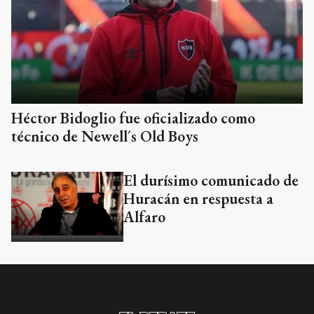
Héctor Bidoglio fue oficializado como
técnico de Newell´s Old Boys
El durísimo comunicado de
Huracán en respuesta a
Alfaro