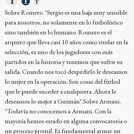
Sobre Romero. "Sergio es una baja muy sensible
para nosotros, no solamente en lo futbolístico
sino también en lo humano. Romero es el
arquero que lleva casi 10 años como titular en la
selección, es uno de los jugadores con más
partidos en la historia y tenemos que sufrir su
salida. Cuando nos tocó despedirlo le deseamos
lo mejor en la operación. Son cosas del fútbol
que le puede suceder a cualquiera. Ahora le
deseamos lo mejor a Guzmán".Sobre Armani.
"Todavía no conocemos a Armani. Con la
mayoría hemos estado en alguna convocatoria o
un proceso juvenil. Es fundamental armar un