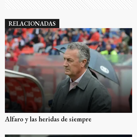
RELACIONADAS
Alfaro y las heridas de siempre