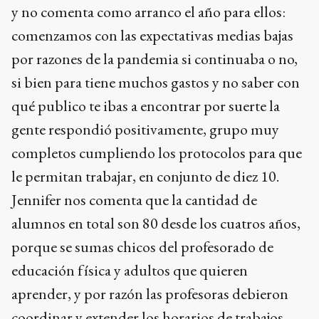
y no comenta como arranco el año para ellos:
comenzamos con las expectativas medias bajas
por razones de la pandemia si continuaba o no,
si bien para tiene muchos gastos y no saber con
qué publico te ibas a encontrar por suerte la
gente respondió positivamente, grupo muy
completos cumpliendo los protocolos para que
le permitan trabajar, en conjunto de diez 10.
Jennifer nos comenta que la cantidad de
alumnos en total son 80 desde los cuatros años,
porque se sumas chicos del profesorado de
educación física y adultos que quieren
aprender, y por razón las profesoras debieron
coordinar y extender los horarios de trabajos