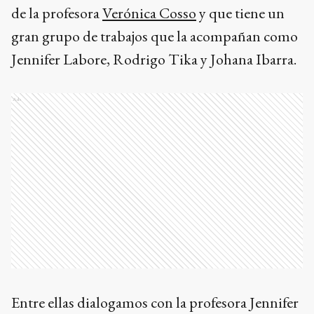
de la profesora
Verónica Cosso
y que tiene un
gran grupo de trabajos que la acompañan como
Jennifer Labore, Rodrigo Tika y Johana Ibarra.
Ads
Entre ellas dialogamos con la profesora Jennifer