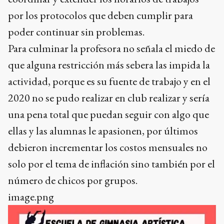
por los protocolos que deben cumplir para
poder continuar sin problemas.
Para culminar la profesora no señala el miedo de
que alguna restricción más sebera las impida la
actividad, porque es su fuente de trabajo y en el
2020 no se pudo realizar en club realizar y sería
una pena total que puedan seguir con algo que
ellas y las alumnas le apasionen, por últimos
debieron incrementar los costos mensuales no
solo por el tema de inflación sino también por el
número de chicos por grupos.
image.png