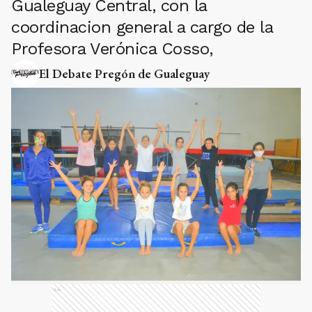
Gualeguay Central, con la
coordinacion general a cargo de la
Profesora Verónica Cosso,
El Debate Pregón de Gualeguay
Ads