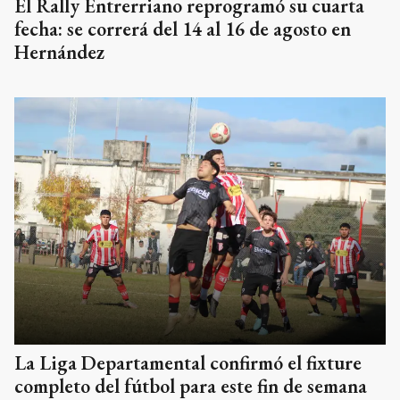
El Rally Entrerriano reprogramó su cuarta
fecha: se correrá del 14 al 16 de agosto en
Hernández
La Liga Departamental confirmó el fixture
completo del fútbol para este fin de semana