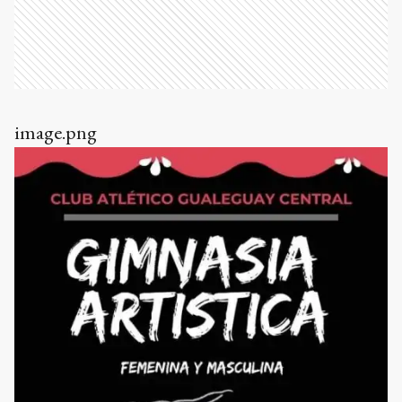
image.png