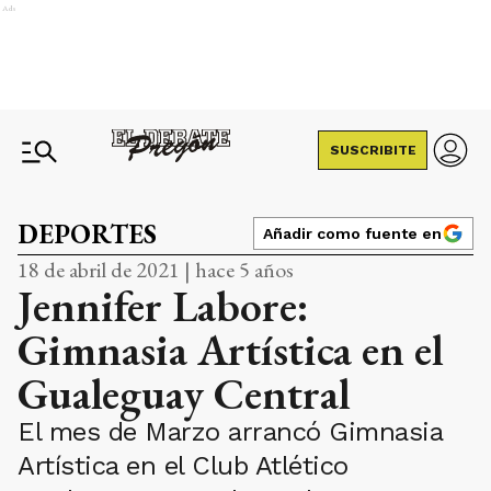
Ads
SUSCRIBITE
DEPORTES
Añadir como fuente en
18 de abril de 2021 | hace 5 años
Jennifer Labore:
Gimnasia Artística en el
Gualeguay Central
El mes de Marzo arrancó Gimnasia
Artística en el Club Atlético