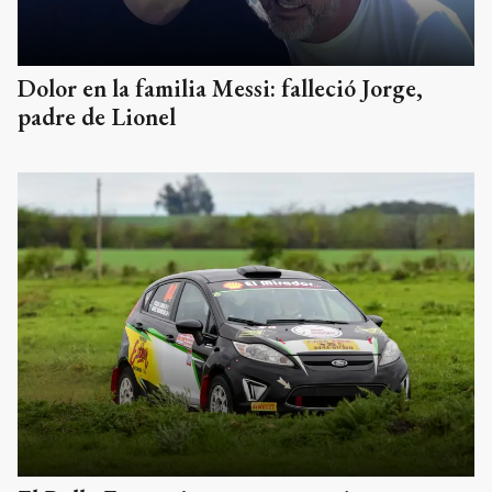
Dolor en la familia Messi: falleció Jorge,
padre de Lionel