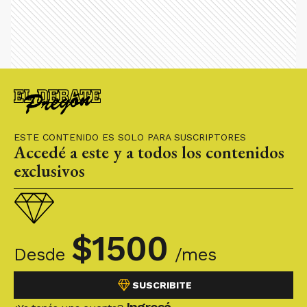
ESTE CONTENIDO ES SOLO PARA SUSCRIPTORES
Accedé a este y a todos los contenidos
exclusivos
$
1500
Desde
/mes
SUSCRIBITE