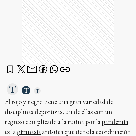
El rojo y negro tiene una gran variedad de
disciplinas deportivas, un de ellas con un
regreso complicado a la rutina por la
pandemia
es la
gimnasia
artística que tiene la coordinación