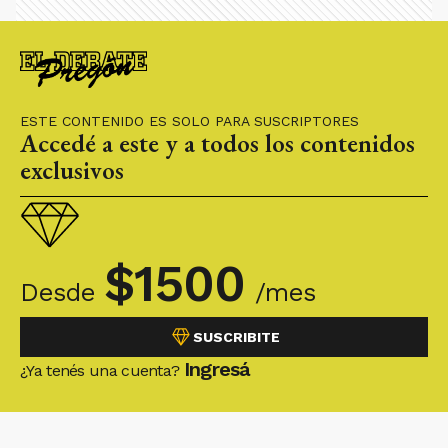
ESTE CONTENIDO ES SOLO PARA SUSCRIPTORES
Accedé a este y a todos los contenidos
exclusivos
$
1500
Desde
/mes
SUSCRIBITE
Ingresá
¿Ya tenés una cuenta?