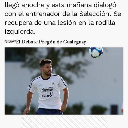
llegó anoche y esta mañana dialogó
con el entrenador de la Selección. Se
recupera de una lesión en la rodilla
izquierda.
El Debate Pregón de Gualeguay
Ads