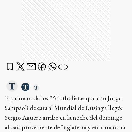
El primero de los 35 futbolistas que citó Jorge
Sampaoli de cara al Mundial de Rusia ya llegó:
Sergio Agüero arribó en la noche del domingo
al país proveniente de Inglaterra y en la mañana