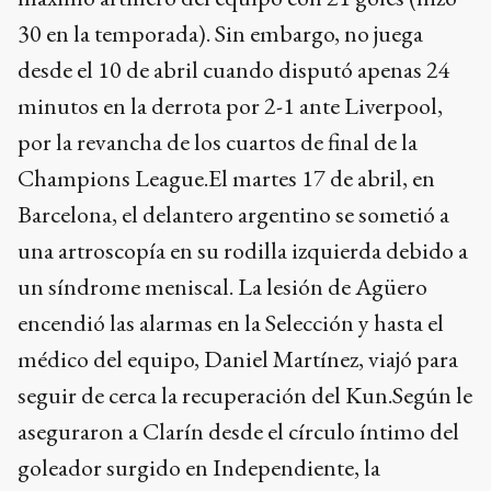
30 en la temporada). Sin embargo, no juega
desde el 10 de abril cuando disputó apenas 24
minutos en la derrota por 2-1 ante Liverpool,
por la revancha de los cuartos de final de la
Champions League.El martes 17 de abril, en
Barcelona, el delantero argentino se sometió a
una artroscopía en su rodilla izquierda debido a
un síndrome meniscal. La lesión de Agüero
encendió las alarmas en la Selección y hasta el
médico del equipo, Daniel Martínez, viajó para
seguir de cerca la recuperación del Kun.Según le
aseguraron a Clarín desde el círculo íntimo del
goleador surgido en Independiente, la