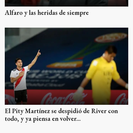
Alfaro y las heridas de siempre
El Pity Martínez se despidió de River con
todo, y ya piensa en volver...