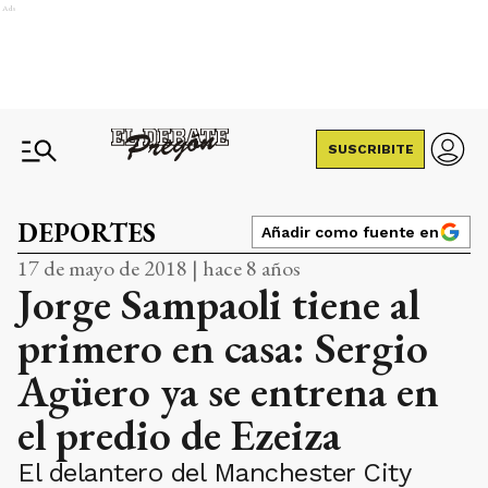
Ads
SUSCRIBITE
DEPORTES
Añadir como fuente en
17 de mayo de 2018 | hace 8 años
Jorge Sampaoli tiene al
primero en casa: Sergio
Agüero ya se entrena en
el predio de Ezeiza
El delantero del Manchester City