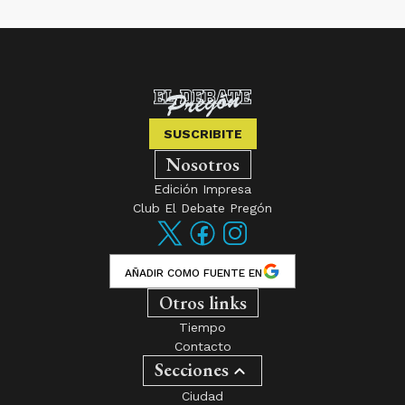
SUSCRIBITE
Nosotros
Edición Impresa
Club El Debate Pregón
AÑADIR COMO FUENTE EN
Otros links
Tiempo
Contacto
Secciones
Ciudad