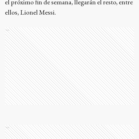
el próximo fin de semana, llegarán el resto, entre
ellos, Lionel Messi.
Ads
Ads