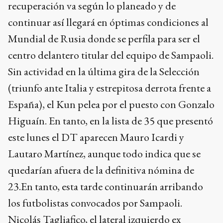
recuperación va según lo planeado y de
continuar así llegará en óptimas condiciones al
Mundial de Rusia donde se perfila para ser el
centro delantero titular del equipo de Sampaoli.
Sin actividad en la última gira de la Selección
(triunfo ante Italia y estrepitosa derrota frente a
España), el Kun pelea por el puesto con Gonzalo
Higuaín. En tanto, en la lista de 35 que presentó
este lunes el DT aparecen Mauro Icardi y
Lautaro Martínez, aunque todo indica que se
quedarían afuera de la definitiva nómina de
23.En tanto, esta tarde continuarán arribando
los futbolistas convocados por Sampaoli.
Nicolás Tagliafico, el lateral izquierdo ex