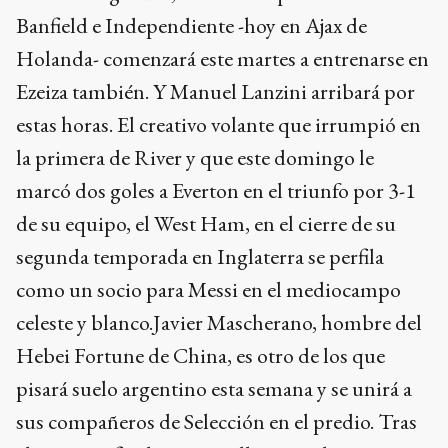
Banfield e Independiente -hoy en Ajax de
Holanda- comenzará este martes a entrenarse en
Ezeiza también. Y Manuel Lanzini arribará por
estas horas. El creativo volante que irrumpió en
la primera de River y que este domingo le
marcó dos goles a Everton en el triunfo por 3-1
de su equipo, el West Ham, en el cierre de su
segunda temporada en Inglaterra se perfila
como un socio para Messi en el mediocampo
celeste y blanco.Javier Mascherano, hombre del
Hebei Fortune de China, es otro de los que
pisará suelo argentino esta semana y se unirá a
sus compañeros de Selección en el predio. Tras