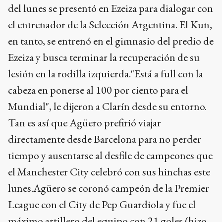
del lunes se presentó en Ezeiza para dialogar con
el entrenador de la Selección Argentina. El Kun,
en tanto, se entrenó en el gimnasio del predio de
Ezeiza y busca terminar la recuperación de su
lesión en la rodilla izquierda."Está a full con la
cabeza en ponerse al 100 por ciento para el
Mundial", le dijeron a Clarín desde su entorno.
Tan es así que Agüero prefirió viajar
directamente desde Barcelona para no perder
tiempo y ausentarse al desfile de campeones que
el Manchester City celebró con sus hinchas este
lunes.Agüero se coronó campeón de la Premier
League con el City de Pep Guardiola y fue el
máximo artillero del equipo con 21 goles (hizo