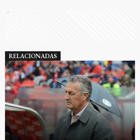
Ads
RELACIONADAS