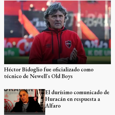
Héctor Bidoglio fue oficializado como
técnico de Newell´s Old Boys
El durísimo comunicado de
Huracán en respuesta a
Alfaro