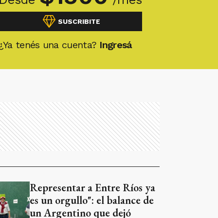
SUSCRIBITE
¿Ya tenés una cuenta?
Ingresá
Representar a Entre Ríos ya
es un orgullo": el balance de
un Argentino que dejó