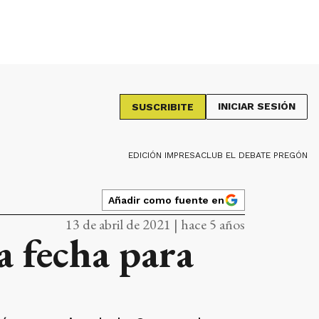
INICIAR SESIÓN
SUSCRIBITE
EDICIÓN IMPRESA
CLUB EL DEBATE PREGÓN
Añadir como fuente en
13 de abril de 2021 | hace 5 años
a fecha para