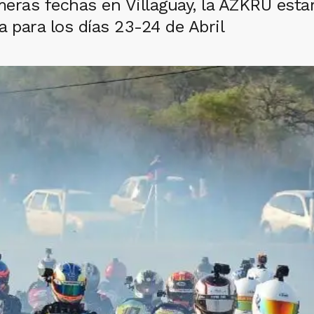
meras fechas en Villaguay, la AZKRU estar
 para los días 23-24 de Abril