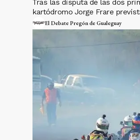
Tras las disputa de las dos pri
kartódromo Jorge Frare prevista
El Debate Pregón de Gualeguay