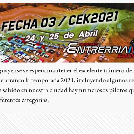
eguayense se espera mantener el excelente número de
ue arrancó la temporada 2021, incluyendo algunos re
 sabido en nuestra ciudad hay numerosos pilotos q
ferentes categorías.