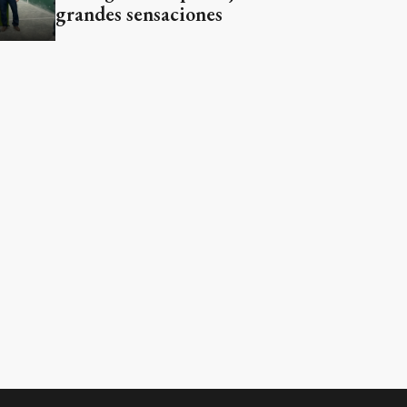
grandes sensaciones