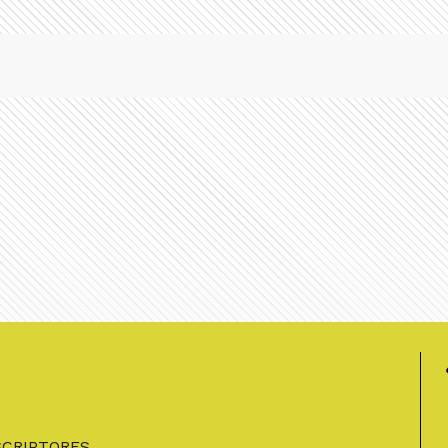
SCRIPTORES