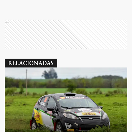
Ads
RELACIONADAS