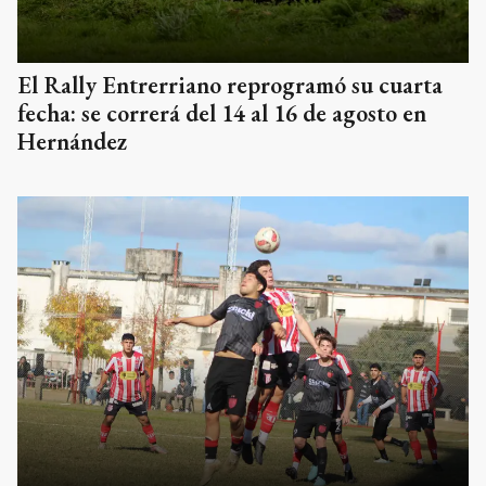
El Rally Entrerriano reprogramó su cuarta
fecha: se correrá del 14 al 16 de agosto en
Hernández