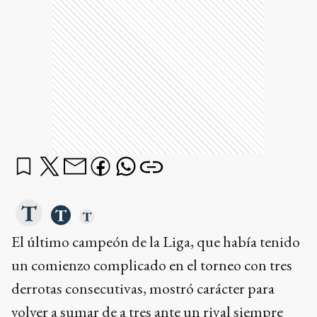
El último campeón de la Liga, que había tenido
un comienzo complicado en el torneo con tres
derrotas consecutivas, mostró carácter para
volver a sumar de a tres ante un rival siempre