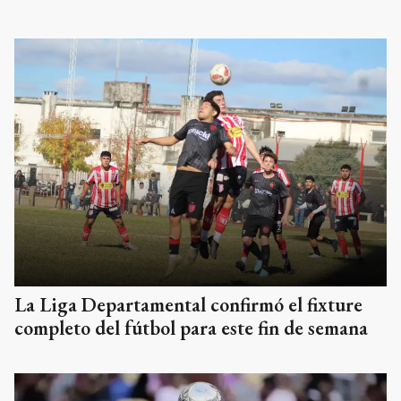
La Liga Departamental confirmó el fixture
completo del fútbol para este fin de semana