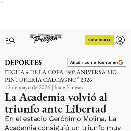
Ads
SUSCRIBITE
DEPORTES
Añadir como fuente en
FECHA 4 DE LA COPA “40° ANIVERSARIO
PINTURERÍA CALCAGNO” 2026
12 de mayo de 2026 | hace 3 meses
La Academia volvió al
triunfo ante Libertad
En el estadio Gerónimo Molina, La
Academia consiguió un triunfo muy