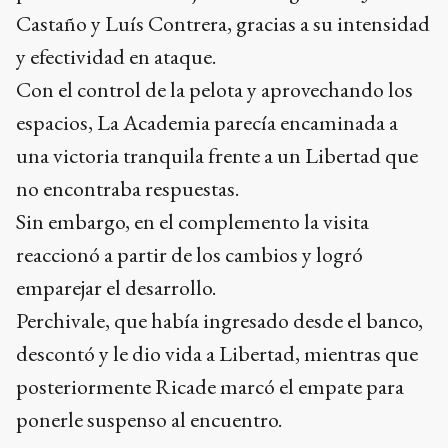
Castaño y Luís Contrera, gracias a su intensidad
y efectividad en ataque.
Con el control de la pelota y aprovechando los
espacios, La Academia parecía encaminada a
una victoria tranquila frente a un Libertad que
no encontraba respuestas.
Sin embargo, en el complemento la visita
reaccionó a partir de los cambios y logró
emparejar el desarrollo.
Perchivale, que había ingresado desde el banco,
descontó y le dio vida a Libertad, mientras que
posteriormente Ricade marcó el empate para
ponerle suspenso al encuentro.