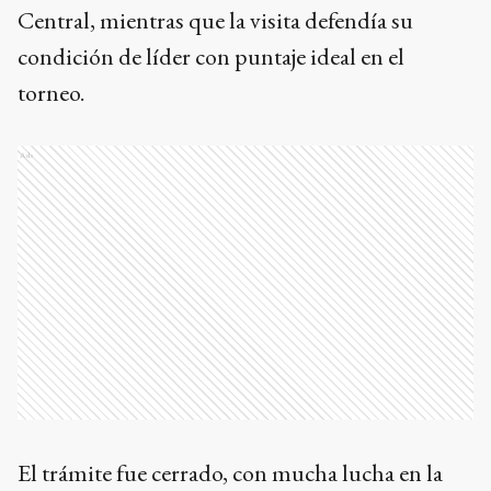
Central, mientras que la visita defendía su
condición de líder con puntaje ideal en el
torneo.
Ads
El trámite fue cerrado, con mucha lucha en la