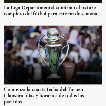
La Liga Departamental confirmó el fixture
completo del fútbol para este fin de semana
Comienza la cuarta fecha del Torneo
Clausura: días y horarios de todos los
partidos