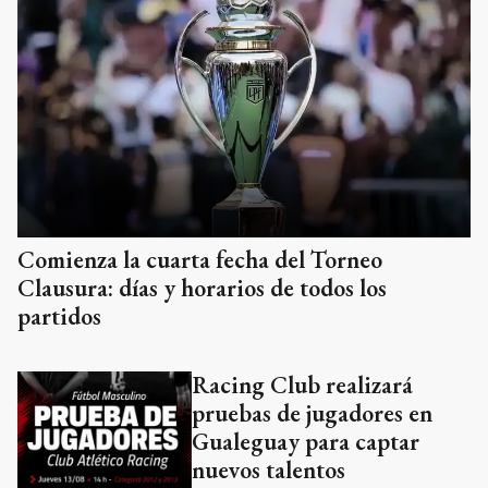
Comienza la cuarta fecha del Torneo
Clausura: días y horarios de todos los
partidos
Racing Club realizará
pruebas de jugadores en
Gualeguay para captar
nuevos talentos