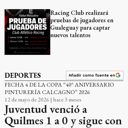
Racing Club realizará
pruebas de jugadores en
Gualeguay para captar
nuevos talentos
DEPORTES
Añadir como fuente en
FECHA 4 DE LA COPA “40° ANIVERSARIO
PINTURERÍA CALCAGNO” 2026
12 de mayo de 2026 | hace 3 meses
Juventud venció a
Quilmes 1 a 0 y sigue con