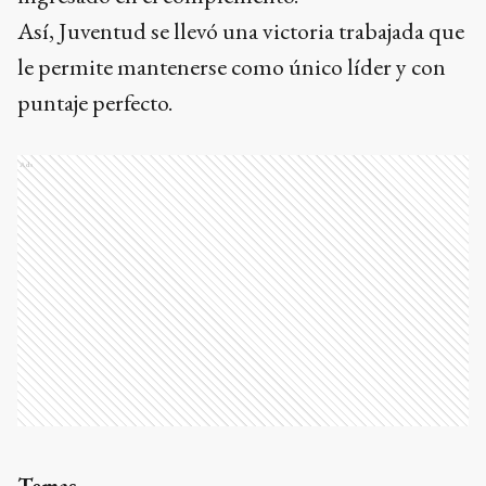
Así, Juventud se llevó una victoria trabajada que
le permite mantenerse como único líder y con
puntaje perfecto.
Ads