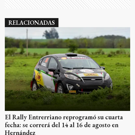
RELACIONADAS
El Rally Entrerriano reprogramó su cuarta
fecha: se correrá del 14 al 16 de agosto en
Hernández