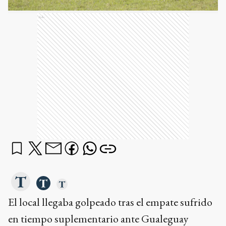
Ads
El local llegaba golpeado tras el empate sufrido
en tiempo suplementario ante Gualeguay