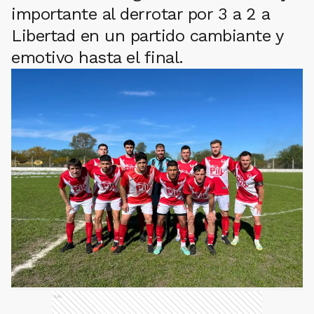
importante al derrotar por 3 a 2 a
Libertad en un partido cambiante y
emotivo hasta el final.
Ads