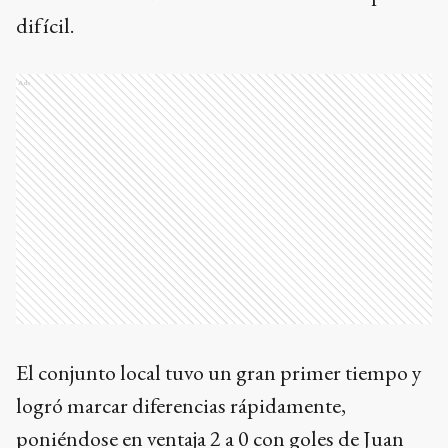
difícil.
Ads
El conjunto local tuvo un gran primer tiempo y
logró marcar diferencias rápidamente,
poniéndose en ventaja 2 a 0 con goles de Juan