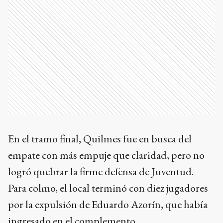
En el tramo final, Quilmes fue en busca del
empate con más empuje que claridad, pero no
logró quebrar la firme defensa de Juventud.
Para colmo, el local terminó con diez jugadores
por la expulsión de Eduardo Azorín, que había
ingresado en el complemento.