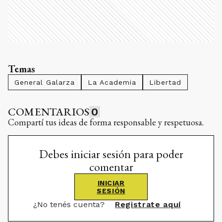
Temas
General Galarza
La Academia
Libertad
COMENTARIOS
0
Compartí tus ideas de forma responsable y respetuosa.
Debes iniciar sesión para poder
comentar
INICIAR
SESIÓN
¿No tenés cuenta?
Registrate aquí