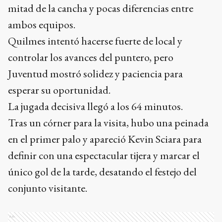
mitad de la cancha y pocas diferencias entre
ambos equipos.
Quilmes intentó hacerse fuerte de local y
controlar los avances del puntero, pero
Juventud mostró solidez y paciencia para
esperar su oportunidad.
La jugada decisiva llegó a los 64 minutos.
Tras un córner para la visita, hubo una peinada
en el primer palo y apareció Kevin Sciara para
definir con una espectacular tijera y marcar el
único gol de la tarde, desatando el festejo del
conjunto visitante.
Ads