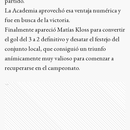
partido.
La Academia aprovechó esa ventaja numérica y
fue en busca de la victoria.
Finalmente apareció Matías Kloss para convertir
el gol del 3 a 2 definitivo y desatar el festejo del
conjunto local, que consiguió un triunfo
anímicamente muy valioso para comenzar a
recuperarse en el campeonato.
Ads