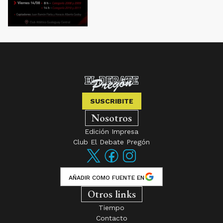
SUSCRIBITE
Nosotros
Edición Impresa
Club El Debate Pregón
AÑADIR COMO FUENTE EN
Otros links
Tiempo
Contacto