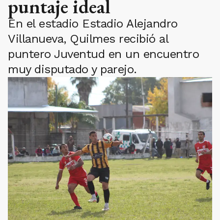
puntaje ideal
En el estadio Estadio Alejandro
Villanueva, Quilmes recibió al
puntero Juventud en un encuentro
muy disputado y parejo.