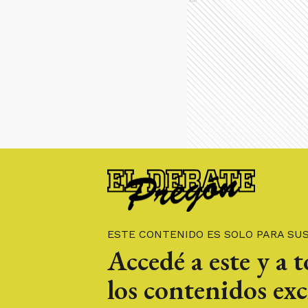
Ads
ESTE CONTENIDO ES SOLO PARA SU
Accedé a este y a 
los contenidos exc