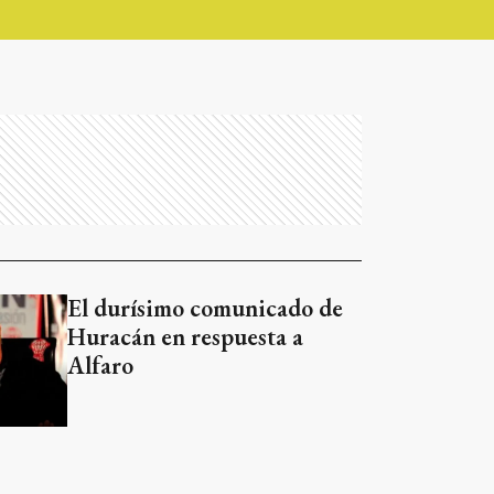
El durísimo comunicado de
Huracán en respuesta a
Alfaro