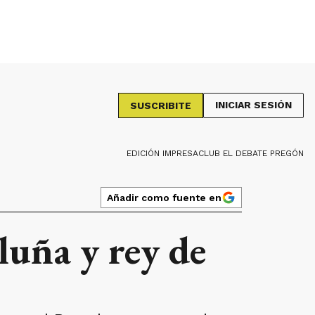
INICIAR SESIÓN
SUSCRIBITE
EDICIÓN IMPRESA
CLUB EL DEBATE PREGÓN
Añadir como fuente en
luña y rey de