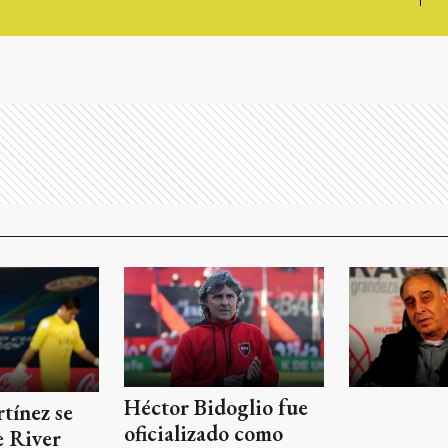
Héctor Bidoglio fue
tínez se
oficializado como
e River