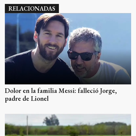
RELACIONADAS
Dolor en la familia Messi: falleció Jorge,
padre de Lionel