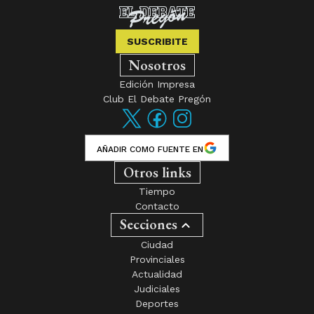
SUSCRIBITE
Nosotros
Edición Impresa
Club El Debate Pregón
AÑADIR COMO FUENTE EN
Otros links
Tiempo
Contacto
Secciones
Ciudad
Provinciales
Actualidad
Judiciales
Deportes