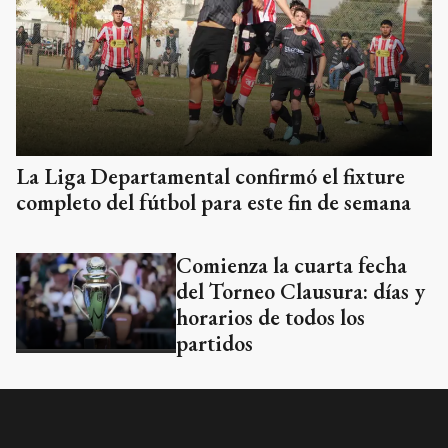
La Liga Departamental confirmó el fixture
completo del fútbol para este fin de semana
Comienza la cuarta fecha
del Torneo Clausura: días y
horarios de todos los
partidos