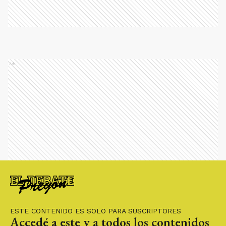
Ads
ESTE CONTENIDO ES SOLO PARA SUSCRIPTORES
Accedé a este y a todos los contenidos