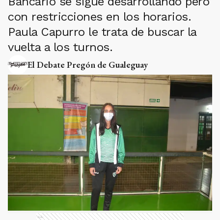
Bancario se sigue desarrollando pero
con restricciones en los horarios.
Paula Capurro le trata de buscar la
vuelta a los turnos.
El Debate Pregón de Gualeguay
Ads