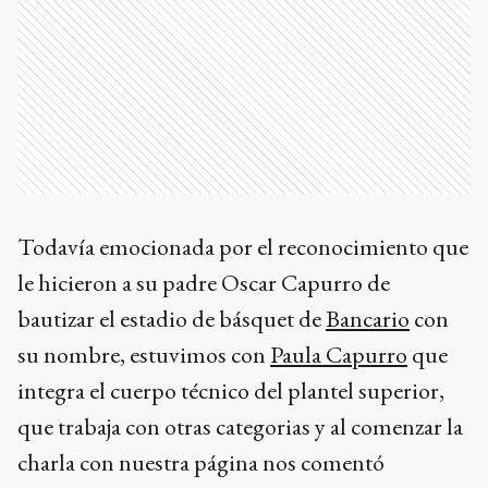
Todavía emocionada por el reconocimiento que
le hicieron a su padre Oscar Capurro de
bautizar el estadio de básquet de
Bancario
con
su nombre, estuvimos con
Paula Capurro
que
integra el cuerpo técnico del plantel superior,
que trabaja con otras categorias y al comenzar la
charla con nuestra página nos comentó