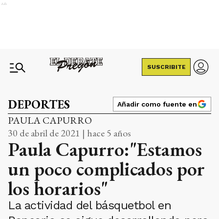
Ads
SUSCRIBITE
DEPORTES
Añadir como fuente en
PAULA CAPURRO
30 de abril de 2021 | hace 5 años
Paula Capurro:"Estamos
un poco complicados por
los horarios"
La actividad del básquetbol en