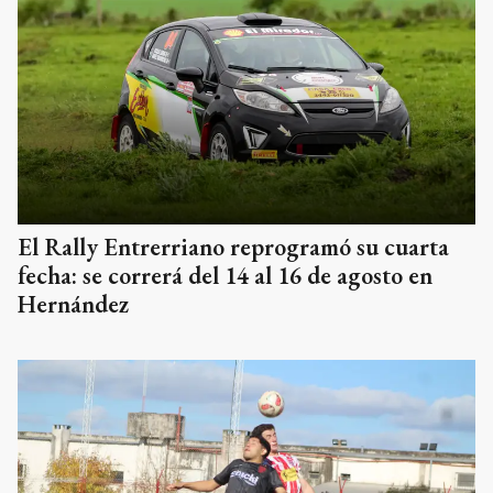
El Rally Entrerriano reprogramó su cuarta
fecha: se correrá del 14 al 16 de agosto en
Hernández