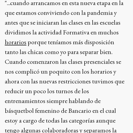
"...cuando arrancamos en esta nueva etapa en la
que estamos conviviendo con la pandemia y
antes que se iniciaran las clases en las escuelas
dividimos la actividad Formativa en muchos
horarios
porque teníamos más disposición
tanto las chicas como yo para separar bien.
Cuando comenzaron las clases presenciales se
nos complicó un poquito con los horarios y
ahora con las nuevas restricciones tuvimos que
reducir un poco los turnos de los
entrenamientos siempre hablando de
básquetbol femenino de Bancario en el cual
estoy a cargo de todas las categorías aunque
tengo algunas colaboradoras y separamos la