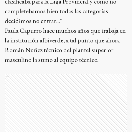
clasificaba para la Liga Provincial y como no
completebamos bien todas las categorías
decidimos no entrar..."
Paula Capurro hace muchos años que trabaja en
la institución albiverde, a tal punto que ahora
Román Nuñez técnico del plantel superior
masculino la sumo al equipo técnico.
Ads