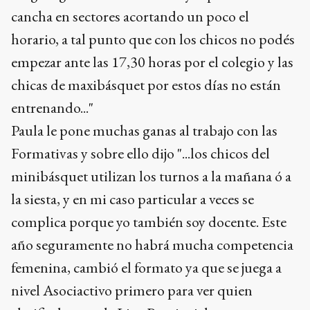
cancha en sectores acortando un poco el
horario, a tal punto que con los chicos no podés
empezar ante las 17,30 horas por el colegio y las
chicas de maxibásquet por estos días no están
entrenando..."
Paula le pone muchas ganas al trabajo con las
Formativas y sobre ello dijo "...los chicos del
minibásquet utilizan los turnos a la mañana ó a
la siesta, y en mi caso particular a veces se
complica porque yo también soy docente. Este
año seguramente no habrá mucha competencia
femenina, cambió el formato ya que se juega a
nivel Asociactivo primero para ver quien