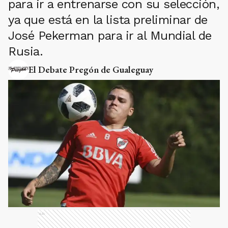
para ir a entrenarse con su selección,
ya que está en la lista preliminar de
José Pekerman para ir al Mundial de
Rusia.
El Debate Pregón de Gualeguay
Ads