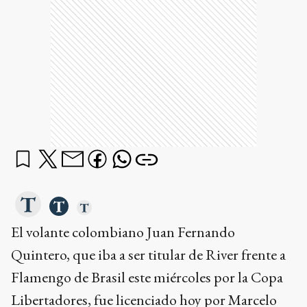
El volante colombiano Juan Fernando
Quintero, que iba a ser titular de River frente a
Flamengo de Brasil este miércoles por la Copa
Libertadores, fue licenciado hoy por Marcelo