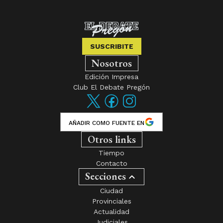
SUSCRIBITE
Nosotros
Edición Impresa
Club El Debate Pregón
AÑADIR COMO FUENTE EN
Otros links
Tiempo
Contacto
Secciones
Ciudad
Provinciales
Actualidad
Judiciales