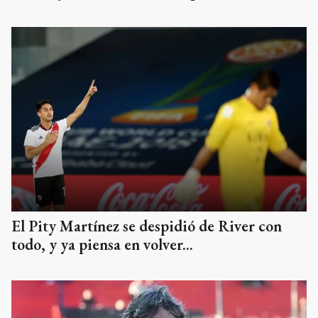
El Pity Martínez se despidió de River con
todo, y ya piensa en volver...