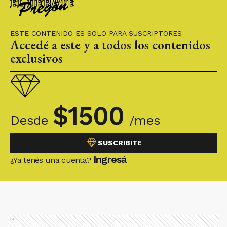
ESTE CONTENIDO ES SOLO PARA SUSCRIPTORES
Accedé a este y a todos los contenidos
exclusivos
$
1500
Desde
/mes
SUSCRIBITE
Ingresá
¿Ya tenés una cuenta?
Ads