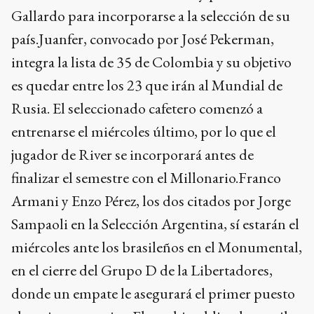
Gallardo para incorporarse a la selección de su
país.Juanfer, convocado por José Pekerman,
integra la lista de 35 de Colombia y su objetivo
es quedar entre los 23 que irán al Mundial de
Rusia. El seleccionado cafetero comenzó a
entrenarse el miércoles último, por lo que el
jugador de River se incorporará antes de
finalizar el semestre con el Millonario.Franco
Armani y Enzo Pérez, los dos citados por Jorge
Sampaoli en la Selección Argentina, sí estarán el
miércoles ante los brasileños en el Monumental,
en el cierre del Grupo D de la Libertadores,
donde un empate le asegurará el primer puesto