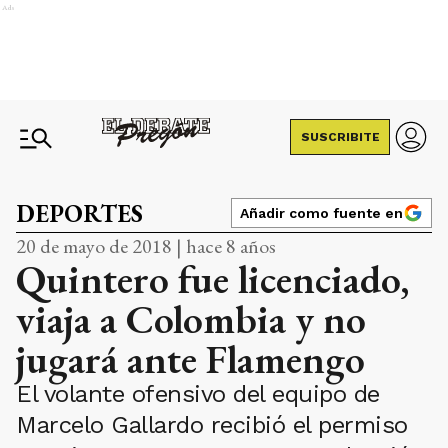
Ads
SUSCRIBITE
DEPORTES
Añadir como fuente en
20 de mayo de 2018 | hace 8 años
Quintero fue licenciado,
viaja a Colombia y no
jugará ante Flamengo
El volante ofensivo del equipo de
Marcelo Gallardo recibió el permiso