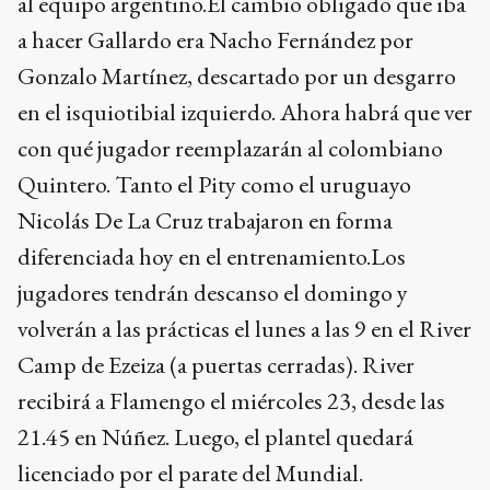
al equipo argentino.El cambio obligado que iba
a hacer Gallardo era Nacho Fernández por
Gonzalo Martínez, descartado por un desgarro
en el isquiotibial izquierdo. Ahora habrá que ver
con qué jugador reemplazarán al colombiano
Quintero. Tanto el Pity como el uruguayo
Nicolás De La Cruz trabajaron en forma
diferenciada hoy en el entrenamiento.Los
jugadores tendrán descanso el domingo y
volverán a las prácticas el lunes a las 9 en el River
Camp de Ezeiza (a puertas cerradas). River
recibirá a Flamengo el miércoles 23, desde las
21.45 en Núñez. Luego, el plantel quedará
licenciado por el parate del Mundial.