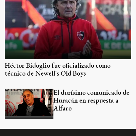
Héctor Bidoglio fue oficializado como
técnico de Newell´s Old Boys
El durísimo comunicado de
Huracán en respuesta a
Alfaro