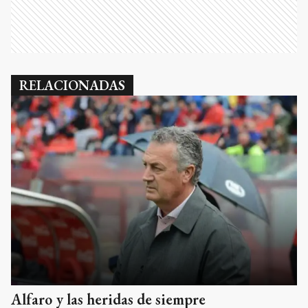
RELACIONADAS
Alfaro y las heridas de siempre