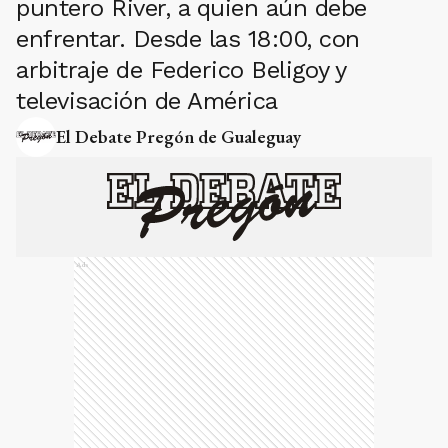
puntero River, a quien aún debe
enfrentar. Desde las 18:00, con
arbitraje de Federico Beligoy y
televisación de América
El Debate Pregón de Gualeguay
Ads