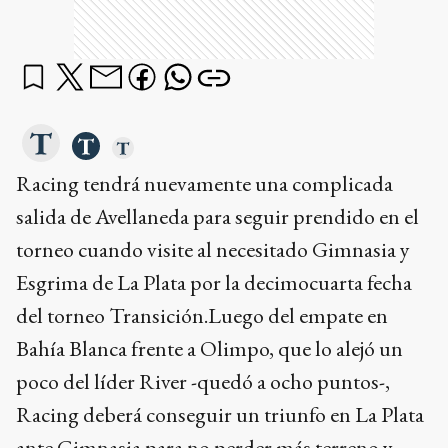
Racing tendrá nuevamente una complicada
salida de Avellaneda para seguir prendido en el
torneo cuando visite al necesitado Gimnasia y
Esgrima de La Plata por la decimocuarta fecha
del torneo Transición.Luego del empate en
Bahía Blanca frente a Olimpo, que lo alejó un
poco del líder River -quedó a ocho puntos-,
Racing deberá conseguir un triunfo en La Plata
ante Gimnasia para no perder más terreno y