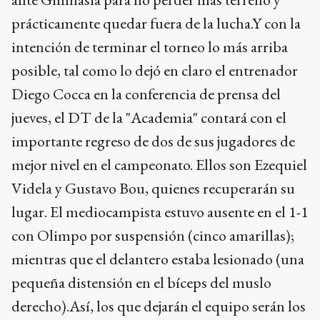
prácticamente quedar fuera de la lucha.Y con la
intención de terminar el torneo lo más arriba
posible, tal como lo dejó en claro el entrenador
Diego Cocca en la conferencia de prensa del
jueves, el DT de la "Academia" contará con el
importante regreso de dos de sus jugadores de
mejor nivel en el campeonato. Ellos son Ezequiel
Videla y Gustavo Bou, quienes recuperarán su
lugar. El mediocampista estuvo ausente en el 1-1
con Olimpo por suspensión (cinco amarillas);
mientras que el delantero estaba lesionado (una
pequeña distensión en el bíceps del muslo
derecho).Así, los que dejarán el equipo serán los