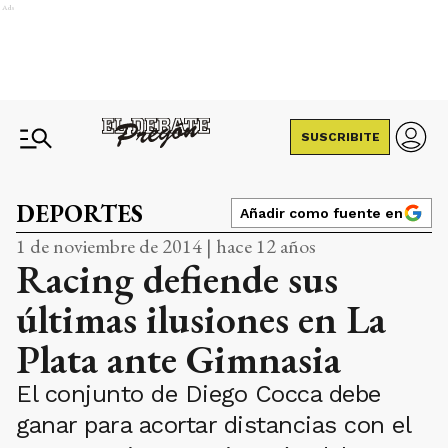
Ads
SUSCRIBITE
DEPORTES
Añadir como fuente en
1 de noviembre de 2014 | hace 12 años
Racing defiende sus
últimas ilusiones en La
Plata ante Gimnasia
El conjunto de Diego Cocca debe
ganar para acortar distancias con el