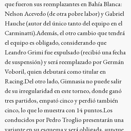
que fueron sus reemplazantes en Bahía Blanca:
Nelson Acevedo (de otra pobre labor) y Gabriel
Hauche (autor del único tanto del equipo en el
Carminatti).Además, el otro cambio que tendrá
el equipo es obligado, considerando que
Leandro Grimi fue expulsado (recibió una fecha
de suspensión) y será reemplazado por Germán
Voboril, quien debutará como titular en
Racing.Del otro lado, Gimnasia no puede salir
de su irregularidad en este torneo, donde ganó
tres partidos, empató cinco y perdió también
cinco, lo que lo muestra con 14 puntos.Los
conducidos por Pedro Troglio presentarán una
variante en su esquema y será obligada, aunque