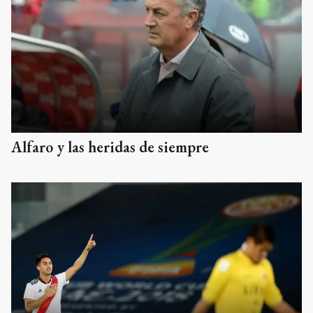
Alfaro y las heridas de siempre