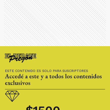
ESTE CONTENIDO ES SOLO PARA SUSCRIPTORES
Accedé a este y a todos los contenidos
exclusivos