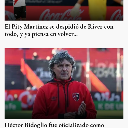
El Pity Martínez se despidió de River con
todo, y ya piensa en volver...
Héctor Bidoglio fue oficializado como