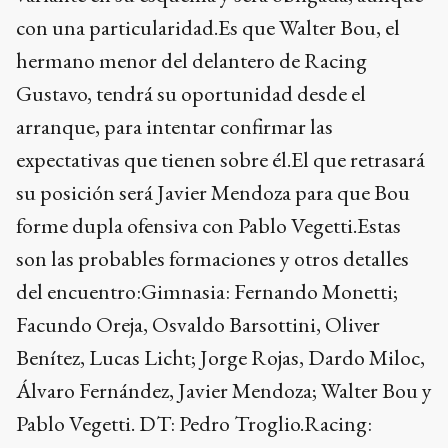
con una particularidad.Es que Walter Bou, el
hermano menor del delantero de Racing
Gustavo, tendrá su oportunidad desde el
arranque, para intentar confirmar las
expectativas que tienen sobre él.El que retrasará
su posición será Javier Mendoza para que Bou
forme dupla ofensiva con Pablo Vegetti.Estas
son las probables formaciones y otros detalles
del encuentro:Gimnasia: Fernando Monetti;
Facundo Oreja, Osvaldo Barsottini, Oliver
Benítez, Lucas Licht; Jorge Rojas, Dardo Miloc,
Álvaro Fernández, Javier Mendoza; Walter Bou y
Pablo Vegetti. DT: Pedro Troglio.Racing: