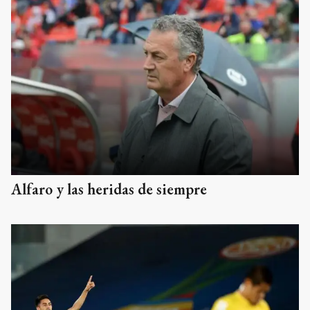
Alfaro y las heridas de siempre