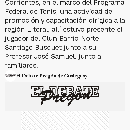
Corrientes, en el marco del Programa
Federal de Tenis, una actividad de
promoción y capacitación dirigida a la
región Litoral, allí estuvo presente el
jugador del Clun Barrio Norte
Santiago Busquet junto a su
Profesor José Samuel, junto a
familiares.
El Debate Pregón de Gualeguay
Ads