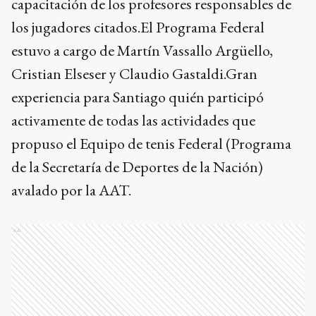
capacitación de los profesores responsables de
los jugadores citados.El Programa Federal
estuvo a cargo de Martín Vassallo Argüello,
Cristian Elseser y Claudio Gastaldi.Gran
experiencia para Santiago quién participó
activamente de todas las actividades que
propuso el Equipo de tenis Federal (Programa
de la Secretaría de Deportes de la Nación)
avalado por la AAT.
Ads