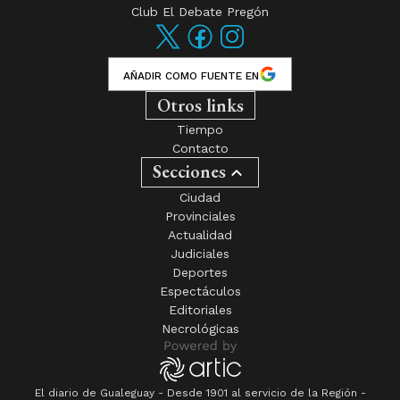
Club El Debate Pregón
AÑADIR COMO FUENTE EN
Otros links
Tiempo
Contacto
Secciones
Ciudad
Provinciales
Actualidad
Judiciales
Deportes
Espectáculos
Editoriales
Necrológicas
El diario de Gualeguay - Desde 1901 al servicio de la Región -