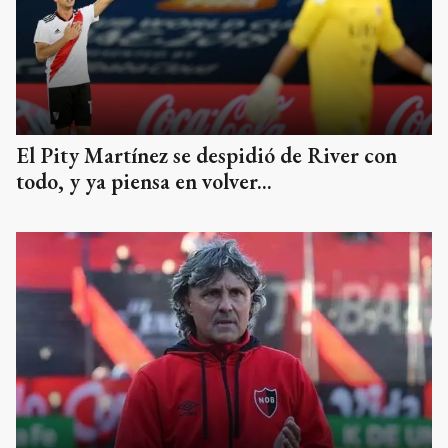
El Pity Martínez se despidió de River con
todo, y ya piensa en volver...