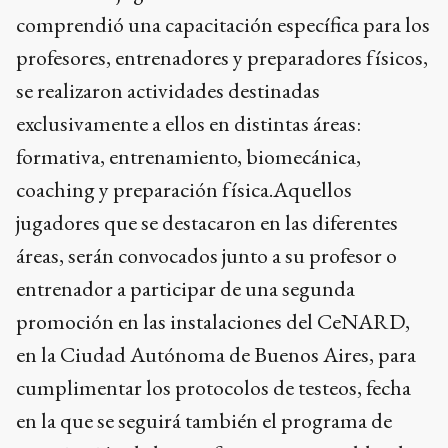
comprendió una capacitación específica para los
profesores, entrenadores y preparadores físicos,
se realizaron actividades destinadas
exclusivamente a ellos en distintas áreas:
formativa, entrenamiento, biomecánica,
coaching y preparación física.Aquellos
jugadores que se destacaron en las diferentes
áreas, serán convocados junto a su profesor o
entrenador a participar de una segunda
promoción en las instalaciones del CeNARD,
en la Ciudad Autónoma de Buenos Aires, para
cumplimentar los protocolos de testeos, fecha
en la que se seguirá también el programa de