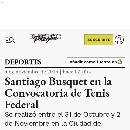
Ads
SUSCRIBITE
DEPORTES
Añadir como fuente en
4 de noviembre de 2014 | hace 12 años
Santiago Busquet en la
Convocatoria de Tenis
Federal
Se realizó entre el 31 de Octubre y 2
de Noviembre en la Ciudad de