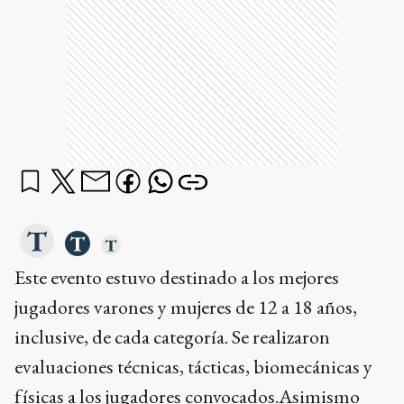
Este evento estuvo destinado a los mejores
jugadores varones y mujeres de 12 a 18 años,
inclusive, de cada categoría. Se realizaron
evaluaciones técnicas, tácticas, biomecánicas y
físicas a los jugadores convocados.Asimismo