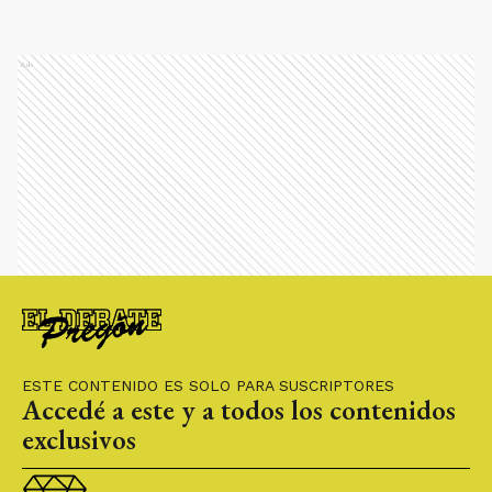
Ads
ESTE CONTENIDO ES SOLO PARA SUSCRIPTORES
Accedé a este y a todos los contenidos
exclusivos