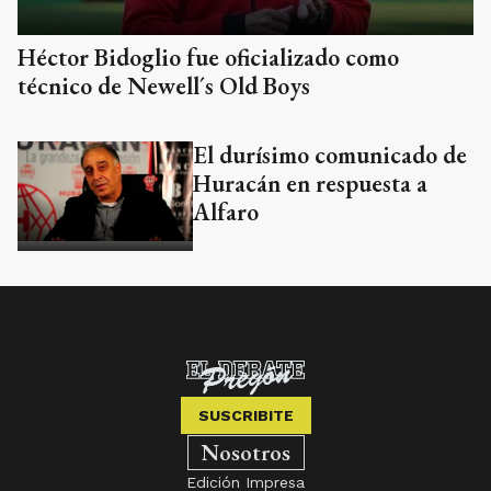
Héctor Bidoglio fue oficializado como
técnico de Newell´s Old Boys
El durísimo comunicado de
Huracán en respuesta a
Alfaro
SUSCRIBITE
Nosotros
Edición Impresa