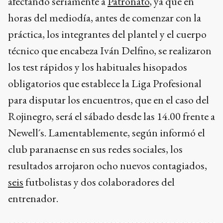
afectando seriamente a
Patronato
, ya que en
horas del mediodía, antes de comenzar con la
práctica, los integrantes del plantel y el cuerpo
técnico que encabeza Iván Delfino, se realizaron
los test rápidos y los habituales hisopados
obligatorios que establece la Liga Profesional
para disputar los encuentros, que en el caso del
Rojinegro, será el sábado desde las 14.00 frente a
Newell´s. Lamentablemente, según informó el
club paranaense en sus redes sociales, los
resultados arrojaron ocho nuevos contagiados,
seis
futbolistas y dos colaboradores del
entrenador.