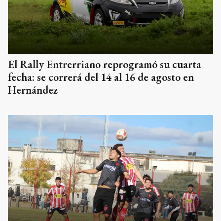
El Rally Entrerriano reprogramó su cuarta
fecha: se correrá del 14 al 16 de agosto en
Hernández