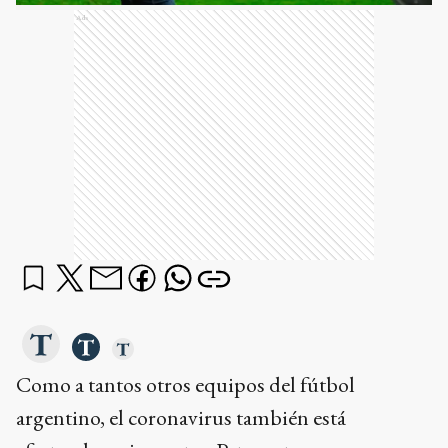
Ads
Como a tantos otros equipos del fútbol
argentino, el coronavirus también está