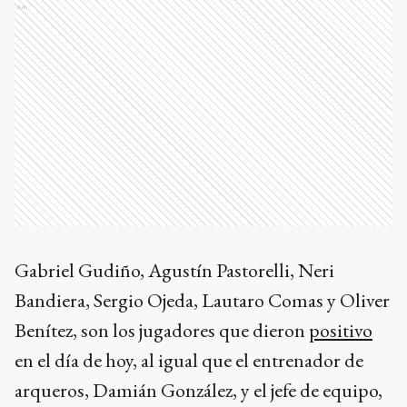
Ads
Gabriel Gudiño, Agustín Pastorelli, Neri
Bandiera, Sergio Ojeda, Lautaro Comas y Oliver
Benítez, son los jugadores que dieron
positivo
en el día de hoy, al igual que el entrenador de
arqueros, Damián González, y el jefe de equipo,