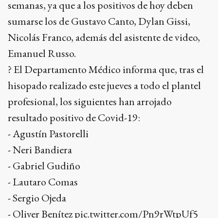
semanas, ya que a los positivos de hoy deben
sumarse los de Gustavo Canto, Dylan Gissi,
Nicolás Franco, además del asistente de video,
Emanuel Russo.
? El Departamento Médico informa que, tras el
hisopado realizado este jueves a todo el plantel
profesional, los siguientes han arrojado
resultado positivo de Covid-19:
- Agustín Pastorelli
- Neri Bandiera
- Gabriel Gudiño
- Lautaro Comas
- Sergio Ojeda
- Oliver Benítez
pic.twitter.com/Pn9rWtpUf5