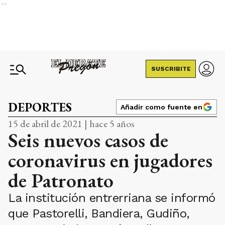
Ads
SUSCRIBITE
DEPORTES
Añadir como fuente en
15 de abril de 2021 | hace 5 años
Seis nuevos casos de
coronavirus en jugadores
de Patronato
La institución entrerriana se informó
que Pastorelli, Bandiera, Gudiño,