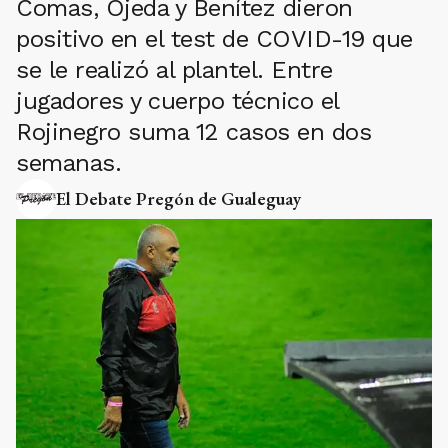
Comas, Ojeda y Benítez dieron
positivo en el test de COVID-19 que
se le realizó al plantel. Entre
jugadores y cuerpo técnico el
Rojinegro suma 12 casos en dos
semanas.
El Debate Pregón de Gualeguay