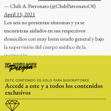
— Club A. Patronato (@ClubPatronatoOf)
April 15, 2021
Los seis no presentan síntomas y ya se
encuentran aislados en sus respectivos
domicilios con muy buen estado general y bajo
la supervisión del cuerpo médico de la
institución.
— Club A. Patronato (@ClubPatronatoOf)
April 15, 2021
ESTE CONTENIDO ES SOLO PARA SUSCRIPTORES
Accedé a este y a todos los contenidos
exclusivos