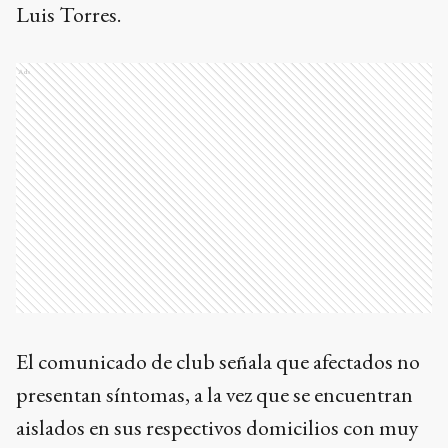
Luis Torres.
Ads
El comunicado de club señala que afectados no
presentan síntomas, a la vez que se encuentran
aislados en sus respectivos domicilios con muy