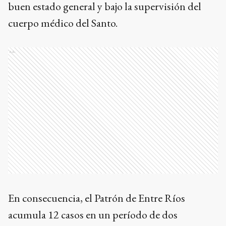
buen estado general y bajo la supervisión del
cuerpo médico del Santo.
Ads
En consecuencia, el Patrón de Entre Ríos
acumula 12 casos en un período de dos