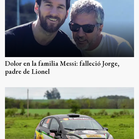
Dolor en la familia Messi: falleció Jorge,
padre de Lionel