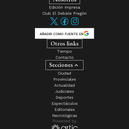
Edición Impresa
Club El Debate Pregón
AÑADIR COMO FUENTE EN
Otros links
Tiempo
Contacto
Secciones
Ciudad
Provinciales
Actualidad
Judiciales
Deportes
Espectáculos
Editoriales
Necrológicas