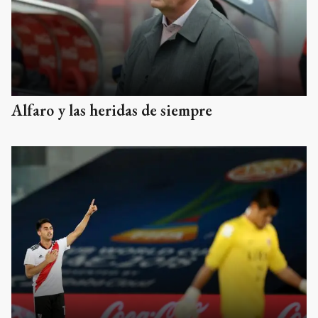
Alfaro y las heridas de siempre