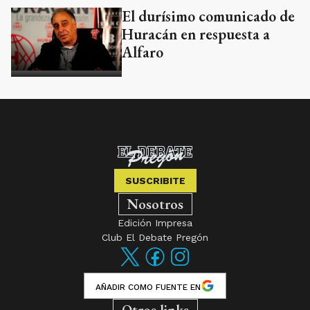
El durísimo comunicado de
Huracán en respuesta a
Alfaro
SUSCRIBITE
Nosotros
Edición Impresa
Club El Debate Pregón
AÑADIR COMO FUENTE EN
Otros links