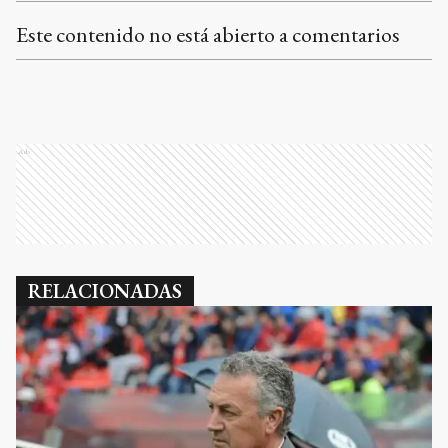
Este contenido no está abierto a comentarios
Ads
RELACIONADAS