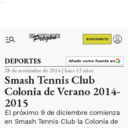
Ads
SUSCRIBITE
DEPORTES
Añadir como fuente en
28 de noviembre de 2014 | hace 12 años
Smash Tennis Club
Colonia de Verano 2014-
2015
El próximo 9 de diciembre comienza
en Smash Tennis Club la Colonia de