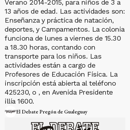
Verano 2014-2015, para niños de 3 a
13 años de edad. Las actividades son:
Enseñanza y práctica de natación,
deportes, y Campamentos. La colonia
funciona de lunes a viernes de 15.30
a 18.30 horas, contando con
transporte para los niños. Las
actividades están a cargo de
Profesores de Educación Física. La
inscripción está abierta al teléfono
425230, o , en Avenida Presidente
illía 1600.
El Debate Pregón de Gualeguay