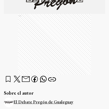
Ads
Sobre el autor
El Debate Pregón de Gualeguay