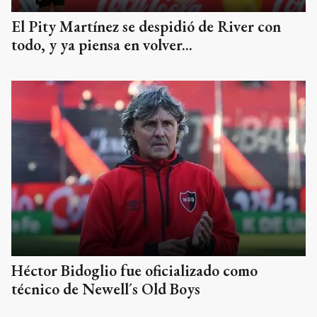
El Pity Martínez se despidió de River con
todo, y ya piensa en volver...
Héctor Bidoglio fue oficializado como
técnico de Newell´s Old Boys