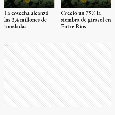
La cosecha alcanzó
Creció un 79% la
las 3,4 millones de
siembra de girasol en
toneladas
Entre Ríos
Ads