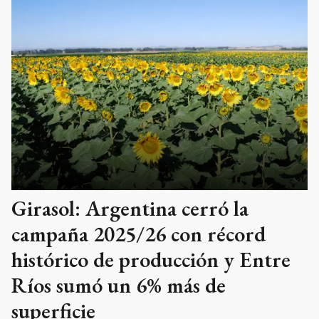
Girasol: Argentina cerró la
campaña 2025/26 con récord
histórico de producción y Entre
Ríos sumó un 6% más de
superficie