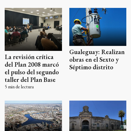
Gualeguay: Realizan
La revisión crítica
obras en el Sexto y
del Plan 2008 marcó
Séptimo distrito
el pulso del segundo
taller del Plan Base
5
min de lectura