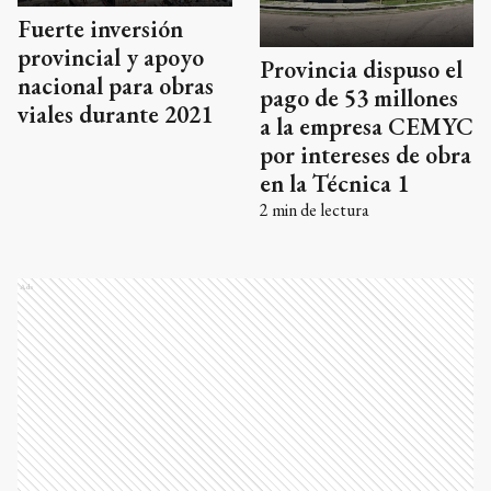
Fuerte inversión
provincial y apoyo
Provincia dispuso el
nacional para obras
pago de 53 millones
viales durante 2021
a la empresa CEMYC
por intereses de obra
en la Técnica 1
2
min de lectura
Ads