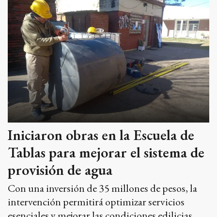
Iniciaron obras en la Escuela de
Tablas para mejorar el sistema de
provisión de agua
Con una inversión de 35 millones de pesos, la
intervención permitirá optimizar servicios
esenciales y mejorar las condiciones edilicias