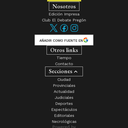
Nosotros
Edición Impresa
Club El Debate Pregón
AÑADIR COMO FUENTE EN
Otros links
Tiempo
Contacto
Secciones
Ciudad
Provinciales
Actualidad
Judiciales
Deportes
Espectáculos
Editoriales
Necrológicas