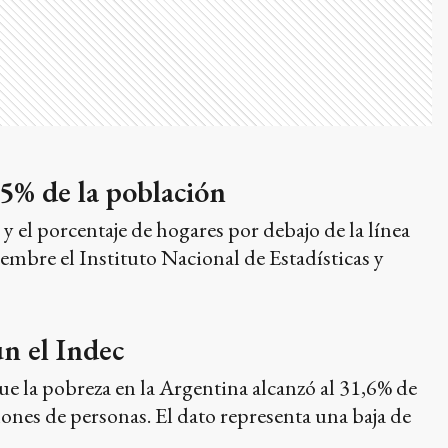
,5% de la población
y el porcentaje de hogares por debajo de la línea
embre el Instituto Nacional de Estadísticas y
ún el Indec
ue la pobreza en la Argentina alcanzó al 31,6% de
lones de personas. El dato representa una baja de