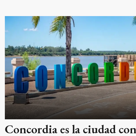
Concordia es la ciudad co