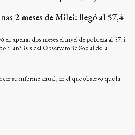
as 2 meses de Milei: llegó al 57,4
vó en apenas dos meses el nivel de pobreza al 57,4
o al análisis del Observatorio Social de la
ocer su informe anual, en el que observó que la