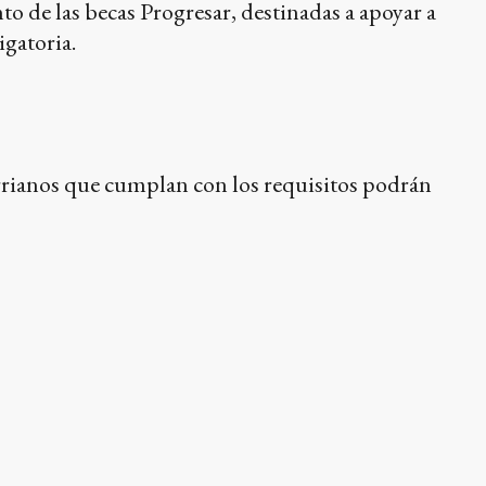
 de las becas Progresar, destinadas a apoyar a
igatoria.
rrianos que cumplan con los requisitos podrán