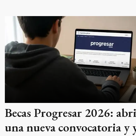
Becas Progresar 2026: abr
una nueva convocatoria y 