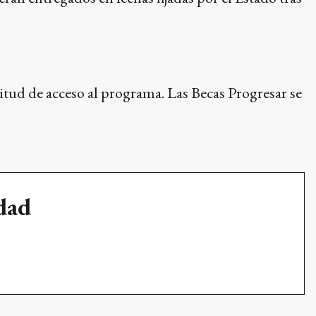
itud de acceso al programa. Las Becas Progresar se
udad