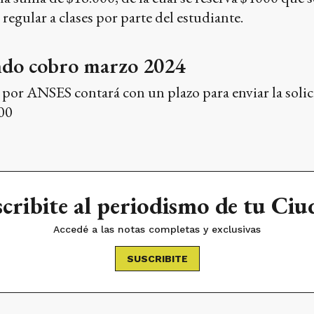
 regular a clases por parte del estudiante.
ndo cobro marzo 2024
 por ANSES contará con un plazo para enviar la solic
00
cribite al periodismo de tu Ci
Accedé a las notas completas y exclusivas
SUSCRIBITE