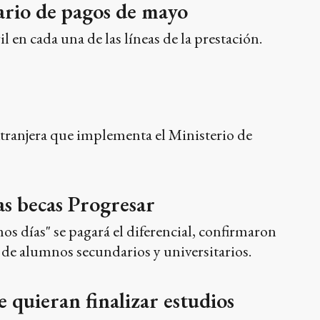
ario de pagos de mayo
en cada una de las líneas de la prestación.
xtranjera que implementa el Ministerio de
s becas Progresar
os días" se pagará el diferencial, confirmaron
 de alumnos secundarios y universitarios.
 quieran finalizar estudios