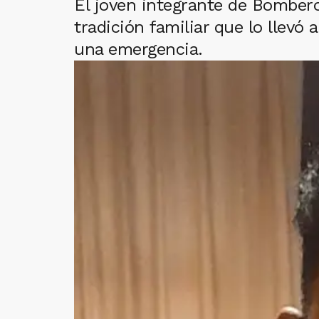
El joven integrante de Bombero
tradición familiar que lo llevó 
una emergencia.