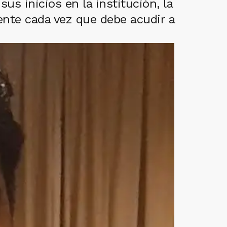
s inicios en la institución, la
siente cada vez que debe acudir a