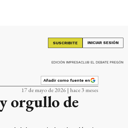
INICIAR SESIÓN
SUSCRIBITE
EDICIÓN IMPRESA
CLUB EL DEBATE PREGÓN
Añadir como fuente en
17 de mayo de 2026 | hace 3 meses
y orgullo de