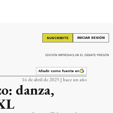
INICIAR SESIÓN
SUSCRIBITE
EDICIÓN IMPRESA
CLUB EL DEBATE PREGÓN
Añadir como fuente en
16 de abril de 2025 | hace un año
o: danza,
XXL