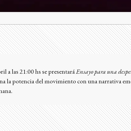
il a las 21:00 hs se presentará
Ensayo para una desp
a la potencia del movimiento con una narrativa em
mana.