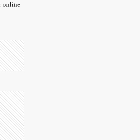
r online