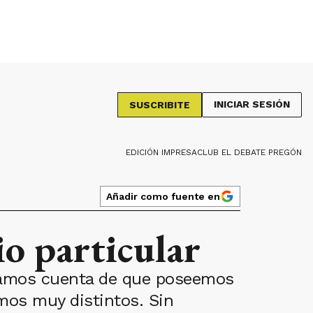
INICIAR SESIÓN
SUSCRIBITE
EDICIÓN IMPRESA
CLUB EL DEBATE PREGÓN
Añadir como fuente en
io particular
 damos cuenta de que poseemos
mos muy distintos. Sin