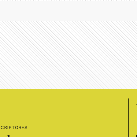
SCRIPTORES