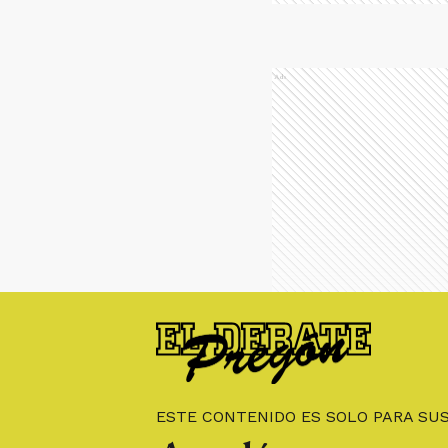
Ads
ESTE CONTENIDO ES SOLO PARA SU