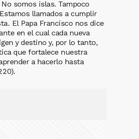
 No somos islas. Tampoco
. Estamos llamados a cumplir
ta. El Papa Francisco nos dice
ante en el cual cada nueva
en y destino y, por lo tanto,
ica que fortalece nuestra
 aprender a hacerlo hasta
220).