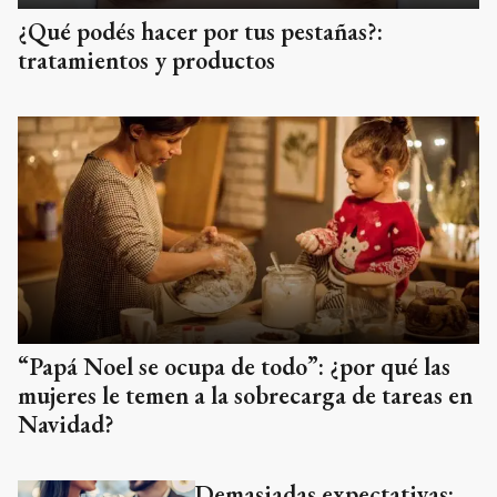
¿Qué podés hacer por tus pestañas?:
tratamientos y productos
“Papá Noel se ocupa de todo”: ¿por qué las
mujeres le temen a la sobrecarga de tareas en
Navidad?
Demasiadas expectativas: