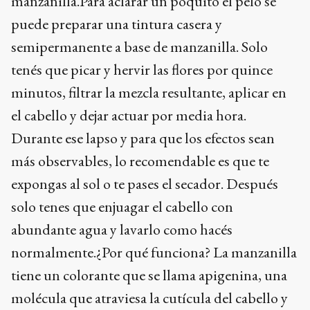
manzanilla.Para aclarar un poquito el pelo se
puede preparar una tintura casera y
semipermanente a base de manzanilla. Solo
tenés que picar y hervir las flores por quince
minutos, filtrar la mezcla resultante, aplicar en
el cabello y dejar actuar por media hora.
Durante ese lapso y para que los efectos sean
más observables, lo recomendable es que te
expongas al sol o te pases el secador. Después
solo tenes que enjuagar el cabello con
abundante agua y lavarlo como hacés
normalmente.¿Por qué funciona? La manzanilla
tiene un colorante que se llama apigenina, una
molécula que atraviesa la cutícula del cabello y