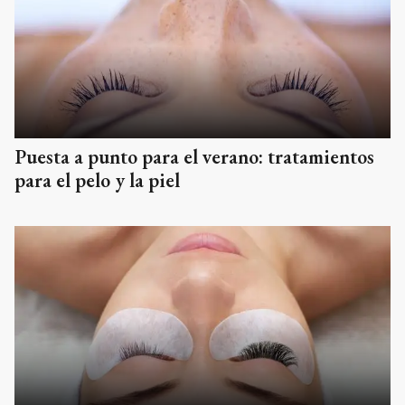
Puesta a punto para el verano: tratamientos
para el pelo y la piel