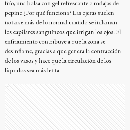
frío, una bolsa con gel refrescante o rodajas de
pepino.¿Por qué funciona? Las ojeras suelen
notarse más de lo normal cuando se inflaman
los capilares sanguíneos que irrigan los ojos. El
enfriamiento contribuye a que la zona se
desinflame, gracias a que genera la contracción
de los vasos y hace que la circulación de los
líquidos sea más lenta
Ads