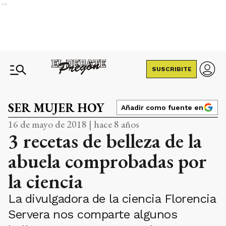
Ads
SUSCRIBITE
SER MUJER HOY
Añadir como fuente en
16 de mayo de 2018 | hace 8 años
3 recetas de belleza de la
abuela comprobadas por
la ciencia
La divulgadora de la ciencia Florencia
Servera nos comparte algunos