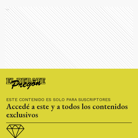
Ads
ESTE CONTENIDO ES SOLO PARA SUSCRIPTORES
Accedé a este y a todos los contenidos
exclusivos