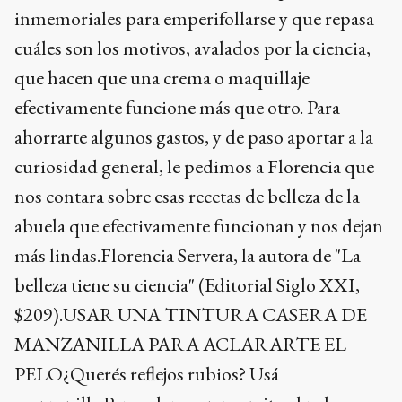
inmemoriales para emperifollarse y que repasa
cuáles son los motivos, avalados por la ciencia,
que hacen que una crema o maquillaje
efectivamente funcione más que otro. Para
ahorrarte algunos gastos, y de paso aportar a la
curiosidad general, le pedimos a Florencia que
nos contara sobre esas recetas de belleza de la
abuela que efectivamente funcionan y nos dejan
más lindas.Florencia Servera, la autora de "La
belleza tiene su ciencia" (Editorial Siglo XXI,
$209).USAR UNA TINTURA CASERA DE
MANZANILLA PARA ACLARARTE EL
PELO¿Querés reflejos rubios? Usá