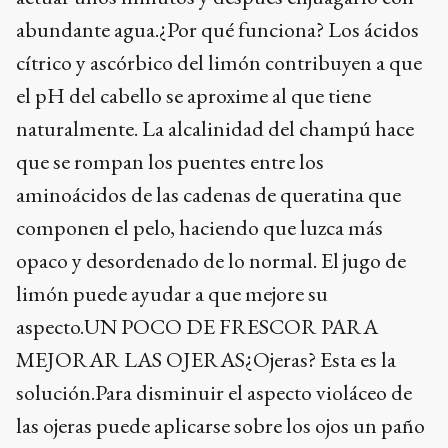
abundante agua.¿Por qué funciona? Los ácidos
cítrico y ascórbico del limón contribuyen a que
el pH del cabello se aproxime al que tiene
naturalmente. La alcalinidad del champú hace
que se rompan los puentes entre los
aminoácidos de las cadenas de queratina que
componen el pelo, haciendo que luzca más
opaco y desordenado de lo normal. El jugo de
limón puede ayudar a que mejore su
aspecto.UN POCO DE FRESCOR PARA
MEJORAR LAS OJERAS¿Ojeras? Esta es la
solución.Para disminuir el aspecto violáceo de
las ojeras puede aplicarse sobre los ojos un paño