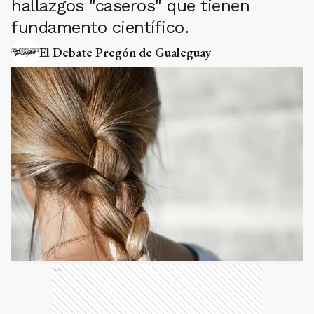
hallazgos "caseros" que tienen
fundamento científico.
El Debate Pregón de Gualeguay
Ads