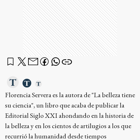
Florencia Servera es la autora de "La belleza tiene
su ciencia", un libro que acaba de publicar la
Editorial Siglo XXI ahondando en la historia de
la belleza y en los cientos de artilugios a los que
recurrió la humanidad desde tiempos