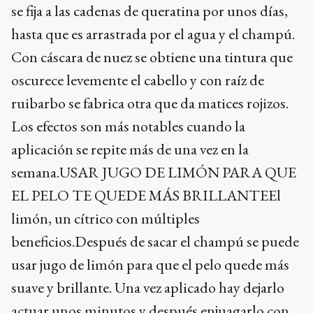
se fija a las cadenas de queratina por unos días,
hasta que es arrastrada por el agua y el champú.
Con cáscara de nuez se obtiene una tintura que
oscurece levemente el cabello y con raíz de
ruibarbo se fabrica otra que da matices rojizos.
Los efectos son más notables cuando la
aplicación se repite más de una vez en la
semana.USAR JUGO DE LIMÓN PARA QUE
EL PELO TE QUEDE MÁS BRILLANTEEl
limón, un cítrico con múltiples
beneficios.Después de sacar el champú se puede
usar jugo de limón para que el pelo quede más
suave y brillante. Una vez aplicado hay dejarlo
actuar unos minutos y después enjuagarlo con