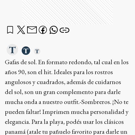
Gafas de sol. En formato redondo, tal cual en los
años 90, son el hit. Ideales para los rostros
angulosos y cuadrados, además de cuidarnos
del sol, son un gran complemento para darle
mucha onda a nuestro outfit.-Sombreros. ¡No te
pueden faltar! Imprimen mucha personalidad y
elegancia. Para la playa, podés usar los clásicos
panamá (atale tu pañuelo favorito para darle un