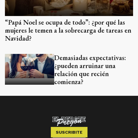
“Papá Noel se ocupa de todo”: ¿por qué las
mujeres le temen a la sobrecarga de tareas en
Navidad?
Demasiadas expectativas:
¿pueden arruinar una
relación que recién
comienza?
SUSCRIBITE