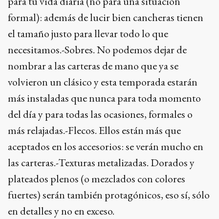
para tu vida diaria (no para una situación
formal): además de lucir bien cancheras tienen
el tamaño justo para llevar todo lo que
necesitamos.-Sobres. No podemos dejar de
nombrar a las carteras de mano que ya se
volvieron un clásico y esta temporada estarán
más instaladas que nunca para toda momento
del día y para todas las ocasiones, formales o
más relajadas.-Flecos. Ellos están más que
aceptados en los accesorios: se verán mucho en
las carteras.-Texturas metalizadas. Dorados y
plateados plenos (o mezclados con colores
fuertes) serán también protagónicos, eso sí, sólo
en detalles y no en exceso.