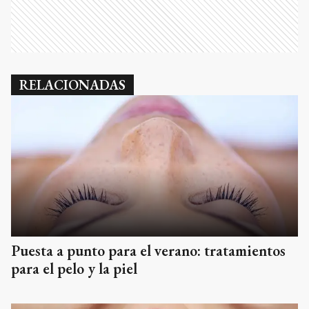
RELACIONADAS
Puesta a punto para el verano: tratamientos
para el pelo y la piel