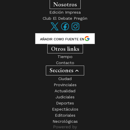
Nosotros
Edición Impresa
Club El Debate Pregón
AÑADIR COMO FUENTE EN
Otros links
Tiempo
Contacto
Secciones
Ciudad
Provinciales
Actualidad
Judiciales
Deportes
Espectáculos
Editoriales
Necrológicas