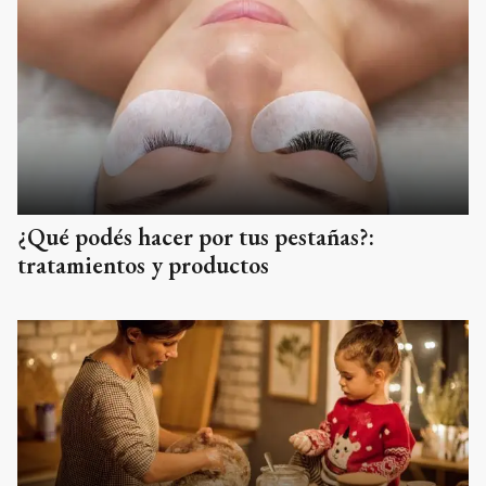
¿Qué podés hacer por tus pestañas?:
tratamientos y productos