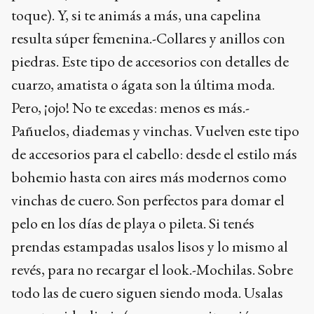
toque). Y, si te animás a más, una capelina
resulta súper femenina.-Collares y anillos con
piedras. Este tipo de accesorios con detalles de
cuarzo, amatista o ágata son la última moda.
Pero, ¡ojo! No te excedas: menos es más.-
Pañuelos, diademas y vinchas. Vuelven este tipo
de accesorios para el cabello: desde el estilo más
bohemio hasta con aires más modernos como
vinchas de cuero. Son perfectos para domar el
pelo en los días de playa o pileta. Si tenés
prendas estampadas usalos lisos y lo mismo al
revés, para no recargar el look.-Mochilas. Sobre
todo las de cuero siguen siendo moda. Usalas