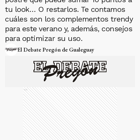
tu look… O restarlos. Te contamos
cuáles son los complementos trendy
para este verano y, además, consejos
para optimizar su uso.
El Debate Pregón de Gualeguay
Ads