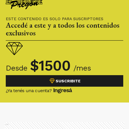
ESTE CONTENIDO ES SOLO PARA SUSCRIPTORES
Accedé a este y a todos los contenidos
exclusivos
$
1500
Desde
/mes
SUSCRIBITE
Ingresá
¿Ya tenés una cuenta?
Ads