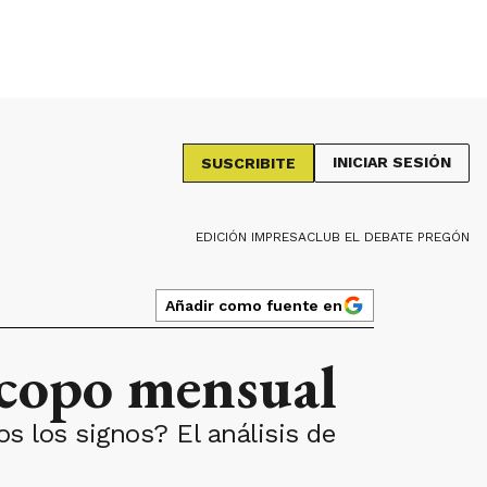
INICIAR SESIÓN
SUSCRIBITE
EDICIÓN IMPRESA
CLUB EL DEBATE PREGÓN
Añadir como fuente en
óscopo mensual
s los signos? El análisis de