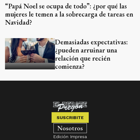
“Papá Noel se ocupa de todo”: ¿por qué las
mujeres le temen a la sobrecarga de tareas en
Navidad?
Demasiadas expectativas:
¿pueden arruinar una
relación que recién
comienza?
SUSCRIBITE
Nosotros
Edición Impresa