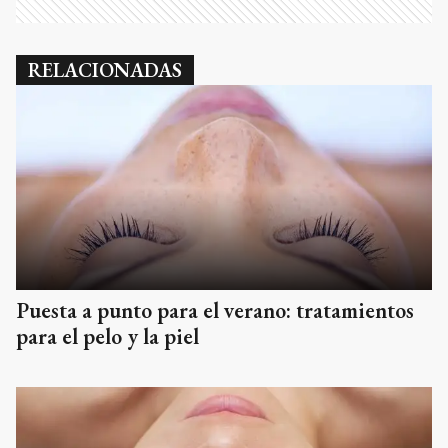
RELACIONADAS
Puesta a punto para el verano: tratamientos
para el pelo y la piel