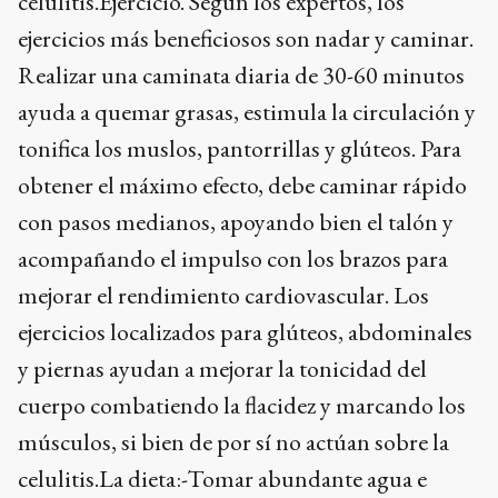
celulitis.Ejercicio. Según los expertos, los
ejercicios más beneficiosos son nadar y caminar.
Realizar una caminata diaria de 30-60 minutos
ayuda a quemar grasas, estimula la circulación y
tonifica los muslos, pantorrillas y glúteos. Para
obtener el máximo efecto, debe caminar rápido
con pasos medianos, apoyando bien el talón y
acompañando el impulso con los brazos para
mejorar el rendimiento cardiovascular. Los
ejercicios localizados para glúteos, abdominales
y piernas ayudan a mejorar la tonicidad del
cuerpo combatiendo la flacidez y marcando los
músculos, si bien de por sí no actúan sobre la
celulitis.La dieta:-Tomar abundante agua e