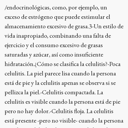
/endocrinológicas, como, por ejemplo, un
exceso de estrógeno que puede estimular el
almacenamiento excesivo de grasa.3-Un estilo de
vida inapropiado, combinando una falta de
ejercicio y el consumo excesivo de grasas
saturadas y azúcar, así como insuficiente
hidratación.¿Cómo se clasifica la celulitis?-Poca
celulitis. La piel parece lisa cuando la persona
está de pie y la celulitis apenas se observa si se
pellizca la piel.-Celulitis compactada. La
celulitis es visible cuando la persona está de pie
pero no hay dolor.-Celulitis floja. La celulitis
está presente -pero no visible- cuando la persona