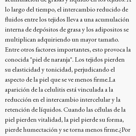
lo largo del tiempo, el intercambio reducido de
fluidos entre los tejidos lleva a una acumulación
interna de depósitos de grasa y los adipositos se
multiplican adquiriendo un mayor tamaño.
Entre otros factores importantes, esto provoca la
conocida "piel de naranja". Los tejidos pierden
su elasticidad y tonicidad, perjudicando el
aspecto de la piel que se ve menos firme.La
aparición de la celulitis está vinculada a la
reducción en el intercambio intercelular y la
retención de líquidos. Cuando las células de la
piel pierden vitalidad, la piel pierde su forma,
pierde humectación y se torna menos firme.¿Por