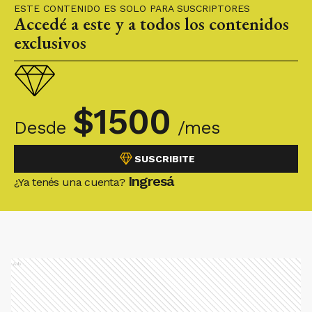
ESTE CONTENIDO ES SOLO PARA SUSCRIPTORES
Accedé a este y a todos los contenidos
exclusivos
$
1500
Desde
/mes
SUSCRIBITE
Ingresá
¿Ya tenés una cuenta?
Ads