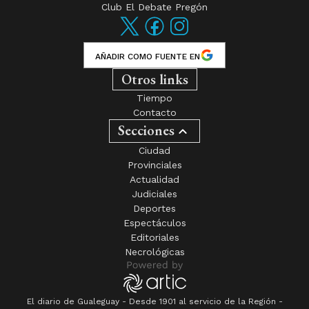
Club El Debate Pregón
AÑADIR COMO FUENTE EN
Otros links
Tiempo
Contacto
Secciones
Ciudad
Provinciales
Actualidad
Judiciales
Deportes
Espectáculos
Editoriales
Necrológicas
El diario de Gualeguay - Desde 1901 al servicio de la Región -