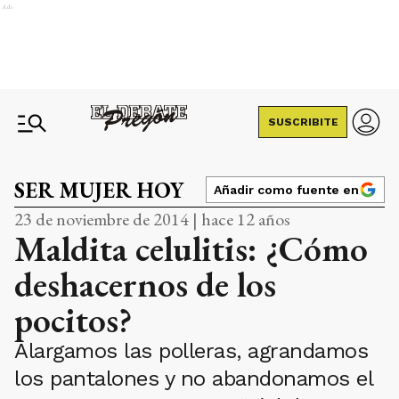
Ads
SUSCRIBITE
SER MUJER HOY
Añadir como fuente en
23 de noviembre de 2014 | hace 12 años
Maldita celulitis: ¿Cómo
deshacernos de los
pocitos?
Alargamos las polleras, agrandamos
los pantalones y no abandonamos el