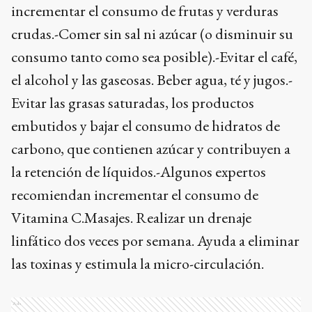
incrementar el consumo de frutas y verduras
crudas.-Comer sin sal ni azúcar (o disminuir su
consumo tanto como sea posible).-Evitar el café,
el alcohol y las gaseosas. Beber agua, té y jugos.-
Evitar las grasas saturadas, los productos
embutidos y bajar el consumo de hidratos de
carbono, que contienen azúcar y contribuyen a
la retención de líquidos.-Algunos expertos
recomiendan incrementar el consumo de
Vitamina C.Masajes. Realizar un drenaje
linfático dos veces por semana. Ayuda a eliminar
las toxinas y estimula la micro-circulación.
Ads