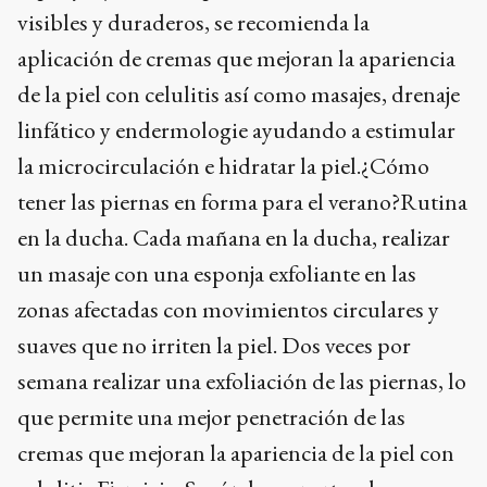
visibles y duraderos, se recomienda la
aplicación de cremas que mejoran la apariencia
de la piel con celulitis así como masajes, drenaje
linfático y endermologie ayudando a estimular
la microcirculación e hidratar la piel.¿Cómo
tener las piernas en forma para el verano?Rutina
en la ducha. Cada mañana en la ducha, realizar
un masaje con una esponja exfoliante en las
zonas afectadas con movimientos circulares y
suaves que no irriten la piel. Dos veces por
semana realizar una exfoliación de las piernas, lo
que permite una mejor penetración de las
cremas que mejoran la apariencia de la piel con