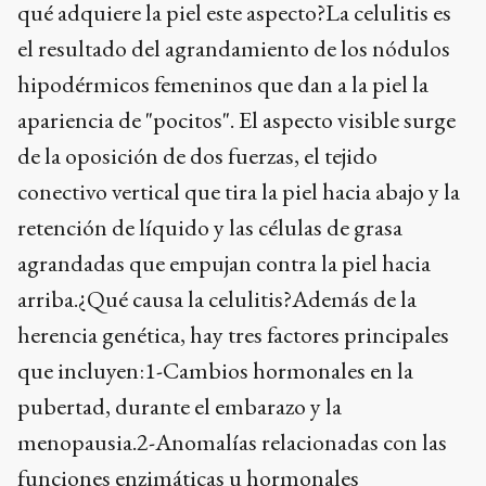
qué adquiere la piel este aspecto?La celulitis es
el resultado del agrandamiento de los nódulos
hipodérmicos femeninos que dan a la piel la
apariencia de "pocitos". El aspecto visible surge
de la oposición de dos fuerzas, el tejido
conectivo vertical que tira la piel hacia abajo y la
retención de líquido y las células de grasa
agrandadas que empujan contra la piel hacia
arriba.¿Qué causa la celulitis?Además de la
herencia genética, hay tres factores principales
que incluyen:1-Cambios hormonales en la
pubertad, durante el embarazo y la
menopausia.2-Anomalías relacionadas con las
funciones enzimáticas u hormonales