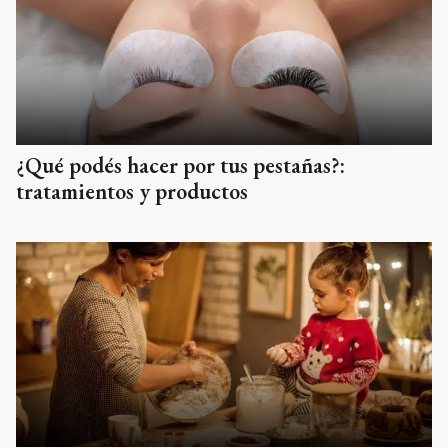
¿Qué podés hacer por tus pestañas?:
tratamientos y productos