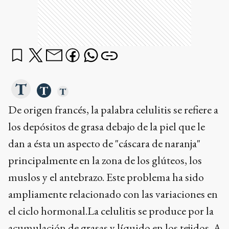
De origen francés, la palabra celulitis se refiere a
los depósitos de grasa debajo de la piel que le
dan a ésta un aspecto de "cáscara de naranja"
principalmente en la zona de los glúteos, los
muslos y el antebrazo. Este problema ha sido
ampliamente relacionado con las variaciones en
el ciclo hormonal.La celulitis se produce por la
acumulación de grasas y líquido en los tejidos. A