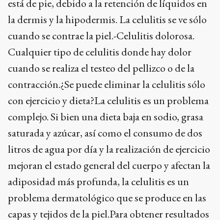
está de pie, debido a la retención de líquidos en
la dermis y la hipodermis. La celulitis se ve sólo
cuando se contrae la piel.-Celulitis dolorosa.
Cualquier tipo de celulitis donde hay dolor
cuando se realiza el testeo del pellizco o de la
contracción.¿Se puede eliminar la celulitis sólo
con ejercicio y dieta?La celulitis es un problema
complejo. Si bien una dieta baja en sodio, grasa
saturada y azúcar, así como el consumo de dos
litros de agua por día y la realización de ejercicio
mejoran el estado general del cuerpo y afectan la
adiposidad más profunda, la celulitis es un
problema dermatológico que se produce en las
capas y tejidos de la piel.Para obtener resultados