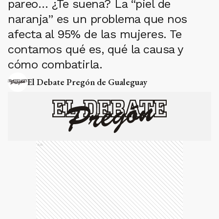
pareo… ¿Te suena? La “piel de
naranja” es un problema que nos
afecta al 95% de las mujeres. Te
contamos qué es, qué la causa y
cómo combatirla.
El Debate Pregón de Gualeguay
Ads