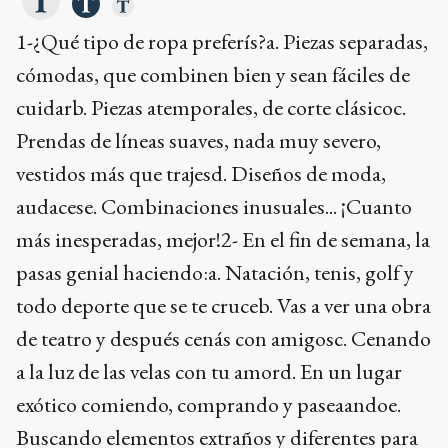
1-¿Qué tipo de ropa preferís?a. Piezas separadas,
cómodas, que combinen bien y sean fáciles de
cuidarb. Piezas atemporales, de corte clásicoc.
Prendas de líneas suaves, nada muy severo,
vestidos más que trajesd. Diseños de moda,
audacese. Combinaciones inusuales... ¡Cuanto
más inesperadas, mejor!2- En el fin de semana, la
pasas genial haciendo:a. Natación, tenis, golf y
todo deporte que se te cruceb. Vas a ver una obra
de teatro y después cenás con amigosc. Cenando
a la luz de las velas con tu amord. En un lugar
exótico comiendo, comprando y paseaandoe.
Buscando elementos extraños y diferentes para