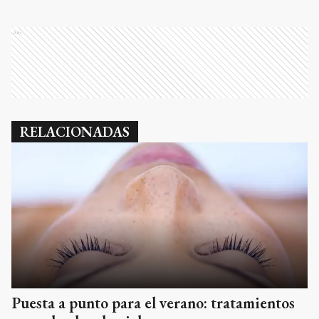
Ads
RELACIONADAS
Puesta a punto para el verano: tratamientos