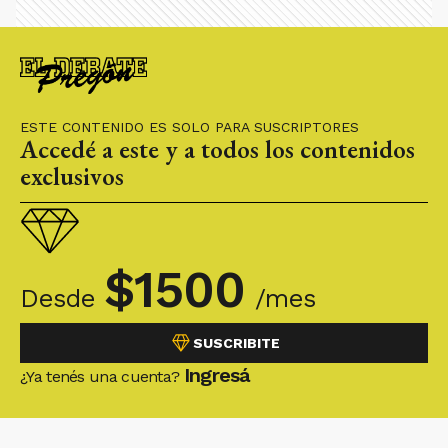
ESTE CONTENIDO ES SOLO PARA SUSCRIPTORES
Accedé a este y a todos los contenidos
exclusivos
$
1500
Desde
/mes
SUSCRIBITE
Ingresá
¿Ya tenés una cuenta?