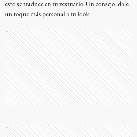
esto se traduce en tu vestuario. Un consejo: dale
un toque más personal a tu look.
Ads
Ads