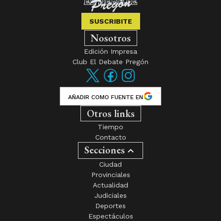
SUSCRIBITE
Nosotros
Edición Impresa
Club El Debate Pregón
AÑADIR COMO FUENTE EN
Otros links
Tiempo
Contacto
Secciones
Ciudad
Provinciales
Actualidad
Judiciales
Deportes
Espectáculos