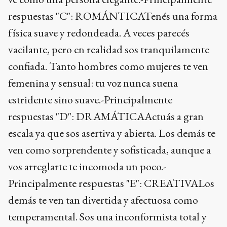
respuestas "C": ROMÁNTICATenés una forma
física suave y redondeada. A veces parecés
vacilante, pero en realidad sos tranquilamente
confiada. Tanto hombres como mujeres te ven
femenina y sensual: tu voz nunca suena
estridente sino suave.-Principalmente
respuestas "D": DRAMÁTICAActuás a gran
escala ya que sos asertiva y abierta. Los demás te
ven como sorprendente y sofisticada, aunque a
vos arreglarte te incomoda un poco.-
Principalmente respuestas "E": CREATIVALos
demás te ven tan divertida y afectuosa como
temperamental. Sos una inconformista total y