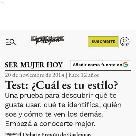
Ads
SUSCRIBITE
SER MUJER HOY
Añadir como fuente en
20 de noviembre de 2014 | hace 12 años
Test: ¿Cuál es tu estilo?
Una prueba para descubrir qué te
gusta usar, qué te identifica, quién
sos y cómo te ven los demás.
Empezá a conocerte mejor.
El Debate Pregón de Gualeguay