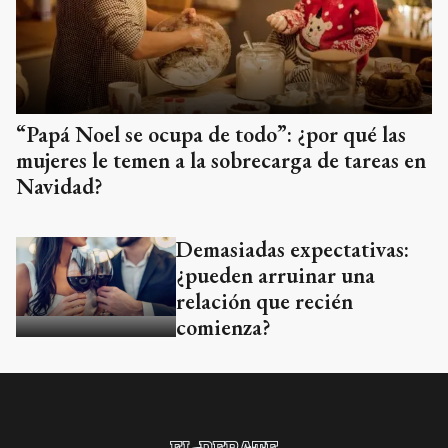
“Papá Noel se ocupa de todo”: ¿por qué las
mujeres le temen a la sobrecarga de tareas en
Navidad?
Demasiadas expectativas:
¿pueden arruinar una
relación que recién
comienza?