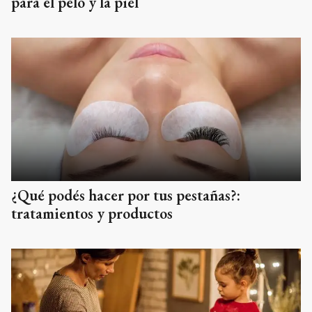
para el pelo y la piel
¿Qué podés hacer por tus pestañas?:
tratamientos y productos