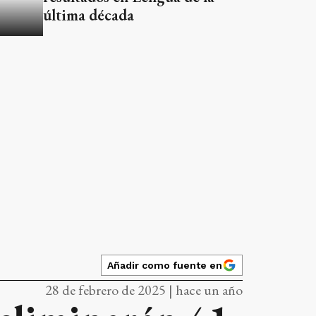
última década
Añadir como fuente en
28 de febrero de 2025 | hace un año