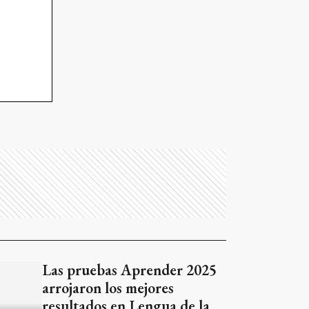
Las pruebas Aprender 2025
arrojaron los mejores
resultados en Lengua de la