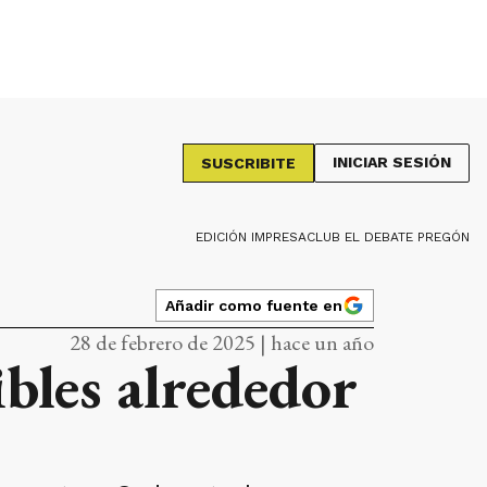
INICIAR SESIÓN
SUSCRIBITE
EDICIÓN IMPRESA
CLUB EL DEBATE PREGÓN
Añadir como fuente en
28 de febrero de 2025 | hace un año
bles alrededor