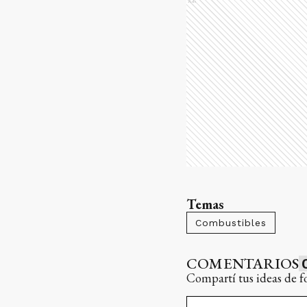
Ads
Temas
Combustibles
COMENTARIOS
Compartí tus ideas de f