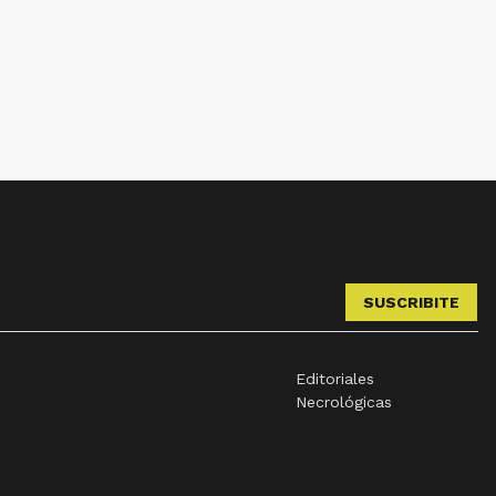
SUSCRIBITE
Editoriales
Necrológicas