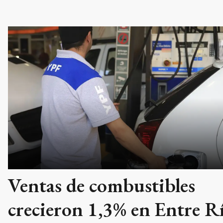
Ventas de combustibles
crecieron 1,3% en Entre Rí