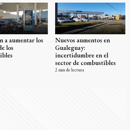
n a aumentar los
Nuevos aumentos en
de los
Gualeguay:
ibles
incertidumbre en el
sector de combustibles
2
min de lectura