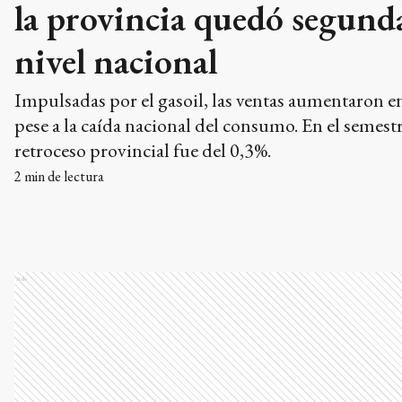
la provincia quedó segund
nivel nacional
Impulsadas por el gasoil, las ventas aumentaron e
pese a la caída nacional del consumo. En el semestr
retroceso provincial fue del 0,3%.
2
min de lectura
Ads