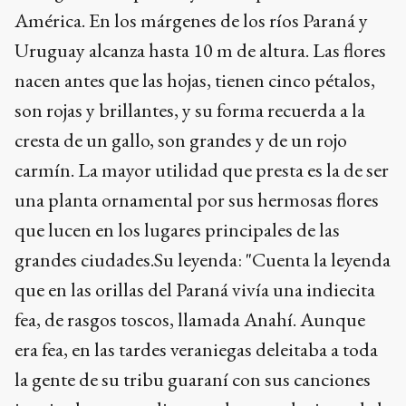
América. En los márgenes de los ríos Paraná y
Uruguay alcanza hasta 10 m de altura. Las flores
nacen antes que las hojas, tienen cinco pétalos,
son rojas y brillantes, y su forma recuerda a la
cresta de un gallo, son grandes y de un rojo
carmín. La mayor utilidad que presta es la de ser
una planta ornamental por sus hermosas flores
que lucen en los lugares principales de las
grandes ciudades.Su leyenda: "Cuenta la leyenda
que en las orillas del Paraná vivía una indiecita
fea, de rasgos toscos, llamada Anahí. Aunque
era fea, en las tardes veraniegas deleitaba a toda
la gente de su tribu guaraní con sus canciones