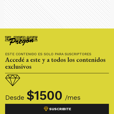
ESTE CONTENIDO ES SOLO PARA SUSCRIPTORES
Accedé a este y a todos los contenidos
exclusivos
$
1500
Desde
/mes
SUSCRIBITE