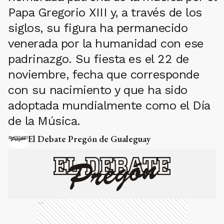
Papa Gregorio XIII y, a través de los
siglos, su figura ha permanecido
venerada por la humanidad con ese
padrinazgo. Su fiesta es el 22 de
noviembre, fecha que corresponde
con su nacimiento y que ha sido
adoptada mundialmente como el Día
de la Música.
El Debate Pregón de Gualeguay
Ads