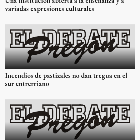
Una institución abierta a la enseñanza y a
variadas expresiones culturales
Incendios de pastizales no dan tregua en el
sur entrerriano