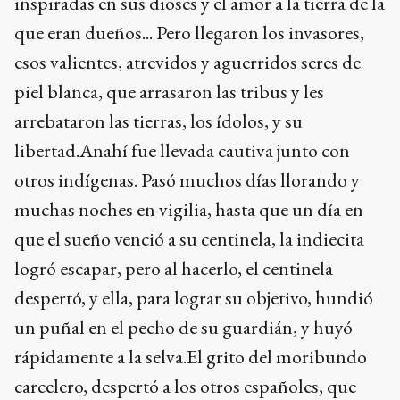
inspiradas en sus dioses y el amor a la tierra de la
que eran dueños... Pero llegaron los invasores,
esos valientes, atrevidos y aguerridos seres de
piel blanca, que arrasaron las tribus y les
arrebataron las tierras, los ídolos, y su
libertad.Anahí fue llevada cautiva junto con
otros indígenas. Pasó muchos días llorando y
muchas noches en vigilia, hasta que un día en
que el sueño venció a su centinela, la indiecita
logró escapar, pero al hacerlo, el centinela
despertó, y ella, para lograr su objetivo, hundió
un puñal en el pecho de su guardián, y huyó
rápidamente a la selva.El grito del moribundo
carcelero, despertó a los otros españoles, que