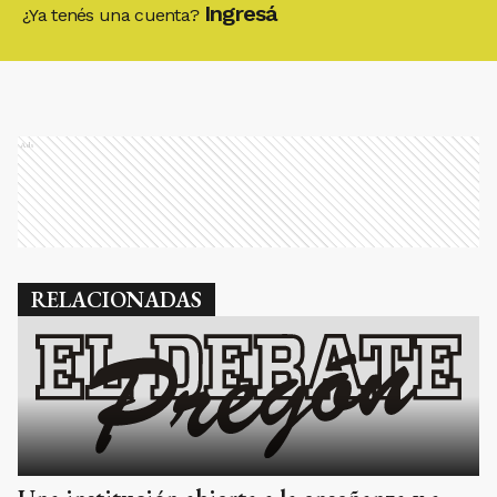
Ingresá
¿Ya tenés una cuenta?
Ads
RELACIONADAS