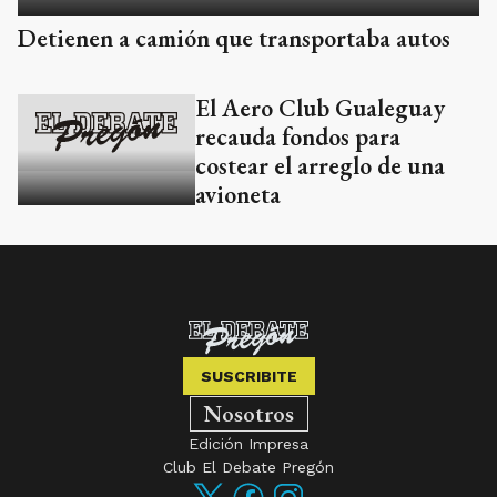
Detienen a camión que transportaba autos
El Aero Club Gualeguay
recauda fondos para
costear el arreglo de una
avioneta
SUSCRIBITE
Nosotros
Edición Impresa
Club El Debate Pregón