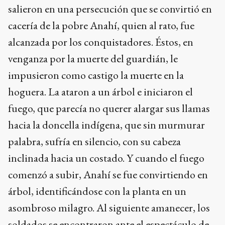
salieron en una persecución que se convirtió en
cacería de la pobre Anahí, quien al rato, fue
alcanzada por los conquistadores. Éstos, en
venganza por la muerte del guardián, le
impusieron como castigo la muerte en la
hoguera. La ataron a un árbol e iniciaron el
fuego, que parecía no querer alargar sus llamas
hacia la doncella indígena, que sin murmurar
palabra, sufría en silencio, con su cabeza
inclinada hacia un costado. Y cuando el fuego
comenzó a subir, Anahí se fue convirtiendo en
árbol, identificándose con la planta en un
asombroso milagro. Al siguiente amanecer, los
soldados se encontraron ante el espectáculo de