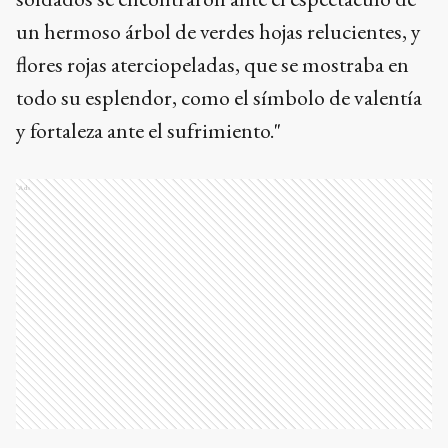
un hermoso árbol de verdes hojas relucientes, y
flores rojas aterciopeladas, que se mostraba en
todo su esplendor, como el símbolo de valentía
y fortaleza ante el sufrimiento."
Ads