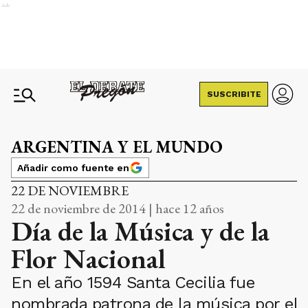
Ads
SUSCRIBITE
ARGENTINA Y EL MUNDO
Añadir como fuente en
22 DE NOVIEMBRE
22 de noviembre de 2014 | hace 12 años
Día de la Música y de la
Flor Nacional
En el año 1594 Santa Cecilia fue
nombrada patrona de la música por el