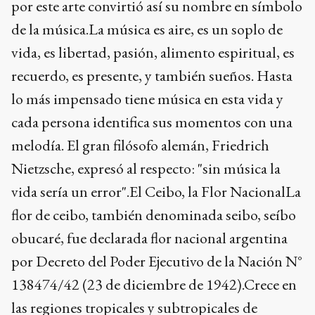
por este arte convirtió así su nombre en símbolo
de la música.La música es aire, es un soplo de
vida, es libertad, pasión, alimento espiritual, es
recuerdo, es presente, y también sueños. Hasta
lo más impensado tiene música en esta vida y
cada persona identifica sus momentos con una
melodía. El gran filósofo alemán, Friedrich
Nietzsche, expresó al respecto: "sin música la
vida sería un error".El Ceibo, la Flor NacionalLa
flor de ceibo, también denominada seibo, seíbo
obucaré, fue declarada flor nacional argentina
por Decreto del Poder Ejecutivo de la Nación N°
138474/42 (23 de diciembre de 1942).Crece en
las regiones tropicales y subtropicales de