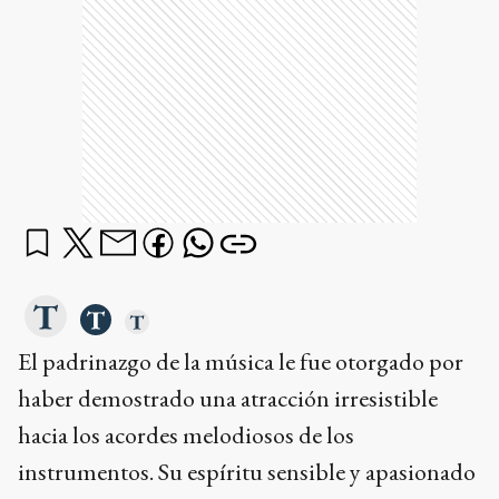
El padrinazgo de la música le fue otorgado por
haber demostrado una atracción irresistible
hacia los acordes melodiosos de los
instrumentos. Su espíritu sensible y apasionado