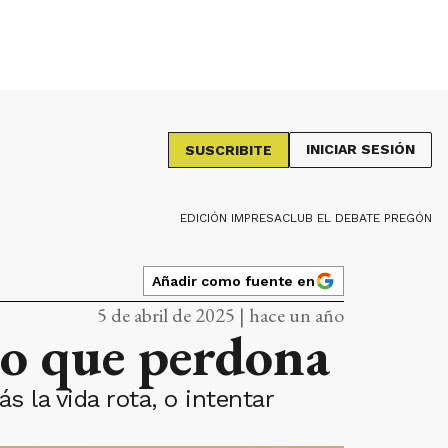
INICIAR SESIÓN
SUSCRIBITE
EDICIÓN IMPRESA
CLUB EL DEBATE PREGÓN
Añadir como fuente en
5 de abril de 2025 | hace un año
no que perdona
la vida rota, o intentar