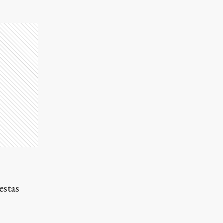
estas