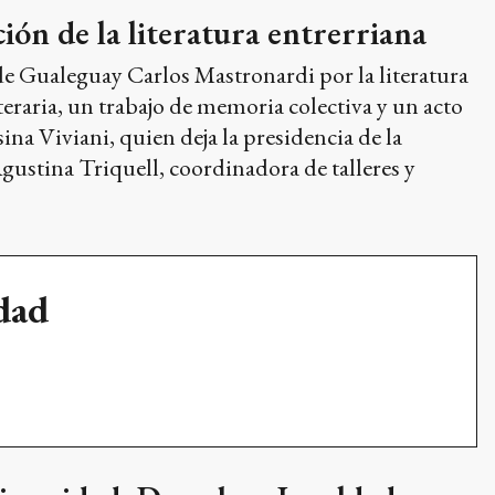
ión de la literatura entrerriana
 de Gualeguay Carlos Mastronardi por la literatura
eraria, un trabajo de memoria colectiva y un acto
ina Viviani, quien deja la presidencia de la
gustina Triquell, coordinadora de talleres y
udad