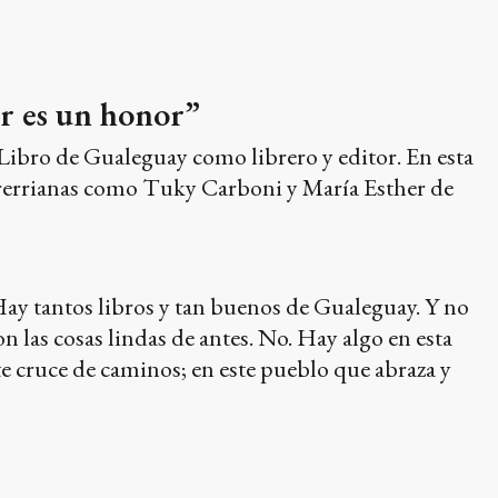
r es un honor”
 Libro de Gualeguay como librero y editor. En esta
 entrerrianas como Tuky Carboni y María Esther de
Hay tantos libros y tan buenos de Gualeguay. Y no
 las cosas lindas de antes. No. Hay algo en esta
ste cruce de caminos; en este pueblo que abraza y