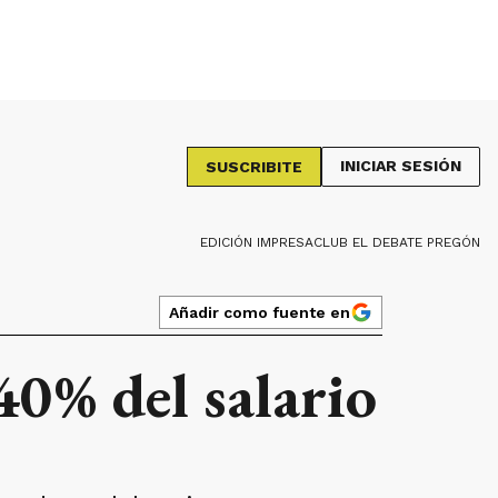
INICIAR SESIÓN
SUSCRIBITE
EDICIÓN IMPRESA
CLUB EL DEBATE PREGÓN
Añadir como fuente en
40% del salario