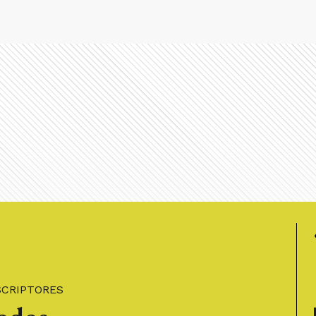
SCRIPTORES