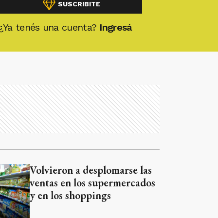
SUSCRIBITE
¿Ya tenés una cuenta?
Ingresá
Volvieron a desplomarse las
ventas en los supermercados
y en los shoppings