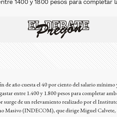
entre 1400 y 1800 pesos para completar l
in de año cuesta el 40 por ciento del salario mínimo 
gastar entre 1.400 y 1.800 pesos para completar amb
or surge de un relevamiento realizado por el Institut
o Masivo (INDECOM), que dirige Miguel Calvete, 