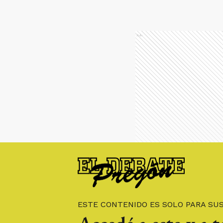
Ads
ESTE CONTENIDO ES SOLO PARA SU