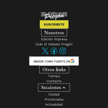
SUSCRIBITE
Nosotros
Edición Impresa
Club El Debate Pregón
AÑADIR COMO FUENTE EN
Otros links
Tiempo
Contacto
Secciones
Ciudad
Provinciales
Actualidad