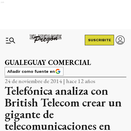
Ads
SUSCRIBITE
GUALEGUAY COMERCIAL
Añadir como fuente en
24 de noviembre de 2014 | hace 12 años
Telefónica analiza con
British Telecom crear un
gigante de
telecomunicaciones en