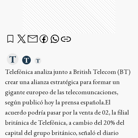
Telefónica analiza junto a British Telecom (BT)
crear una alianza estratégica para formar un
gigante europeo de las telecomuncaciones,
según publicó hoy la prensa española.El
acuerdo podría pasar por la venta de 02, la filial
británica de Telefónica, a cambio del 20% del
capital del grupo británico, señaló el diario