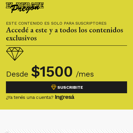
ESTE CONTENIDO ES SOLO PARA SUSCRIPTORES
Accedé a este y a todos los contenidos
exclusivos
$
1500
Desde
/mes
SUSCRIBITE
Ingresá
¿Ya tenés una cuenta?
Ads