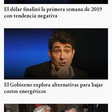
El dólar finalizó la primera semana de 2019
con tendencia negativa
El Gobierno explora alternativas para bajar
costos energéticos