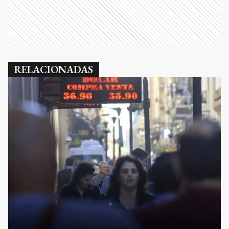
RELACIONADAS