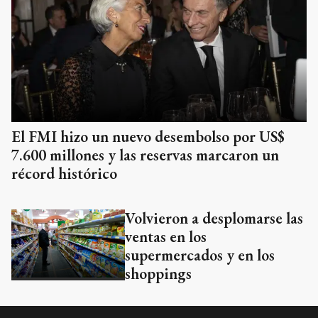
El FMI hizo un nuevo desembolso por US$
7.600 millones y las reservas marcaron un
récord histórico
Volvieron a desplomarse las
ventas en los
supermercados y en los
shoppings