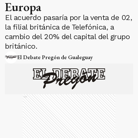
Europa
El acuerdo pasaría por la venta de 02,
la filial británica de Telefónica, a
cambio del 20% del capital del grupo
británico.
El Debate Pregón de Gualeguay
Ads