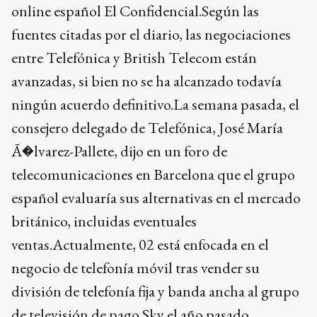
online español El Confidencial.Según las
fuentes citadas por el diario, las negociaciones
entre Telefónica y British Telecom están
avanzadas, si bien no se ha alcanzado todavía
ningún acuerdo definitivo.La semana pasada, el
consejero delegado de Telefónica, José María
Ã�lvarez-Pallete, dijo en un foro de
telecomunicaciones en Barcelona que el grupo
español evaluaría sus alternativas en el mercado
británico, incluidas eventuales
ventas.Actualmente, 02 está enfocada en el
negocio de telefonía móvil tras vender su
división de telefonía fija y banda ancha al grupo
de televisión de pago Sky el año pasado.