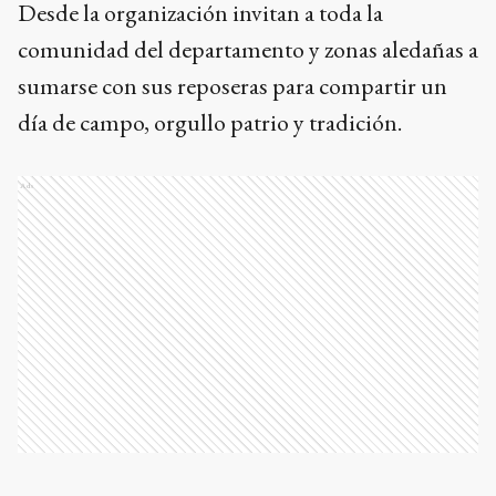
Desde la organización invitan a toda la
comunidad del departamento y zonas aledañas a
sumarse con sus reposeras para compartir un
día de campo, orgullo patrio y tradición.
Ads