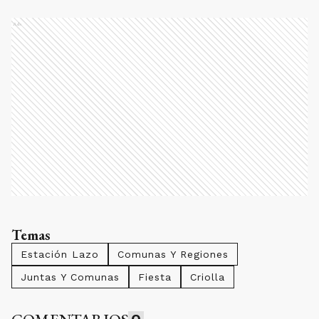
Ads
Temas
Estación Lazo
Comunas Y Regiones
Juntas Y Comunas
Fiesta
Criolla