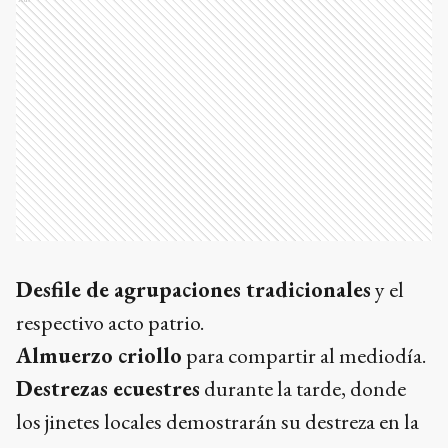
Desfile de agrupaciones tradicionales
y el
respectivo acto patrio.
Almuerzo criollo
para compartir al mediodía.
Destrezas ecuestres
durante la tarde, donde
los jinetes locales demostrarán su destreza en la