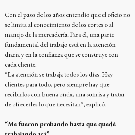
Con el paso de los años entendió que el oficio no
se limita al conocimiento de los cortes o al
manejo de la mercadería. Para él, una parte
fundamental del trabajo está en la atención
diaria y en la confianza que se construye con
cada cliente.
“La atención se trabaja todos los días. Hay
clientes para todo, pero siempre hay que
recibirlos con buena onda, una sonrisa y tratar
de ofrecerles lo que necesitan”, explicó.
“Me fueron probando hasta que quedé
trabajando acá”