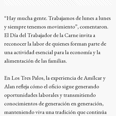
“Hay mucha gente. Trabajamos de lunes a lunes
y siempre tenemos movimiento”, comentaron.
El Día del Trabajador de la Carne invita a
reconocer la labor de quienes forman parte de
una actividad esencial para la economía y la
alimentación de las familias.
En Los Tres Palos, la experiencia de Amílcar y
Alan refleja cómo el oficio sigue generando
oportunidades laborales y transmitiendo
conocimientos de generación en generación,
manteniendo viva una tradición que continúa