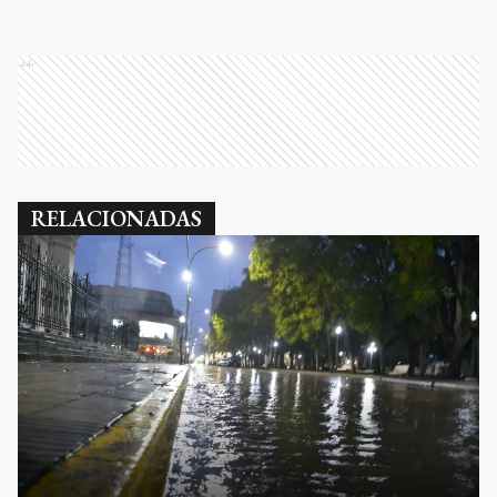
Ads
RELACIONADAS