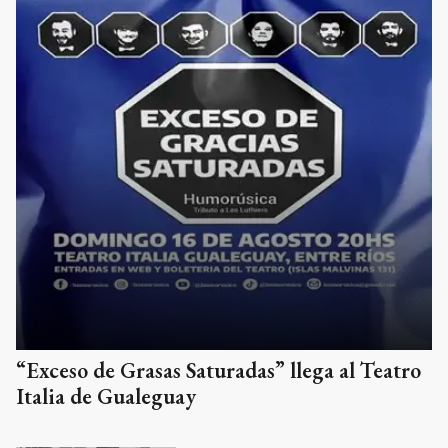
“Exceso de Grasas Saturadas” llega al Teatro
Italia de Gualeguay