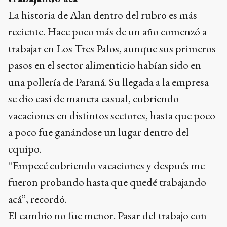
La historia de Alan dentro del rubro es más
reciente. Hace poco más de un año comenzó a
trabajar en Los Tres Palos, aunque sus primeros
pasos en el sector alimenticio habían sido en
una pollería de Paraná. Su llegada a la empresa
se dio casi de manera casual, cubriendo
vacaciones en distintos sectores, hasta que poco
a poco fue ganándose un lugar dentro del
equipo.
“Empecé cubriendo vacaciones y después me
fueron probando hasta que quedé trabajando
acá”, recordó.
El cambio no fue menor. Pasar del trabajo con