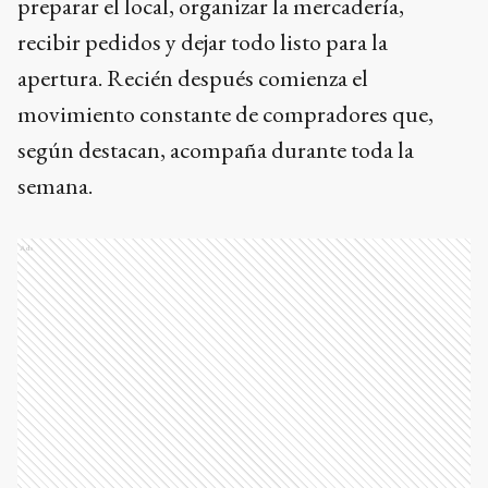
preparar el local, organizar la mercadería,
recibir pedidos y dejar todo listo para la
apertura. Recién después comienza el
movimiento constante de compradores que,
según destacan, acompaña durante toda la
semana.
Ads