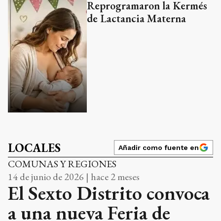
Reprogramaron la Kermés
de Lactancia Materna
LOCALES
Añadir como fuente en
COMUNAS Y REGIONES
14 de junio de 2026 | hace 2 meses
El Sexto Distrito convoca
a una nueva Feria de