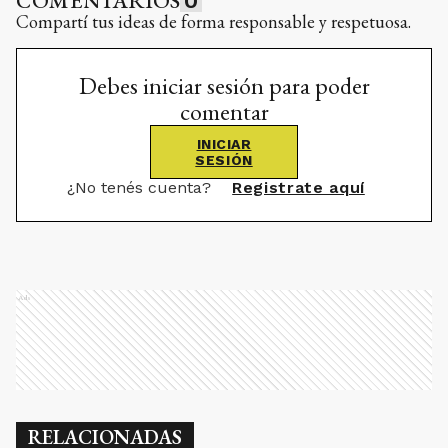
COMENTARIOS
0
Compartí tus ideas de forma responsable y respetuosa.
Debes iniciar sesión para poder
comentar
INICIAR
SESIÓN
¿No tenés cuenta?
Registrate aquí
Ads
RELACIONADAS