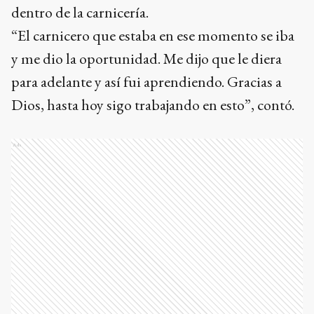
dentro de la carnicería.
“El carnicero que estaba en ese momento se iba
y me dio la oportunidad. Me dijo que le diera
para adelante y así fui aprendiendo. Gracias a
Dios, hasta hoy sigo trabajando en esto”, contó.
Ads