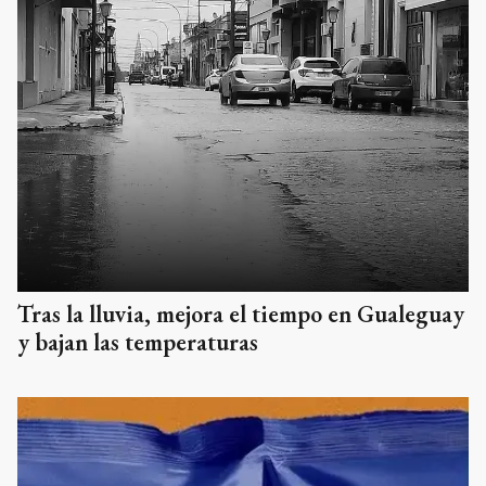
Tras la lluvia, mejora el tiempo en Gualeguay
y bajan las temperaturas