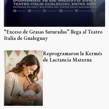
“Exceso de Grasas Saturadas” llega al Teatro
Italia de Gualeguay
Reprogramaron la Kermés
de Lactancia Materna