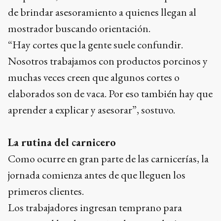
de brindar asesoramiento a quienes llegan al
mostrador buscando orientación.
“Hay cortes que la gente suele confundir.
Nosotros trabajamos con productos porcinos y
muchas veces creen que algunos cortes o
elaborados son de vaca. Por eso también hay que
aprender a explicar y asesorar”, sostuvo.
La rutina del carnicero
Como ocurre en gran parte de las carnicerías, la
jornada comienza antes de que lleguen los
primeros clientes.
Los trabajadores ingresan temprano para