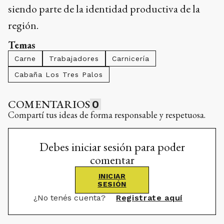
siendo parte de la identidad productiva de la
región.
Temas
Carne
Trabajadores
Carnicería
Cabaña Los Tres Palos
COMENTARIOS
0
Compartí tus ideas de forma responsable y respetuosa.
Debes iniciar sesión para poder
comentar
INICIAR
SESIÓN
¿No tenés cuenta?
Registrate aquí