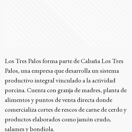
Los Tres Palos forma parte de Cabaña Los Tres
Palos, una empresa que desarrolla un sistema
productivo integral vinculado a la actividad
porcina. Cuenta con granja de madres, planta de
alimentos y puntos de venta directa donde
comercializa cortes de rescos de carne de cerdo y
productos elaborados como jamón crudo,
salames y bondiola.