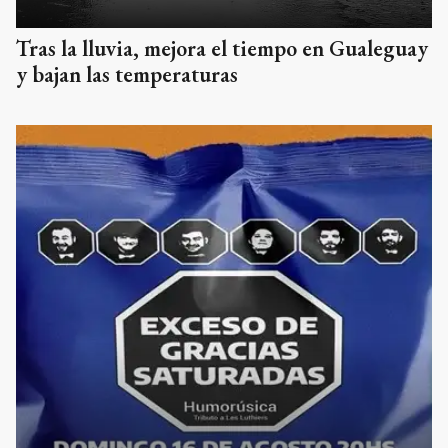
Tras la lluvia, mejora el tiempo en Gualeguay
y bajan las temperaturas