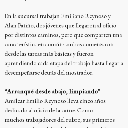
En la sucursal trabajan Emiliano Reynoso y
Alan Patiño, dos jóvenes que llegaron al oficio
por distintos caminos, pero que comparten una
característica en común: ambos comenzaron
desde las tareas más básicas y fueron
aprendiendo cada etapa del trabajo hasta llegar a
desempeñarse detrás del mostrador.
“Arranqué desde abajo, limpiando”
Amílcar Emilio Reynoso lleva cinco años
dedicado al oficio de la carne. Como
muchos trabajadores del rubro, sus primeros