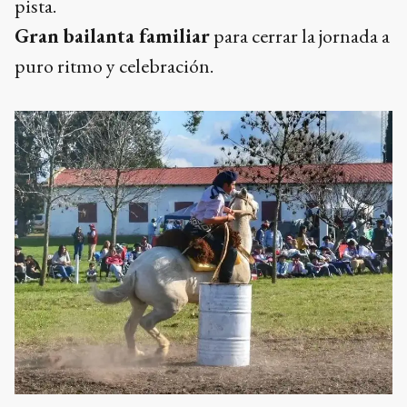
pista.
Gran bailanta familiar
para cerrar la jornada a
puro ritmo y celebración.