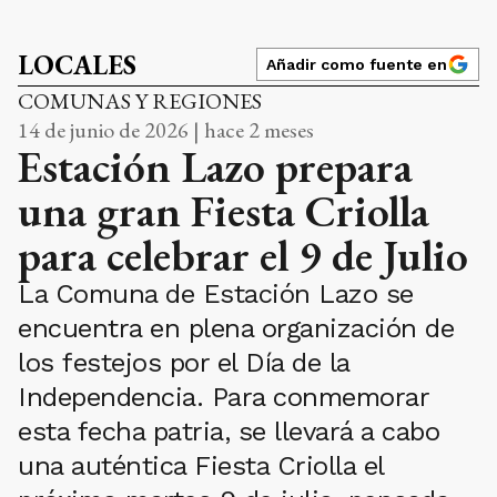
LOCALES
Añadir como fuente en
COMUNAS Y REGIONES
14 de junio de 2026 | hace 2 meses
Estación Lazo prepara
una gran Fiesta Criolla
para celebrar el 9 de Julio
La Comuna de Estación Lazo se
encuentra en plena organización de
los festejos por el Día de la
Independencia. Para conmemorar
esta fecha patria, se llevará a cabo
una auténtica Fiesta Criolla el