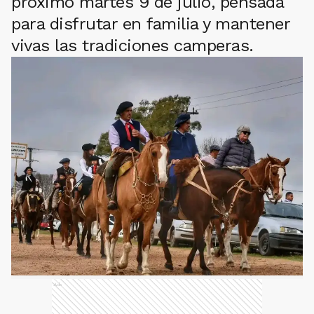
próximo martes 9 de julio, pensada
para disfrutar en familia y mantener
vivas las tradiciones camperas.
Ads