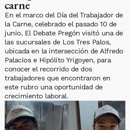
carne
En el marco del Día del Trabajador de
la Carne, celebrado el pasado 10 de
junio, El Debate Pregón visitó una de
las sucursales de Los Tres Palos,
ubicada en la intersección de Alfredo
Palacios e Hipólito Yrigoyen, para
conocer el recorrido de dos
trabajadores que encontraron en
este rubro una oportunidad de
crecimiento laboral.