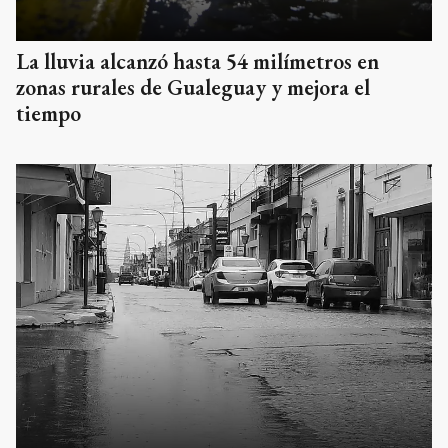
La lluvia alcanzó hasta 54 milímetros en
zonas rurales de Gualeguay y mejora el
tiempo