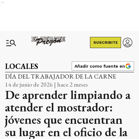
Ads
SUSCRIBITE
LOCALES
Añadir como fuente en
DÍA DEL TRABAJADOR DE LA CARNE
14 de junio de 2026 | hace 2 meses
De aprender limpiando a
atender el mostrador:
jóvenes que encuentran
su lugar en el oficio de la