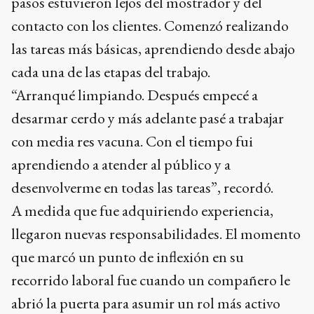
pasos estuvieron lejos del mostrador y del
contacto con los clientes. Comenzó realizando
las tareas más básicas, aprendiendo desde abajo
cada una de las etapas del trabajo.
“Arranqué limpiando. Después empecé a
desarmar cerdo y más adelante pasé a trabajar
con media res vacuna. Con el tiempo fui
aprendiendo a atender al público y a
desenvolverme en todas las tareas”, recordó.
A medida que fue adquiriendo experiencia,
llegaron nuevas responsabilidades. El momento
que marcó un punto de inflexión en su
recorrido laboral fue cuando un compañero le
abrió la puerta para asumir un rol más activo