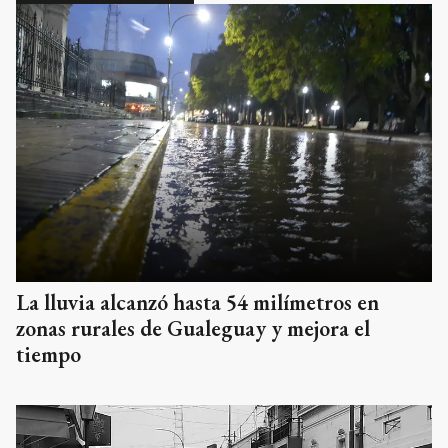
La lluvia alcanzó hasta 54 milímetros en
zonas rurales de Gualeguay y mejora el
tiempo