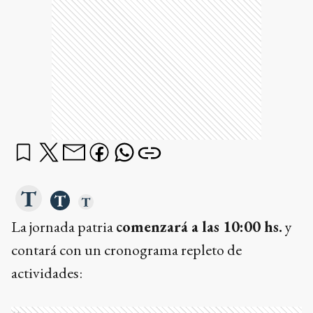
La jornada patria
comenzará a las 10:00 hs.
y
contará con un cronograma repleto de
actividades:
Ads