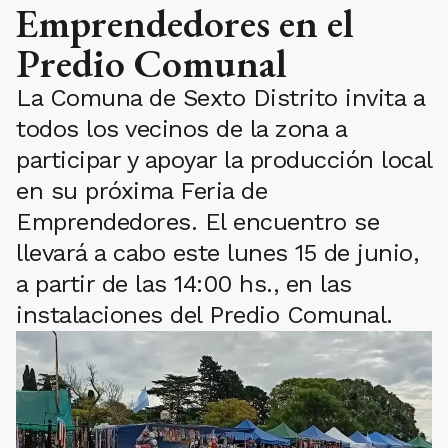
Emprendedores en el
Predio Comunal
La Comuna de Sexto Distrito invita a
todos los vecinos de la zona a
participar y apoyar la producción local
en su próxima Feria de
Emprendedores. El encuentro se
llevará a cabo este lunes 15 de junio,
a partir de las 14:00 hs., en las
instalaciones del Predio Comunal.