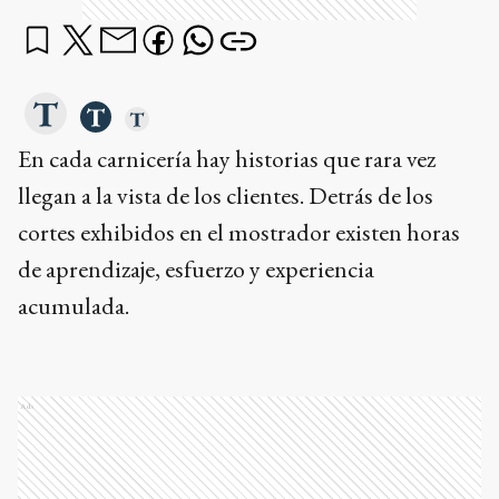
En cada carnicería hay historias que rara vez
llegan a la vista de los clientes. Detrás de los
cortes exhibidos en el mostrador existen horas
de aprendizaje, esfuerzo y experiencia
acumulada.
Ads