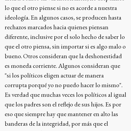
lo que el otro piense si no es acorde a nuestra
ideología. En algunos casos, se producen hasta
rechazos marcados hacia quienes piensan
diferente, inclusive por el solo hecho de saber lo
que el otro piensa, sin importar si es algo malo o
bueno. Otros consideran que la deshonestidad
es moneda corriente. Algunos consideran que
"si los políticos eligen actuar de manera
corrupta porqué yo no puedo hacer lo mismo".
Es verdad que muchas veces los políticos al igual
que los padres son el reflejo de sus hijos. Es por
eso que siempre hay que mantener en alto las
banderas de la integridad, por más que el