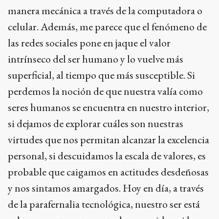
manera mecánica a través de la computadora o
celular. Además, me parece que el fenómeno de
las redes sociales pone en jaque el valor
intrínseco del ser humano y lo vuelve más
superficial, al tiempo que más susceptible. Si
perdemos la noción de que nuestra valía como
seres humanos se encuentra en nuestro interior,
si dejamos de explorar cuáles son nuestras
virtudes que nos permitan alcanzar la excelencia
personal, si descuidamos la escala de valores, es
probable que caigamos en actitudes desdeñosas
y nos sintamos amargados. Hoy en día, a través
de la parafernalia tecnológica, nuestro ser está