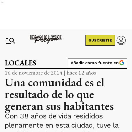
Ads
SUSCRIBITE
LOCALES
Añadir como fuente en
16 de noviembre de 2014 | hace 12 años
Una comunidad es el
resultado de lo que
generan sus habitantes
Con 38 años de vida resididos
plenamente en esta ciudad, tuve la