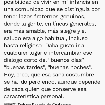
posibilidad de vivir en mi infancia en
una comunidad que se distinguía por
tener lazos fraternos genuinos,
donde la gente, en líneas generales,
era más amable, más alegre y el
saludo era algo habitual, incluso
hasta religioso. Daba gusto ir a
cualquier lugar e intercambiar ese
diálogo corto del “buenos días”,
“buenas tardes”, “buenas noches”.
Hoy, creo, que esa sana costumbre
se ha ido perdiendo, aunque depende
de cada quien que conserve esa
característica personal.
El Debate Pregón de Gualeguay