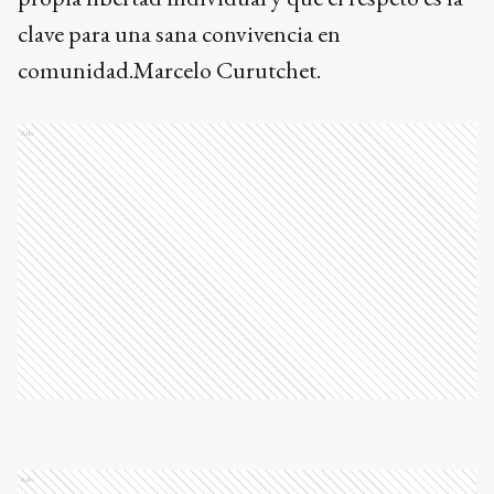
clave para una sana convivencia en
comunidad.Marcelo Curutchet.
Ads
Ads