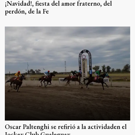
¡Navidad!, fiesta del amor fraterno, del
perdón, de la Fe
Oscar Paltenghi se refirió a la actividaden el
Jockey Club Gualeguay