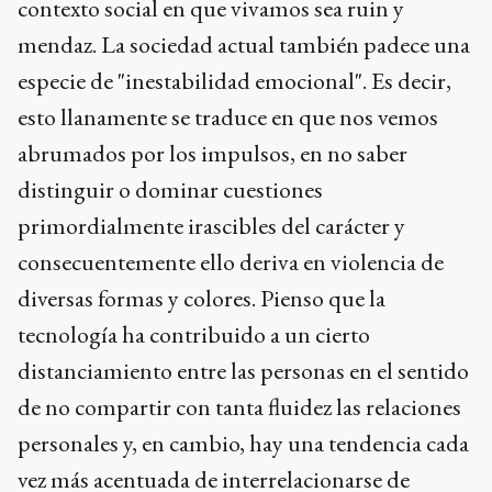
contexto social en que vivamos sea ruin y
mendaz. La sociedad actual también padece una
especie de "inestabilidad emocional". Es decir,
esto llanamente se traduce en que nos vemos
abrumados por los impulsos, en no saber
distinguir o dominar cuestiones
primordialmente irascibles del carácter y
consecuentemente ello deriva en violencia de
diversas formas y colores. Pienso que la
tecnología ha contribuido a un cierto
distanciamiento entre las personas en el sentido
de no compartir con tanta fluidez las relaciones
personales y, en cambio, hay una tendencia cada
vez más acentuada de interrelacionarse de