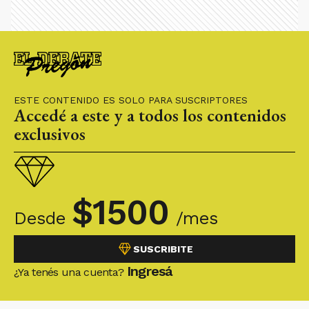
ESTE CONTENIDO ES SOLO PARA SUSCRIPTORES
Accedé a este y a todos los contenidos
exclusivos
$
1500
Desde
/mes
SUSCRIBITE
Ingresá
¿Ya tenés una cuenta?