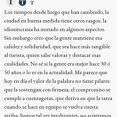
Los tiempos desde luego que han cambiado, la
ciudad en buena medida tiene otros rasgos, la
idiosincrasia ha mutado en algunos aspectos.
Sin embargo creo que la gente mantiene esa
calidez y solidaridad, que sea hace más tangible
al turista, quien sabe valorar y destacar esas
cualidades. No sé si la gente era mejor hace 30 ó
50 años o lo es en la actualidad. Me parece que
hoy en día el valor de la palabra no tiene pilares
que la sostengan con firmeza, el compromiso se
cumple a cuentagotas, que deriva en que la tarea
cuando se hace en equipo se vuelva cuesta
arriba. Somos tal vez intolerantes, no aceptamos