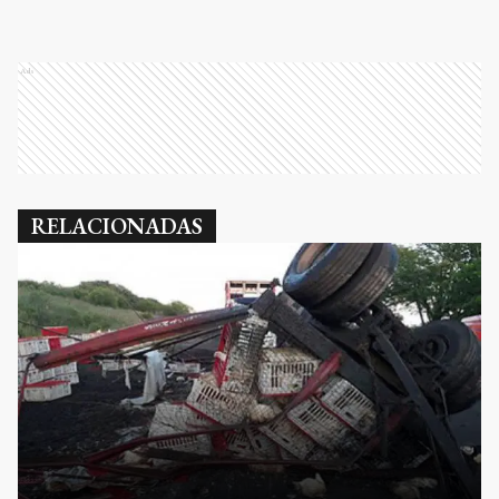
Ads
RELACIONADAS