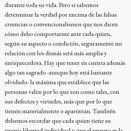
durante toda su vida. Pero si sabemos
determinar la verdad por encima de las falsas
creencias o convencionalismos que nos dicen
cómo debo comportarme ante cada quien,
según su aspecto o condición, seguramente mi
relación con los demás será más amplia y
enriquecedora. Hay que tener en cuenta además
algo tan sagrado -aunque hoy está bastante
olvidado- la máxima que establece que las
personas valen por lo que son como tales, con
sus defectos y virtudes, más que por lo que
tienen materialmente o aparentan. También
debemos recordar que cada quien tiene su
propia libertad individual y que el respeto es la