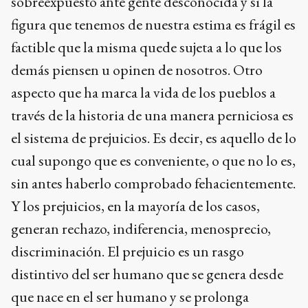
sobreexpuesto ante gente desconocida y si la
figura que tenemos de nuestra estima es frágil es
factible que la misma quede sujeta a lo que los
demás piensen u opinen de nosotros. Otro
aspecto que ha marca la vida de los pueblos a
través de la historia de una manera perniciosa es
el sistema de prejuicios. Es decir, es aquello de lo
cual supongo que es conveniente, o que no lo es,
sin antes haberlo comprobado fehacientemente.
Y los prejuicios, en la mayoría de los casos,
generan rechazo, indiferencia, menosprecio,
discriminación. El prejuicio es un rasgo
distintivo del ser humano que se genera desde
que nace en el ser humano y se prolonga