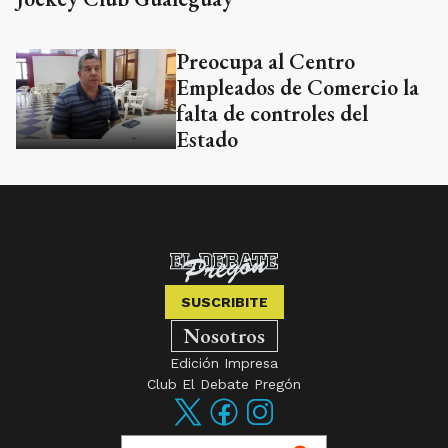
Preocupa al Centro
Empleados de Comercio la
falta de controles del
Estado
SUSCRIBITE
Nosotros
Edición Impresa
Club El Debate Pregón