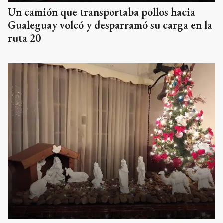
Un camión que transportaba pollos hacia
Gualeguay volcó y desparramó su carga en la
ruta 20