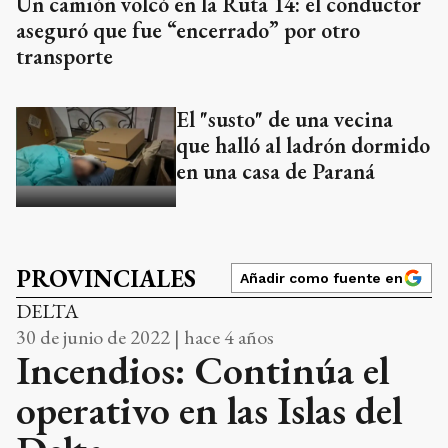
Un camión volcó en la Ruta 14: el conductor
aseguró que fue “encerrado” por otro
transporte
El "susto" de una vecina
que halló al ladrón dormido
en una casa de Paraná
PROVINCIALES
Añadir como fuente en
DELTA
30 de junio de 2022 | hace 4 años
Incendios: Continúa el
operativo en las Islas del