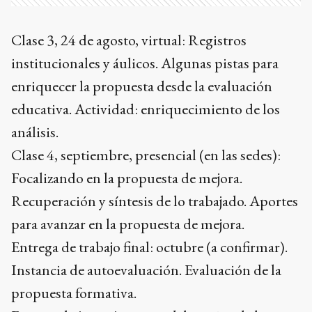
Clase 3, 24 de agosto, virtual: Registros
institucionales y áulicos. Algunas pistas para
enriquecer la propuesta desde la evaluación
educativa. Actividad: enriquecimiento de los
análisis.
Clase 4, septiembre, presencial (en las sedes):
Focalizando en la propuesta de mejora.
Recuperación y síntesis de lo trabajado. Aportes
para avanzar en la propuesta de mejora.
Entrega de trabajo final: octubre (a confirmar).
Instancia de autoevaluación. Evaluación de la
propuesta formativa.