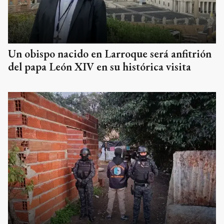
Un obispo nacido en Larroque será anfitrión
del papa León XIV en su histórica visita