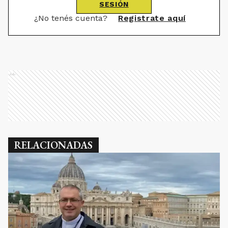
SESIÓN
¿No tenés cuenta?
Registrate aquí
Ads
RELACIONADAS