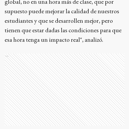
global, no en una hora más de clase, que por
supuesto puede mejorar la calidad de nuestros
estudiantes y que se desarrollen mejor, pero
tienen que estar dadas las condiciones para que
esa hora tenga un impacto real", analizó.
Ads