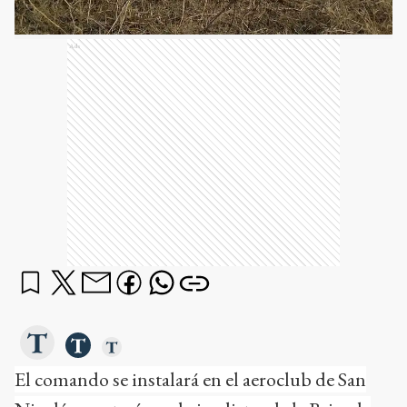
Ads
El comando se instalará en el aeroclub de San