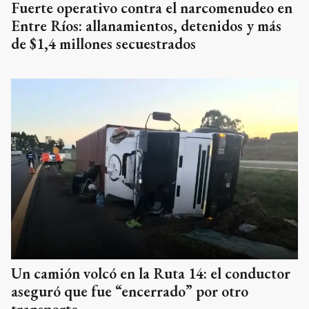
Fuerte operativo contra el narcomenudeo en
Entre Ríos: allanamientos, detenidos y más
de $1,4 millones secuestrados
Un camión volcó en la Ruta 14: el conductor
aseguró que fue “encerrado” por otro