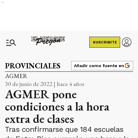
Ads
SUSCRIBITE
PROVINCIALES
Añadir como fuente en
AGMER
30 de junio de 2022 | hace 4 años
AGMER pone
condiciones a la hora
extra de clases
Tras confirmarse que 184 escuelas