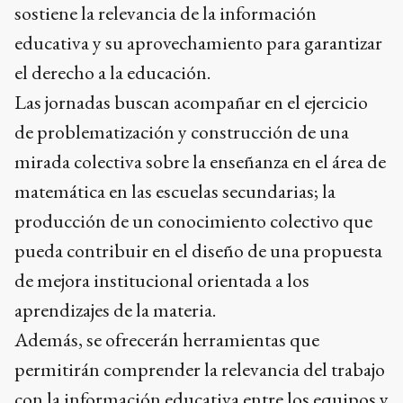
sostiene la relevancia de la información
educativa y su aprovechamiento para garantizar
el derecho a la educación.
Las jornadas buscan acompañar en el ejercicio
de problematización y construcción de una
mirada colectiva sobre la enseñanza en el área de
matemática en las escuelas secundarias; la
producción de un conocimiento colectivo que
pueda contribuir en el diseño de una propuesta
de mejora institucional orientada a los
aprendizajes de la materia.
Además, se ofrecerán herramientas que
permitirán comprender la relevancia del trabajo
con la información educativa entre los equipos y