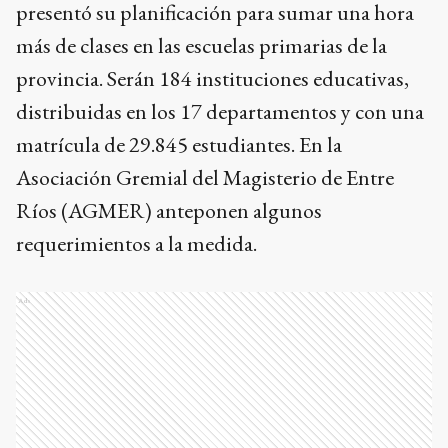
presentó su planificación para sumar una hora
más de clases en las escuelas primarias de la
provincia. Serán 184 instituciones educativas,
distribuidas en los 17 departamentos y con una
matrícula de 29.845 estudiantes. En la
Asociación Gremial del Magisterio de Entre
Ríos (AGMER) anteponen algunos
requerimientos a la medida.
Ads