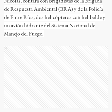
Nicolás, contará con brigadistas de la Brigada
de Respuesta Ambiental (BRA) y de la Policía
de Entre Ríos, dos helicópteros con helibalde y
un avión hidrante del Sistema Nacional de
Manejo del Fuego.
Ads