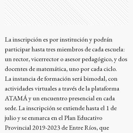
La inscripción es por institución y podrán
participar hasta tres miembros de cada escuela:
un rector, vicerrector o asesor pedagógico, y dos
docentes de matemática, uno por cada ciclo.
La instancia de formación será bimodal, con
actividades virtuales a través de la plataforma
ATAMÁ y un encuentro presencial en cada
sede. La inscripción se extiende hasta el 1 de
julio y se enmarca en el Plan Educativo
Provincial 2019-2023 de Entre Ríos, que