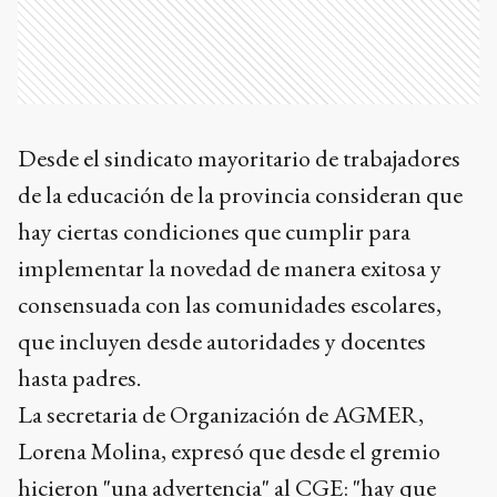
Desde el sindicato mayoritario de trabajadores
de la educación de la provincia consideran que
hay ciertas condiciones que cumplir para
implementar la novedad de manera exitosa y
consensuada con las comunidades escolares,
que incluyen desde autoridades y docentes
hasta padres.
La secretaria de Organización de AGMER,
Lorena Molina, expresó que desde el gremio
hicieron "una advertencia" al CGE: "hay que