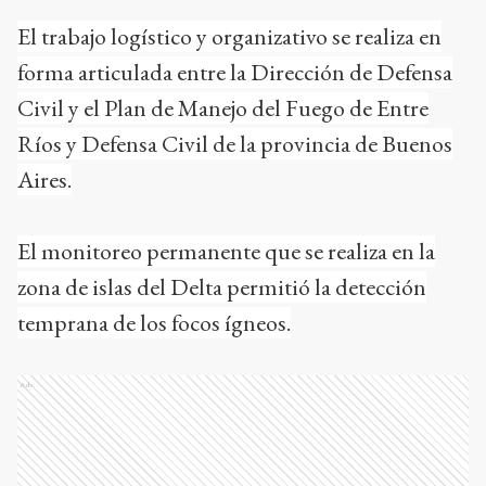
El trabajo logístico y organizativo se realiza en
forma articulada entre la Dirección de Defensa
Civil y el Plan de Manejo del Fuego de Entre
Ríos y Defensa Civil de la provincia de Buenos
Aires.
El monitoreo permanente que se realiza en la
zona de islas del Delta permitió la detección
temprana de los focos ígneos.
Ads