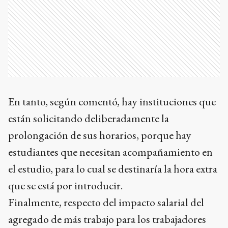
En tanto, según comentó, hay instituciones que
están solicitando deliberadamente la
prolongación de sus horarios, porque hay
estudiantes que necesitan acompañamiento en
el estudio, para lo cual se destinaría la hora extra
que se está por introducir.
Finalmente, respecto del impacto salarial del
agregado de más trabajo para los trabajadores