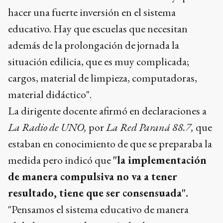
hacer una fuerte inversión en el sistema
educativo. Hay que escuelas que necesitan
además de la prolongación de jornada la
situación edilicia, que es muy complicada;
cargos, material de limpieza, computadoras,
material didáctico".
La dirigente docente afirmó en declaraciones a
La Radio de UNO,
por
La Red Paraná 88.7,
que
estaban en conocimiento de que se preparaba la
medida pero indicó que
"la implementación
de manera compulsiva no va a tener
resultado, tiene que ser consensuada".
"Pensamos el sistema educativo de manera