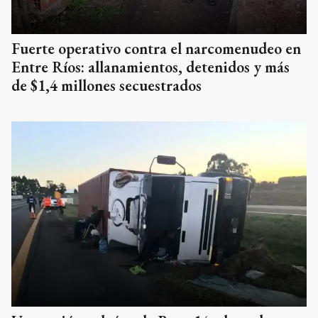
Fuerte operativo contra el narcomenudeo en
Entre Ríos: allanamientos, detenidos y más
de $1,4 millones secuestrados