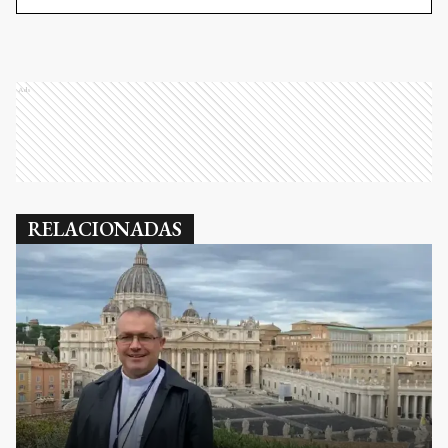
Ads
RELACIONADAS