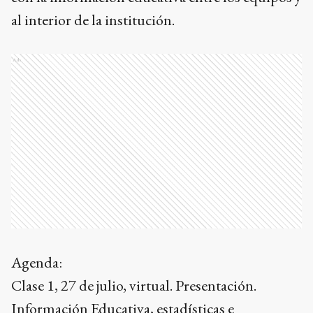
al interior de la institución.
Ads
Agenda:
Clase 1, 27 de julio, virtual. Presentación.
Información Educativa, estadísticas e