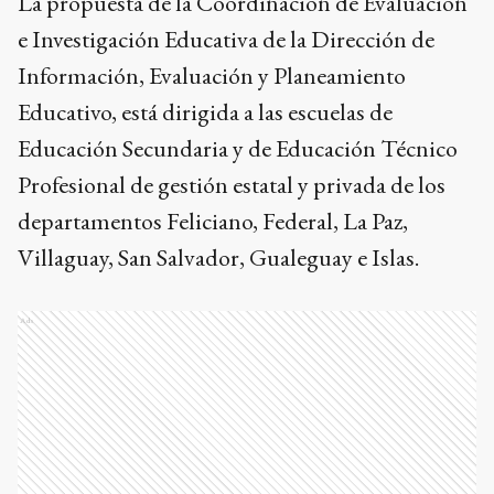
La propuesta de la Coordinación de Evaluación
e Investigación Educativa de la Dirección de
Información, Evaluación y Planeamiento
Educativo, está dirigida a las escuelas de
Educación Secundaria y de Educación Técnico
Profesional de gestión estatal y privada de los
departamentos Feliciano, Federal, La Paz,
Villaguay, San Salvador, Gualeguay e Islas.
Ads