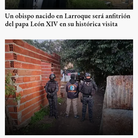
Un obispo nacido en Larroque será anfitrión
del papa León XIV en su histórica visita