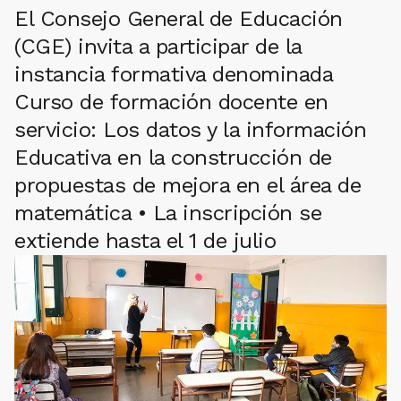
El Consejo General de Educación
(CGE) invita a participar de la
instancia formativa denominada
Curso de formación docente en
servicio: Los datos y la información
Educativa en la construcción de
propuestas de mejora en el área de
matemática • La inscripción se
extiende hasta el 1 de julio