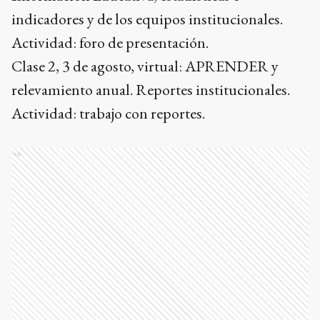
indicadores y de los equipos institucionales.
Actividad: foro de presentación.
Clase 2, 3 de agosto, virtual: APRENDER y
relevamiento anual. Reportes institucionales.
Actividad: trabajo con reportes.
Ads