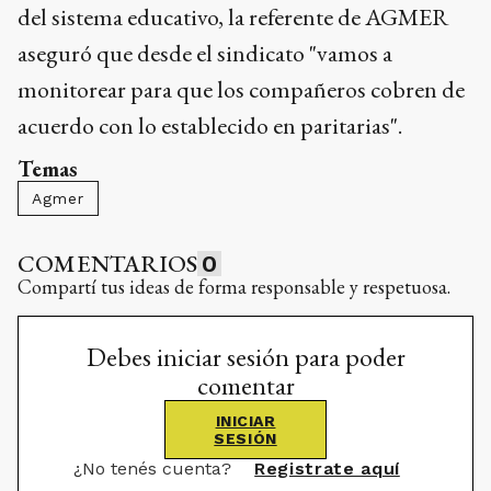
del sistema educativo, la referente de AGMER
aseguró que desde el sindicato "vamos a
monitorear para que los compañeros cobren de
acuerdo con lo establecido en paritarias".
Temas
Agmer
COMENTARIOS
0
Compartí tus ideas de forma responsable y respetuosa.
Debes iniciar sesión para poder
comentar
INICIAR
SESIÓN
¿No tenés cuenta?
Registrate aquí