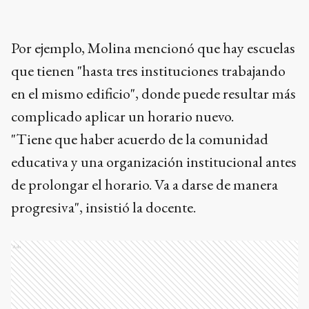
Por ejemplo, Molina mencionó que hay escuelas
que tienen "hasta tres instituciones trabajando
en el mismo edificio", donde puede resultar más
complicado aplicar un horario nuevo.
"Tiene que haber acuerdo de la comunidad
educativa y una organización institucional antes
de prolongar el horario. Va a darse de manera
progresiva", insistió la docente.
Ads