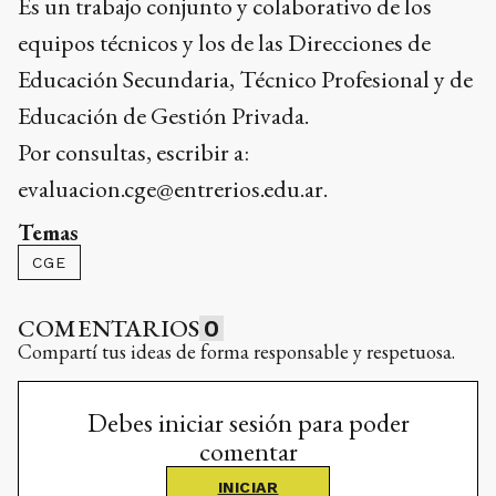
Es un trabajo conjunto y colaborativo de los
equipos técnicos y los de las Direcciones de
Educación Secundaria, Técnico Profesional y de
Educación de Gestión Privada.
Por consultas, escribir a:
evaluacion.cge@entrerios.edu.ar.
Temas
CGE
COMENTARIOS
0
Compartí tus ideas de forma responsable y respetuosa.
Debes iniciar sesión para poder
comentar
INICIAR