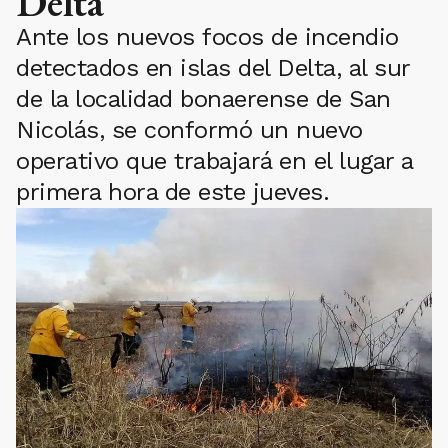
Delta
Ante los nuevos focos de incendio
detectados en islas del Delta, al sur
de la localidad bonaerense de San
Nicolás, se conformó un nuevo
operativo que trabajará en el lugar a
primera hora de este jueves.