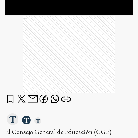
Ads
El Consejo General de Educación (CGE)