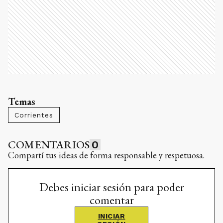
Temas
Corrientes
COMENTARIOS
0
Compartí tus ideas de forma responsable y respetuosa.
Debes iniciar sesión para poder
comentar
INICIAR