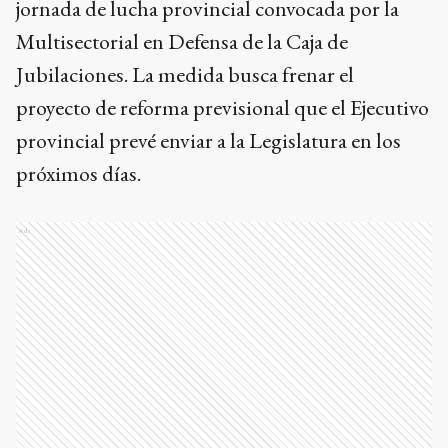
jornada de lucha provincial convocada por la
Multisectorial en Defensa de la Caja de
Jubilaciones. La medida busca frenar el
proyecto de reforma previsional que el Ejecutivo
provincial prevé enviar a la Legislatura en los
próximos días.
Ads