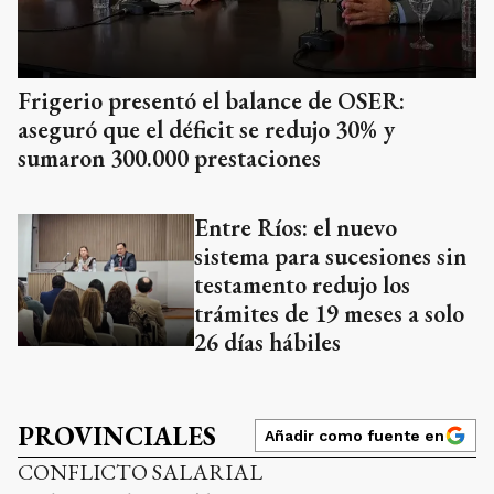
Frigerio presentó el balance de OSER:
aseguró que el déficit se redujo 30% y
sumaron 300.000 prestaciones
Entre Ríos: el nuevo
sistema para sucesiones sin
testamento redujo los
trámites de 19 meses a solo
26 días hábiles
PROVINCIALES
Añadir como fuente en
CONFLICTO SALARIAL