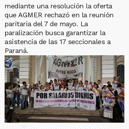
mediante una resolución la oferta
que AGMER rechazó en la reunión
paritaria del 7 de mayo. La
paralización busca garantizar la
asistencia de las 17 seccionales a
Paraná.
Ads