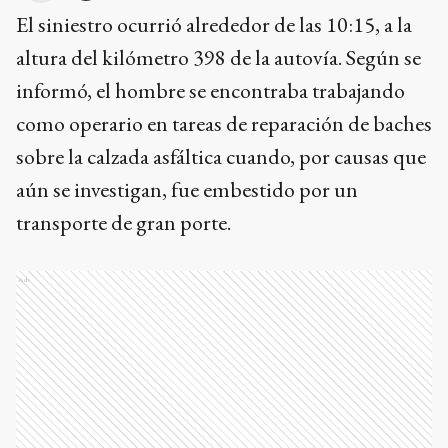
El siniestro ocurrió alrededor de las 10:15, a la
altura del kilómetro 398 de la autovía. Según se
informó, el hombre se encontraba trabajando
como operario en tareas de reparación de baches
sobre la calzada asfáltica cuando, por causas que
aún se investigan, fue embestido por un
transporte de gran porte.
Ads