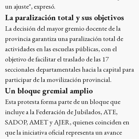
un ajuste", expresó.
La paralización total y sus objetivos
La decisión del mayor gremio docente de la
provincia garantiza una paralización total de
actividades en las escuelas públicas, con el
objetivo de facilitar el traslado de las 17
seccionales departamentales hacia la capital para
participar de la movilización provincial.
Un bloque gremial amplio
Esta protesta forma parte de un bloque que
incluye a la Federación de Jubilados, ATE,
SADOP, AMET y AJER, quienes coinciden en
que la iniciativa oficial representa un avance