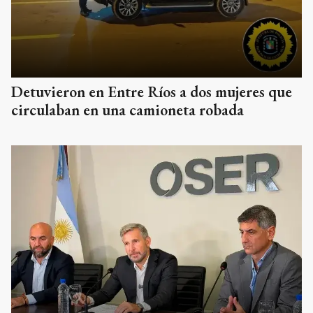
Detuvieron en Entre Ríos a dos mujeres que
circulaban en una camioneta robada