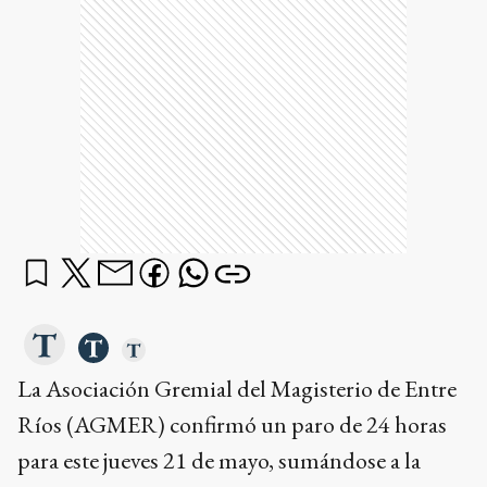
La Asociación Gremial del Magisterio de Entre
Ríos (AGMER) confirmó un paro de 24 horas
para este jueves 21 de mayo, sumándose a la