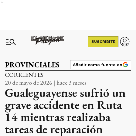
Ads
SUSCRIBITE
PROVINCIALES
Añadir como fuente en
CORRIENTES
20 de mayo de 2026 | hace 3 meses
Gualeguayense sufrió un
grave accidente en Ruta
14 mientras realizaba
tareas de reparación