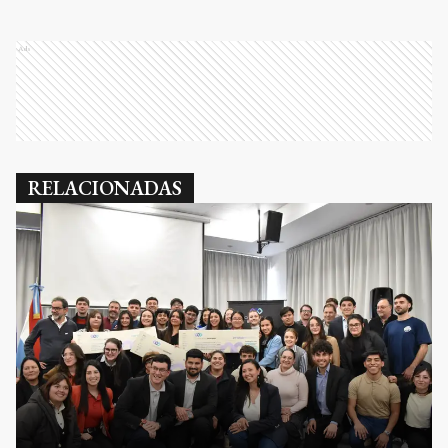
Ads
RELACIONADAS