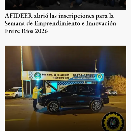
AFIDEER abrió las inscripciones para la
Semana de Emprendimiento e Innovación
Entre Ríos 2026