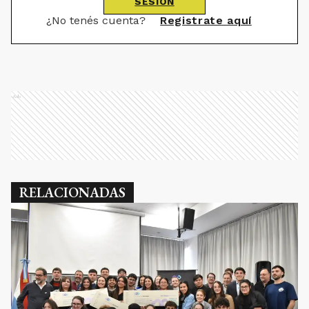
SESIÓN
¿No tenés cuenta?
Registrate aquí
Ads
RELACIONADAS