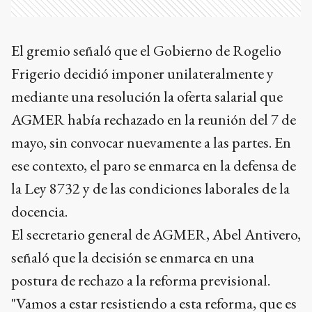
El gremio señaló que el Gobierno de Rogelio
Frigerio decidió imponer unilateralmente y
mediante una resolución la oferta salarial que
AGMER había rechazado en la reunión del 7 de
mayo, sin convocar nuevamente a las partes. En
ese contexto, el paro se enmarca en la defensa de
la Ley 8732 y de las condiciones laborales de la
docencia.
El secretario general de AGMER, Abel Antivero,
señaló que la decisión se enmarca en una
postura de rechazo a la reforma previsional.
"Vamos a estar resistiendo a esta reforma, que es