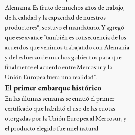
Alemania. Es fruto de muchos años de trabajo,
de la calidad y la capacidad de nuestros
productores", sostuvo el mandatario. Y agregó
que ese avance "también es consecuencia de los
acuerdos que venimos trabajando con Alemania
y del esfuerzo de muchos gobiernos para que
finalmente el acuerdo entre Mercosur y la
Unión Europea fuera una realidad".
El primer embarque histórico
En las últimas semanas se emitió el primer
certificado que habilitó el uso de las cuotas
otorgadas por la Unión Europea al Mercosur, y
el producto elegido fue miel natural