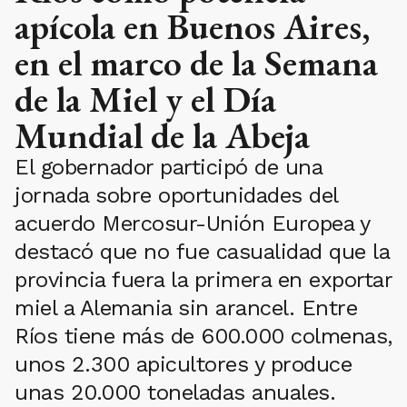
apícola en Buenos Aires,
en el marco de la Semana
de la Miel y el Día
Mundial de la Abeja
El gobernador participó de una
jornada sobre oportunidades del
acuerdo Mercosur-Unión Europea y
destacó que no fue casualidad que la
provincia fuera la primera en exportar
miel a Alemania sin arancel. Entre
Ríos tiene más de 600.000 colmenas,
unos 2.300 apicultores y produce
unas 20.000 toneladas anuales.