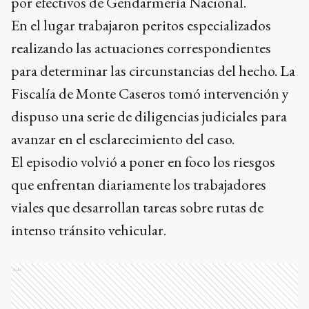
por efectivos de Gendarmería Nacional.
En el lugar trabajaron peritos especializados
realizando las actuaciones correspondientes
para determinar las circunstancias del hecho. La
Fiscalía de Monte Caseros tomó intervención y
dispuso una serie de diligencias judiciales para
avanzar en el esclarecimiento del caso.
El episodio volvió a poner en foco los riesgos
que enfrentan diariamente los trabajadores
viales que desarrollan tareas sobre rutas de
intenso tránsito vehicular.
Ads