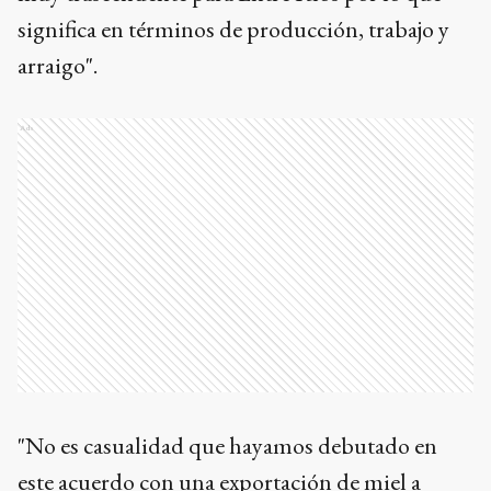
significa en términos de producción, trabajo y
arraigo".
Ads
"No es casualidad que hayamos debutado en
este acuerdo con una exportación de miel a