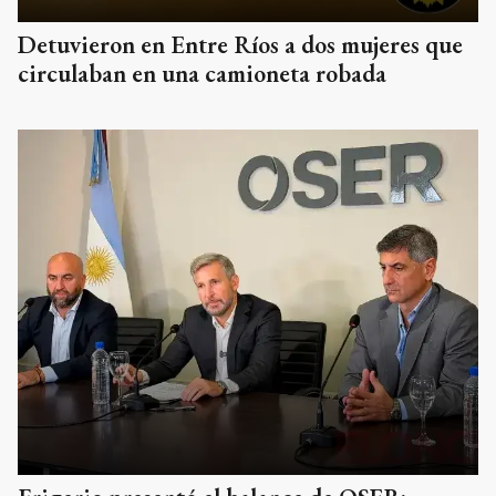
Detuvieron en Entre Ríos a dos mujeres que
circulaban en una camioneta robada