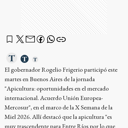
El gobernador Rogelio Frigerio participó este
martes en Buenos Aires de la jornada
"Apicultura: oportunidades en el mercado
internacional. Acuerdo Unión Europea-
Mercosur", en el marco de la X Semana de la
Miel 2026. Allí destacó que la apicultura "es
muy trascendente para Entre Ríos por lo que