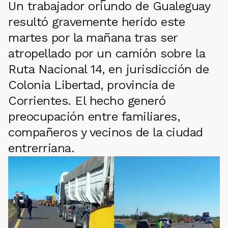
Un trabajador oriundo de Gualeguay
resultó gravemente herido este
martes por la mañana tras ser
atropellado por un camión sobre la
Ruta Nacional 14, en jurisdicción de
Colonia Libertad, provincia de
Corrientes. El hecho generó
preocupación entre familiares,
compañeros y vecinos de la ciudad
entrerriana.