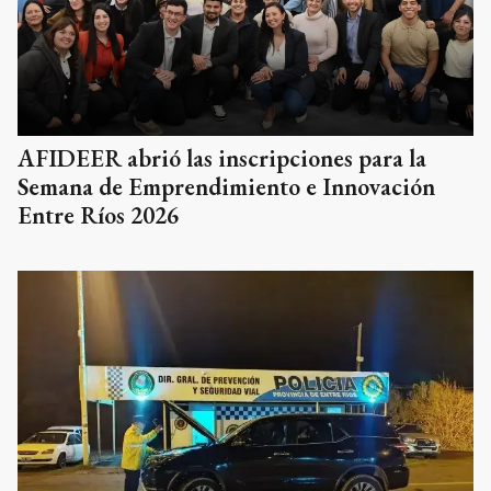
AFIDEER abrió las inscripciones para la
Semana de Emprendimiento e Innovación
Entre Ríos 2026