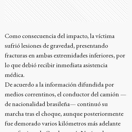
Como consecuencia del impacto, la víctima
sufrió lesiones de gravedad, presentando
fracturas en ambas extremidades inferiores, por
lo que debió recibir inmediata asistencia
médica.
De acuerdo a la información difundida por
medios correntinos, el conductor del camión —
de nacionalidad brasileña— continuó su
marcha tras el choque, aunque posteriormente
fue demorado varios kilómetros más adelante