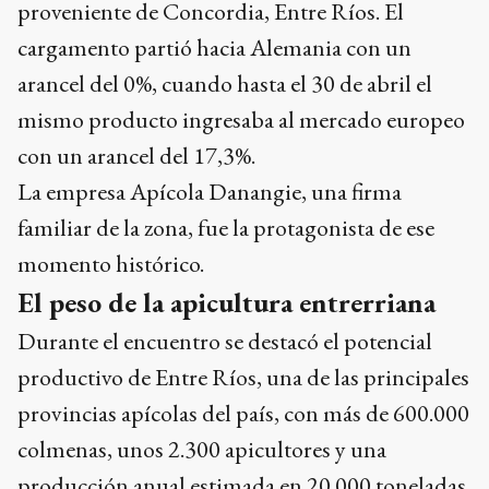
proveniente de Concordia, Entre Ríos. El
cargamento partió hacia Alemania con un
arancel del 0%, cuando hasta el 30 de abril el
mismo producto ingresaba al mercado europeo
con un arancel del 17,3%.
La empresa Apícola Danangie, una firma
familiar de la zona, fue la protagonista de ese
momento histórico.
El peso de la apicultura entrerriana
Durante el encuentro se destacó el potencial
productivo de Entre Ríos, una de las principales
provincias apícolas del país, con más de 600.000
colmenas, unos 2.300 apicultores y una
producción anual estimada en 20.000 toneladas