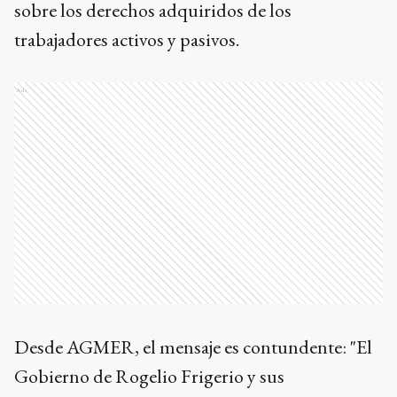
sobre los derechos adquiridos de los
trabajadores activos y pasivos.
Ads
Desde AGMER, el mensaje es contundente: "El
Gobierno de Rogelio Frigerio y sus