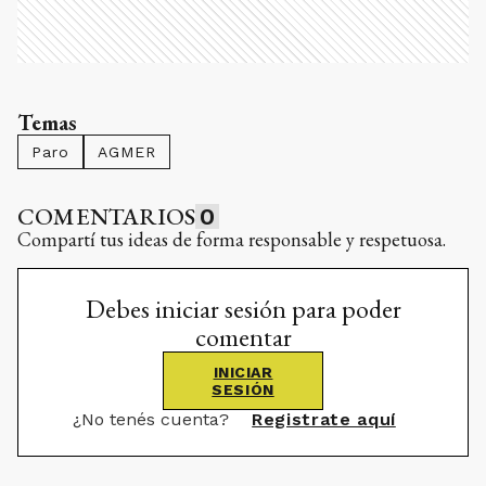
Temas
Paro
AGMER
COMENTARIOS
0
Compartí tus ideas de forma responsable y respetuosa.
Debes iniciar sesión para poder
comentar
INICIAR
SESIÓN
¿No tenés cuenta?
Registrate aquí