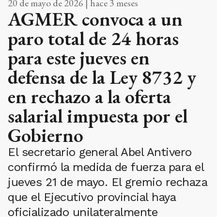
20 de mayo de 2026 | hace 3 meses
AGMER convoca a un
paro total de 24 horas
para este jueves en
defensa de la Ley 8732 y
en rechazo a la oferta
salarial impuesta por el
Gobierno
El secretario general Abel Antivero
confirmó la medida de fuerza para el
jueves 21 de mayo. El gremio rechaza
que el Ejecutivo provincial haya
oficializado unilateralmente