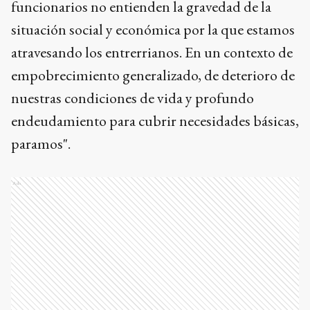
funcionarios no entienden la gravedad de la
situación social y económica por la que estamos
atravesando los entrerrianos. En un contexto de
empobrecimiento generalizado, de deterioro de
nuestras condiciones de vida y profundo
endeudamiento para cubrir necesidades básicas,
paramos".
Ads