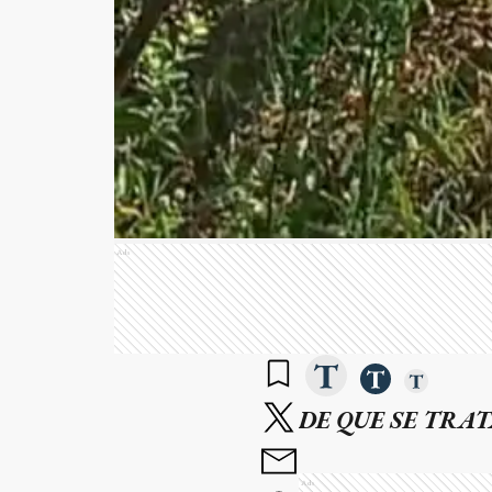
Ads
DE QUE SE TRAT
Ads