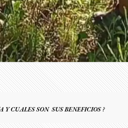
A Y CUALES SON SUS BENEFICIOS ?