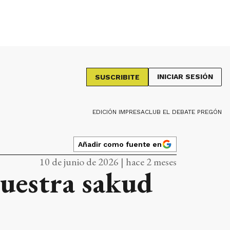
INICIAR SESIÓN
SUSCRIBITE
EDICIÓN IMPRESA
CLUB EL DEBATE PREGÓN
Añadir como fuente en
10 de junio de 2026 | hace 2 meses
uestra sakud